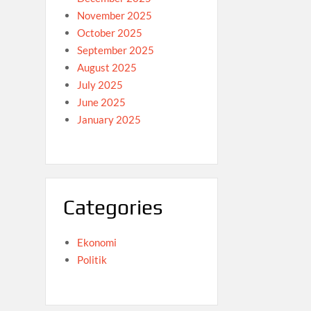
November 2025
October 2025
September 2025
August 2025
July 2025
June 2025
January 2025
Categories
Ekonomi
Politik