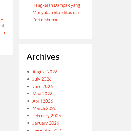
Rangkaian Dampak yang
Mengubah Stabilitas dan
Pertumbuhan
mi
h
Archives
August 2026
July 2026
June 2026
May 2026
April 2026
March 2026
February 2026
January 2026
December 2025