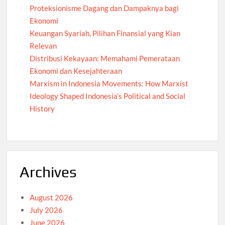
Proteksionisme Dagang dan Dampaknya bagi
Ekonomi
Keuangan Syariah, Pilihan Finansial yang Kian
Relevan
Distribusi Kekayaan: Memahami Pemerataan
Ekonomi dan Kesejahteraan
Marxism in Indonesia Movements: How Marxist
Ideology Shaped Indonesia’s Political and Social
History
Archives
August 2026
July 2026
June 2026