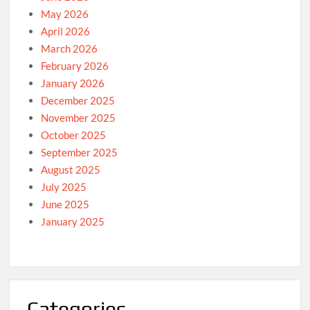
May 2026
April 2026
March 2026
February 2026
January 2026
December 2025
November 2025
October 2025
September 2025
August 2025
July 2025
June 2025
January 2025
Categories