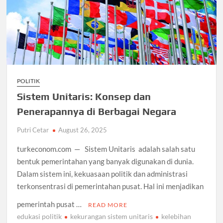
POLITIK
Sistem Unitaris: Konsep dan
Penerapannya di Berbagai Negara
Putri Cetar
August 26, 2025
turkeconom.com — Sistem Unitaris adalah salah satu
bentuk pemerintahan yang banyak digunakan di dunia.
Dalam sistem ini, kekuasaan politik dan administrasi
terkonsentrasi di pemerintahan pusat. Hal ini menjadikan
pemerintah pusat …
READ MORE
edukasi politik
kekurangan sistem unitaris
kelebihan