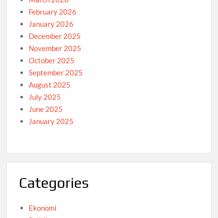
February 2026
January 2026
December 2025
November 2025
October 2025
September 2025
August 2025
July 2025
June 2025
January 2025
Categories
Ekonomi