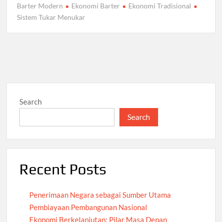
Barter Modern
Ekonomi Barter
Ekonomi Tradisional
Sistem Tukar Menukar
Search
Search
Recent Posts
Penerimaan Negara sebagai Sumber Utama
Pembiayaan Pembangunan Nasional
Ekonomi Berkelanjutan: Pilar Masa Depan