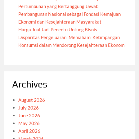
Pertumbuhan yang Bertanggung Jawab
Pembangunan Nasional sebagai Fondasi Kemajuan
Ekonomi dan Kesejahteraan Masyarakat
Harga Jual Jadi Penentu Untung Bisnis
Disparitas Pengeluaran: Memahami Ketimpangan
Konsumsi dalam Mendorong Kesejahteraan Ekonomi
Archives
August 2026
July 2026
June 2026
May 2026
April 2026
March 2026