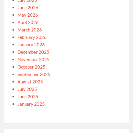
July 2026
June 2026
May 2026
April 2026
March 2026
February 2026
January 2026
December 2025
November 2025
October 2025
September 2025
August 2025
July 2025
June 2025
January 2025