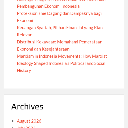
Pembangunan Ekonomi Indonesia
Proteksionisme Dagang dan Dampaknya bagi
Ekonomi
Keuangan Syariah, Pilihan Finansial yang Kian
Relevan
Distribusi Kekayaan: Memahami Pemerataan
Ekonomi dan Kesejahteraan
Marxism in Indonesia Movements: How Marxist
Ideology Shaped Indonesia’s Political and Social
History
Archives
August 2026