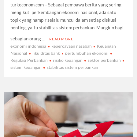
turkeconom.com – Sebagai pembawa berita yang sering
mengikuti perkembangan ekonomi nasional, ada satu
topik yang hampir selalu muncul dalam setiap diskusi
penting, yaitu stabilitas sistem perbankan. Mungkin bagi
sebagian orang …
READ MORE
ekonomi indonesia
kepercayaan nasabah
Keuangan
Nasional
likuiditas bank
pertumbuhan ekonomi
Regulasi Perbankan
risiko keuangan
sektor perbankan
sistem keuangan
stabilitas sistem perbankan