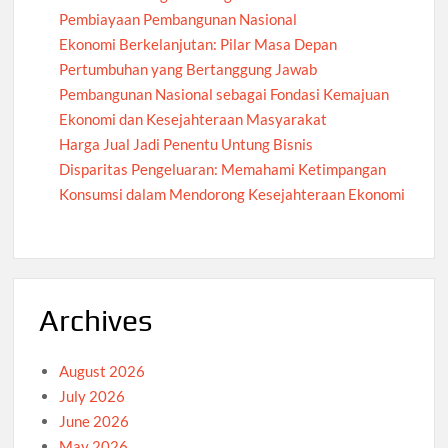
Pembiayaan Pembangunan Nasional
Ekonomi Berkelanjutan: Pilar Masa Depan
Pertumbuhan yang Bertanggung Jawab
Pembangunan Nasional sebagai Fondasi Kemajuan
Ekonomi dan Kesejahteraan Masyarakat
Harga Jual Jadi Penentu Untung Bisnis
Disparitas Pengeluaran: Memahami Ketimpangan
Konsumsi dalam Mendorong Kesejahteraan Ekonomi
Archives
August 2026
July 2026
June 2026
May 2026