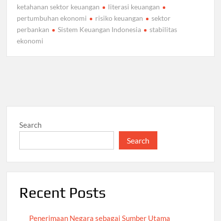
ketahanan sektor keuangan
literasi keuangan
pertumbuhan ekonomi
risiko keuangan
sektor
perbankan
Sistem Keuangan Indonesia
stabilitas
ekonomi
Search
Search
Recent Posts
Penerimaan Negara sebagai Sumber Utama