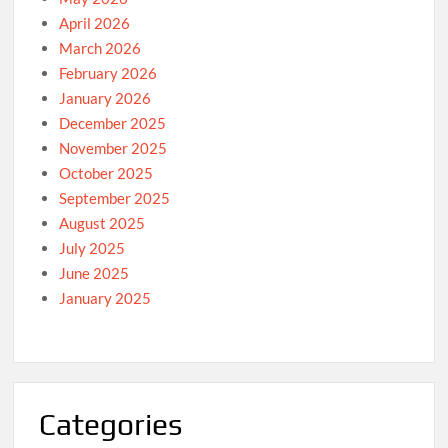
April 2026
March 2026
February 2026
January 2026
December 2025
November 2025
October 2025
September 2025
August 2025
July 2025
June 2025
January 2025
Categories