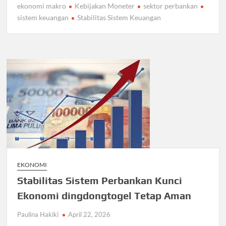
ekonomi makro
Kebijakan Moneter
sektor perbankan
sistem keuangan
Stabilitas Sistem Keuangan
EKONOMI
Stabilitas Sistem Perbankan Kunci
Ekonomi dingdongtogel Tetap Aman
Paulina Hakiki
April 22, 2026