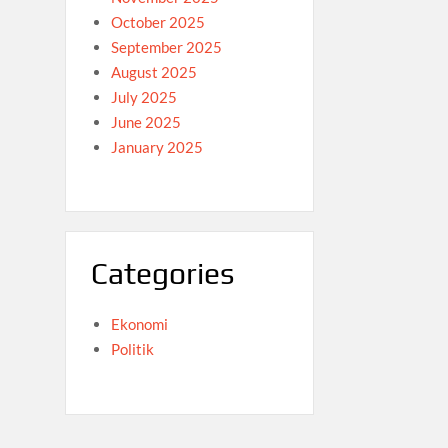
October 2025
September 2025
August 2025
July 2025
June 2025
January 2025
Categories
Ekonomi
Politik