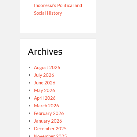
Indonesia’s Political and
Social History
Archives
August 2026
July 2026
June 2026
May 2026
April 2026
March 2026
February 2026
January 2026
December 2025
November 2025