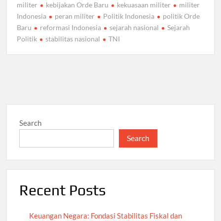
militer
kebijakan Orde Baru
kekuasaan militer
militer
Indonesia
peran militer
Politik Indonesia
politik Orde
Baru
reformasi Indonesia
sejarah nasional
Sejarah
Politik
stabilitas nasional
TNI
Search
Search
Recent Posts
Keuangan Negara: Fondasi Stabilitas Fiskal dan