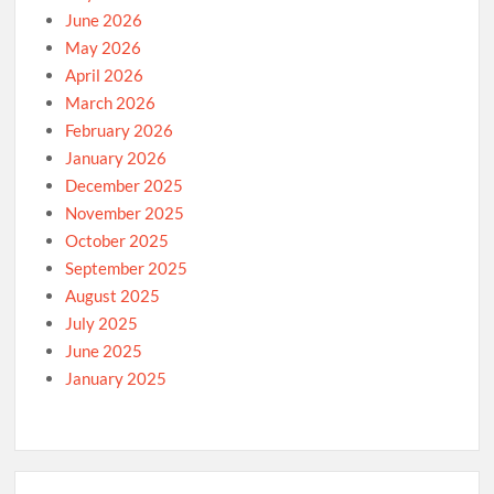
June 2026
May 2026
April 2026
March 2026
February 2026
January 2026
December 2025
November 2025
October 2025
September 2025
August 2025
July 2025
June 2025
January 2025