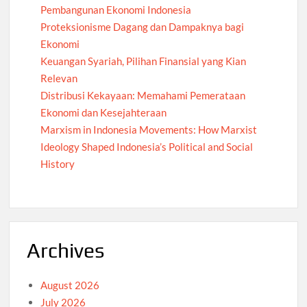
Pembangunan Ekonomi Indonesia
Proteksionisme Dagang dan Dampaknya bagi
Ekonomi
Keuangan Syariah, Pilihan Finansial yang Kian
Relevan
Distribusi Kekayaan: Memahami Pemerataan
Ekonomi dan Kesejahteraan
Marxism in Indonesia Movements: How Marxist
Ideology Shaped Indonesia’s Political and Social
History
Archives
August 2026
July 2026