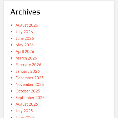
Archives
August 2026
July 2026
June 2026
May 2026
April 2026
March 2026
February 2026
January 2026
December 2025
November 2025
October 2025
September 2025
August 2025
July 2025
June 2025