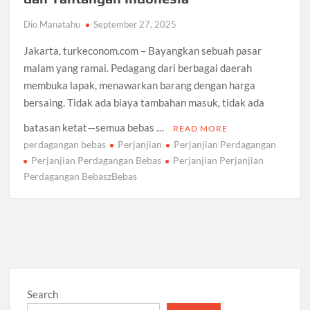
Dio Manatahu
September 27, 2025
Jakarta, turkeconom.com – Bayangkan sebuah pasar
malam yang ramai. Pedagang dari berbagai daerah
membuka lapak, menawarkan barang dengan harga
bersaing. Tidak ada biaya tambahan masuk, tidak ada
batasan ketat—semua bebas …
READ MORE
perdagangan bebas
Perjanjian
Perjanjian Perdagangan
Perjanjian Perdagangan Bebas
Perjanjian Perjanjian
Perdagangan BebaszBebas
Search