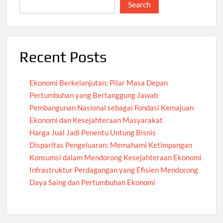
Search
Recent Posts
Ekonomi Berkelanjutan: Pilar Masa Depan
Pertumbuhan yang Bertanggung Jawab
Pembangunan Nasional sebagai Fondasi Kemajuan
Ekonomi dan Kesejahteraan Masyarakat
Harga Jual Jadi Penentu Untung Bisnis
Disparitas Pengeluaran: Memahami Ketimpangan
Konsumsi dalam Mendorong Kesejahteraan Ekonomi
Infrastruktur Perdagangan yang Efisien Mendorong
Daya Saing dan Pertumbuhan Ekonomi