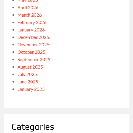
April 2026
March 2026
February 2026
January 2026
December 2025
November 2025
October 2025
September 2025
August 2025
July 2025
June 2025
January 2025
Categories