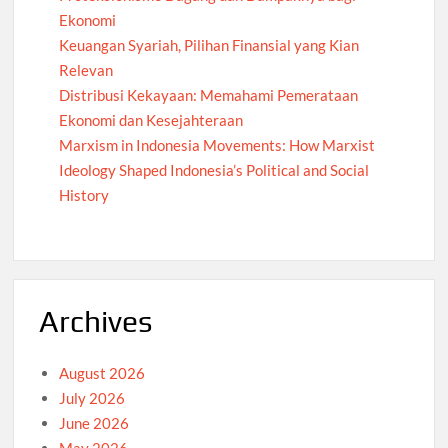
Ekonomi
Keuangan Syariah, Pilihan Finansial yang Kian
Relevan
Distribusi Kekayaan: Memahami Pemerataan
Ekonomi dan Kesejahteraan
Marxism in Indonesia Movements: How Marxist
Ideology Shaped Indonesia’s Political and Social
History
Archives
August 2026
July 2026
June 2026
May 2026