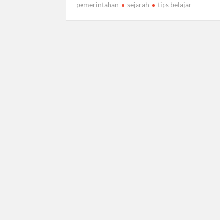
pemerintahan
sejarah
tips belajar