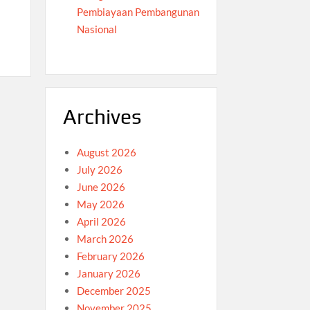
Pembiayaan Pembangunan
Nasional
Archives
August 2026
July 2026
June 2026
May 2026
April 2026
March 2026
February 2026
January 2026
December 2025
November 2025