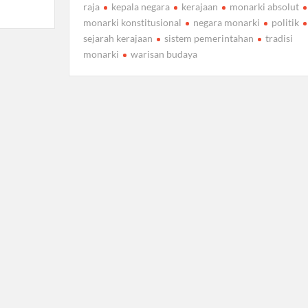
raja
kepala negara
kerajaan
monarki absolut
monarki konstitusional
negara monarki
politik
sejarah kerajaan
sistem pemerintahan
tradisi
monarki
warisan budaya