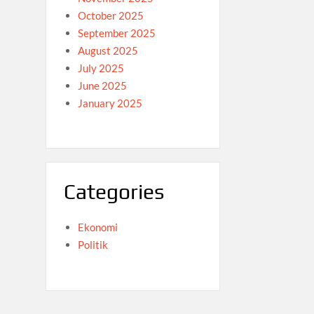
October 2025
September 2025
August 2025
July 2025
June 2025
January 2025
Categories
Ekonomi
Politik