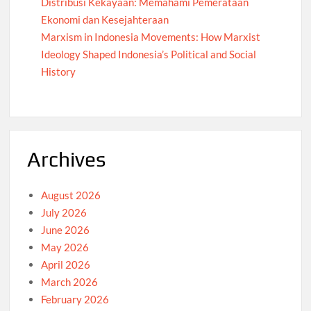
Distribusi Kekayaan: Memahami Pemerataan
Ekonomi dan Kesejahteraan
Marxism in Indonesia Movements: How Marxist
Ideology Shaped Indonesia’s Political and Social
History
Archives
August 2026
July 2026
June 2026
May 2026
April 2026
March 2026
February 2026