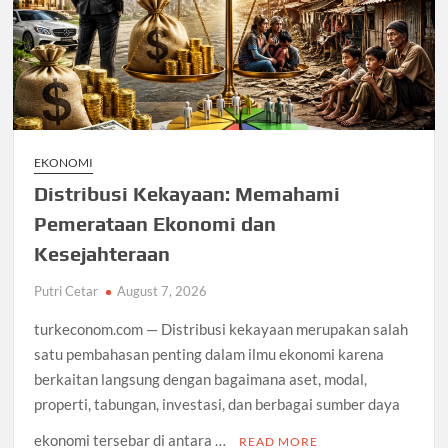
EKONOMI
Distribusi Kekayaan: Memahami
Pemerataan Ekonomi dan
Kesejahteraan
Putri Cetar
August 7, 2026
turkeconom.com — Distribusi kekayaan merupakan salah
satu pembahasan penting dalam ilmu ekonomi karena
berkaitan langsung dengan bagaimana aset, modal,
properti, tabungan, investasi, dan berbagai sumber daya
ekonomi tersebar di antara …
READ MORE