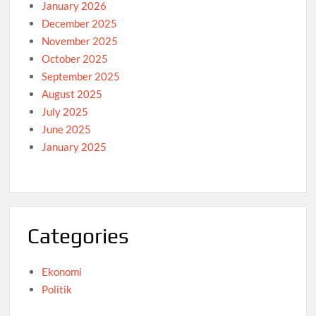
January 2026
December 2025
November 2025
October 2025
September 2025
August 2025
July 2025
June 2025
January 2025
Categories
Ekonomi
Politik