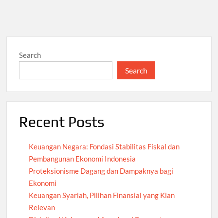
Search
Search
Recent Posts
Keuangan Negara: Fondasi Stabilitas Fiskal dan
Pembangunan Ekonomi Indonesia
Proteksionisme Dagang dan Dampaknya bagi
Ekonomi
Keuangan Syariah, Pilihan Finansial yang Kian
Relevan