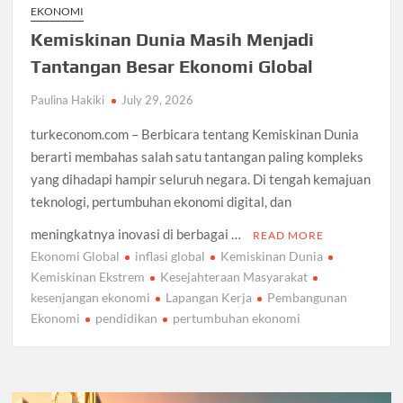
EKONOMI
Kemiskinan Dunia Masih Menjadi
Tantangan Besar Ekonomi Global
Paulina Hakiki
July 29, 2026
turkeconom.com – Berbicara tentang Kemiskinan Dunia
berarti membahas salah satu tantangan paling kompleks
yang dihadapi hampir seluruh negara. Di tengah kemajuan
teknologi, pertumbuhan ekonomi digital, dan
meningkatnya inovasi di berbagai …
READ MORE
Ekonomi Global
inflasi global
Kemiskinan Dunia
Kemiskinan Ekstrem
Kesejahteraan Masyarakat
kesenjangan ekonomi
Lapangan Kerja
Pembangunan
Ekonomi
pendidikan
pertumbuhan ekonomi