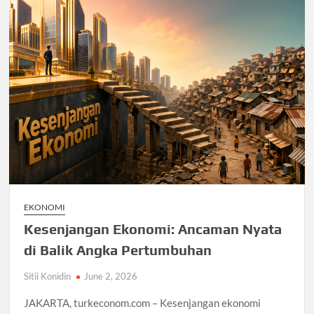
EKONOMI
Kesenjangan Ekonomi: Ancaman Nyata
di Balik Angka Pertumbuhan
Sitii Konidin
June 2, 2026
JAKARTA, turkeconom.com – Kesenjangan ekonomi