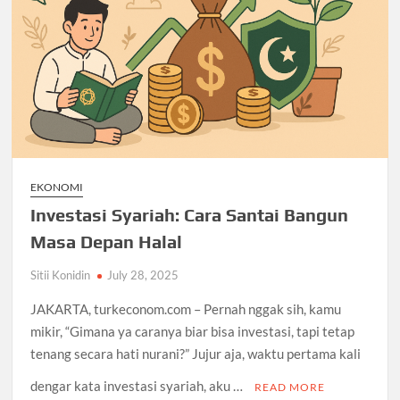
EKONOMI
Investasi Syariah: Cara Santai Bangun
Masa Depan Halal
Sitii Konidin
July 28, 2025
JAKARTA, turkeconom.com – Pernah nggak sih, kamu
mikir, “Gimana ya caranya biar bisa investasi, tapi tetap
tenang secara hati nurani?” Jujur aja, waktu pertama kali
dengar kata investasi syariah, aku …
READ MORE