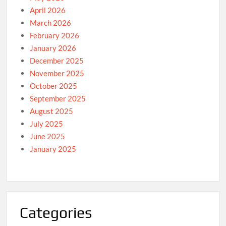
April 2026
March 2026
February 2026
January 2026
December 2025
November 2025
October 2025
September 2025
August 2025
July 2025
June 2025
January 2025
Categories