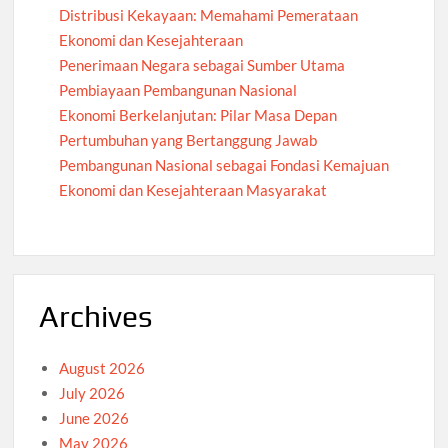
Distribusi Kekayaan: Memahami Pemerataan
Ekonomi dan Kesejahteraan
Penerimaan Negara sebagai Sumber Utama
Pembiayaan Pembangunan Nasional
Ekonomi Berkelanjutan: Pilar Masa Depan
Pertumbuhan yang Bertanggung Jawab
Pembangunan Nasional sebagai Fondasi Kemajuan
Ekonomi dan Kesejahteraan Masyarakat
Archives
August 2026
July 2026
June 2026
May 2026