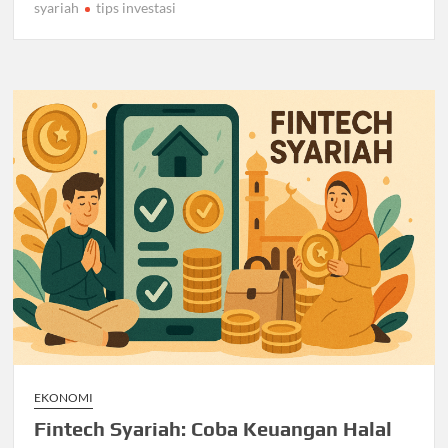
syariah
tips investasi
EKONOMI
Fintech Syariah: Coba Keuangan Halal