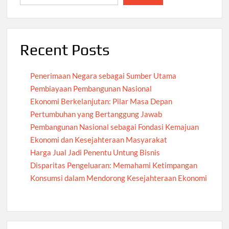
Recent Posts
Penerimaan Negara sebagai Sumber Utama
Pembiayaan Pembangunan Nasional
Ekonomi Berkelanjutan: Pilar Masa Depan
Pertumbuhan yang Bertanggung Jawab
Pembangunan Nasional sebagai Fondasi Kemajuan
Ekonomi dan Kesejahteraan Masyarakat
Harga Jual Jadi Penentu Untung Bisnis
Disparitas Pengeluaran: Memahami Ketimpangan
Konsumsi dalam Mendorong Kesejahteraan Ekonomi