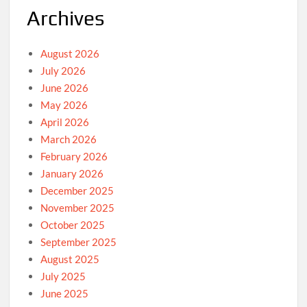
Archives
August 2026
July 2026
June 2026
May 2026
April 2026
March 2026
February 2026
January 2026
December 2025
November 2025
October 2025
September 2025
August 2025
July 2025
June 2025