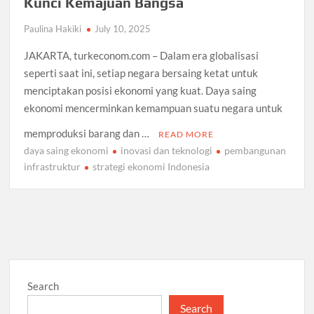
Kunci Kemajuan Bangsa
Paulina Hakiki
July 10, 2025
JAKARTA, turkeconom.com – Dalam era globalisasi
seperti saat ini, setiap negara bersaing ketat untuk
menciptakan posisi ekonomi yang kuat. Daya saing
ekonomi mencerminkan kemampuan suatu negara untuk
memproduksi barang dan …
READ MORE
daya saing ekonomi
inovasi dan teknologi
pembangunan
infrastruktur
strategi ekonomi Indonesia
Search
Search