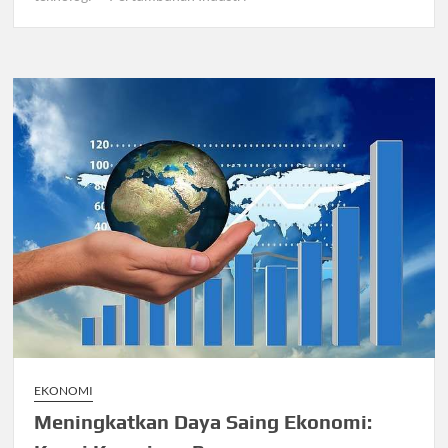
EKONOMI
Meningkatkan Daya Saing Ekonomi: