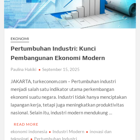
EKONOMI
Pertumbuhan Industri: Kunci
Pembangunan Ekonomi Modern
Paulina Hakiki
September 15, 2025
JAKARTA, turkeconom.com – Pertumbuhan industri
menjadi salah satu indikator utama perkembangan
ekonomi suatu negara. Industri tidak hanya menciptakan
lapangan kerja, tetapi juga meningkatkan produktivitas
nasional. Selain itu, industri modern mendukung …
READ MORE
ekonomi indonesia
Industri Modern
inovasi dan
teknologi
Pertumbuhan Industri