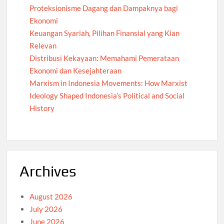
Proteksionisme Dagang dan Dampaknya bagi
Ekonomi
Keuangan Syariah, Pilihan Finansial yang Kian
Relevan
Distribusi Kekayaan: Memahami Pemerataan
Ekonomi dan Kesejahteraan
Marxism in Indonesia Movements: How Marxist
Ideology Shaped Indonesia’s Political and Social
History
Archives
August 2026
July 2026
June 2026