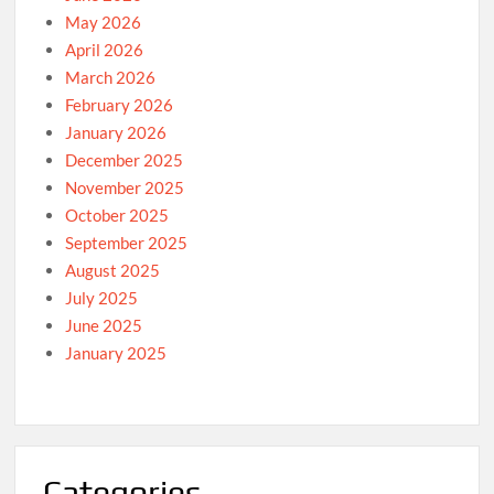
May 2026
April 2026
March 2026
February 2026
January 2026
December 2025
November 2025
October 2025
September 2025
August 2025
July 2025
June 2025
January 2025
Categories