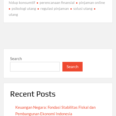
hidup konsumtif
perencanaan finansial
pinjaman online
psikologi utang
regulasi pinjaman
solusi utang
utang
Search
Search
Recent Posts
Keuangan Negara: Fondasi Stabilitas Fiskal dan
Pembangunan Ekonomi Indonesia