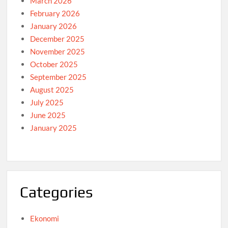
March 2026
February 2026
January 2026
December 2025
November 2025
October 2025
September 2025
August 2025
July 2025
June 2025
January 2025
Categories
Ekonomi