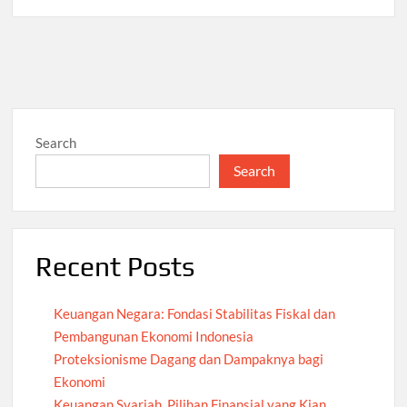
Search
Search
Recent Posts
Keuangan Negara: Fondasi Stabilitas Fiskal dan
Pembangunan Ekonomi Indonesia
Proteksionisme Dagang dan Dampaknya bagi
Ekonomi
Keuangan Syariah, Pilihan Finansial yang Kian