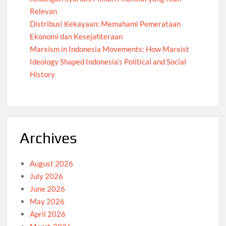
Relevan
Distribusi Kekayaan: Memahami Pemerataan
Ekonomi dan Kesejahteraan
Marxism in Indonesia Movements: How Marxist
Ideology Shaped Indonesia’s Political and Social
History
Archives
August 2026
July 2026
June 2026
May 2026
April 2026