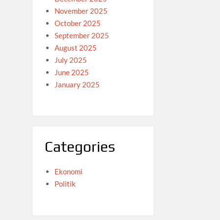
November 2025
October 2025
September 2025
August 2025
July 2025
June 2025
January 2025
Categories
Ekonomi
Politik