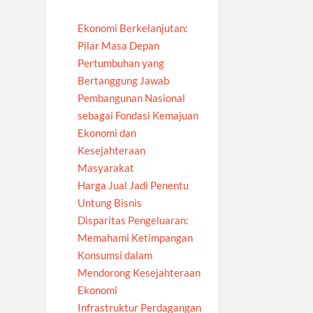
Ekonomi Berkelanjutan:
Pilar Masa Depan
Pertumbuhan yang
Bertanggung Jawab
Pembangunan Nasional
sebagai Fondasi Kemajuan
Ekonomi dan
Kesejahteraan
Masyarakat
Harga Jual Jadi Penentu
Untung Bisnis
Disparitas Pengeluaran:
Memahami Ketimpangan
Konsumsi dalam
Mendorong Kesejahteraan
Ekonomi
Infrastruktur Perdagangan