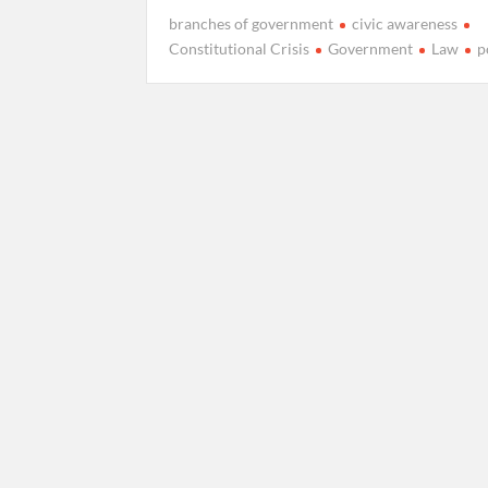
branches of government
civic awareness
Constitutional Crisis
Government
Law
p