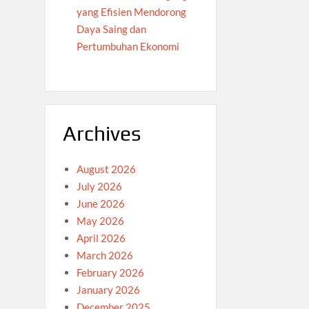
yang Efisien Mendorong
Daya Saing dan
Pertumbuhan Ekonomi
Archives
August 2026
July 2026
June 2026
May 2026
April 2026
March 2026
February 2026
January 2026
December 2025