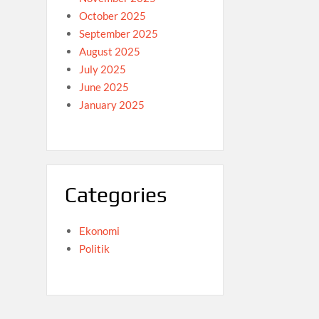
October 2025
September 2025
August 2025
July 2025
June 2025
January 2025
Categories
Ekonomi
Politik