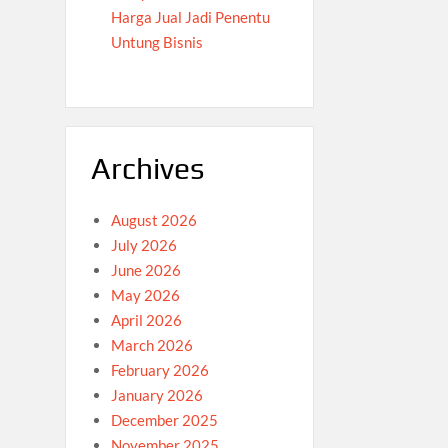
Harga Jual Jadi Penentu
Untung Bisnis
Archives
August 2026
July 2026
June 2026
May 2026
April 2026
March 2026
February 2026
January 2026
December 2025
November 2025