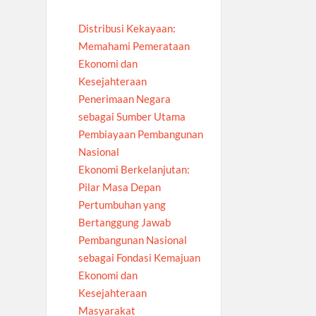
Distribusi Kekayaan:
Memahami Pemerataan
Ekonomi dan
Kesejahteraan
Penerimaan Negara
sebagai Sumber Utama
Pembiayaan Pembangunan
Nasional
Ekonomi Berkelanjutan:
Pilar Masa Depan
Pertumbuhan yang
Bertanggung Jawab
Pembangunan Nasional
sebagai Fondasi Kemajuan
Ekonomi dan
Kesejahteraan
Masyarakat