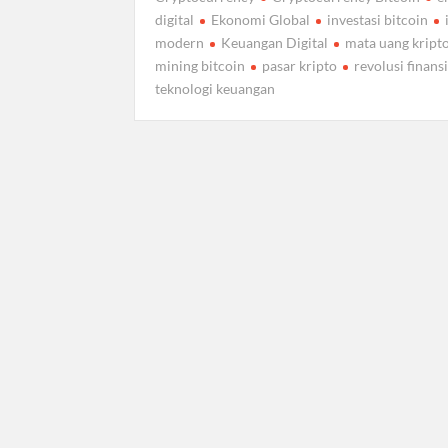
digital
Ekonomi Global
investasi bitcoin
modern
Keuangan Digital
mata uang kript
mining bitcoin
pasar kripto
revolusi finansi
teknologi keuangan