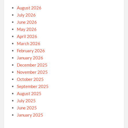
August 2026
July 2026
June 2026
May 2026
April 2026
March 2026
February 2026
January 2026
December 2025
November 2025
October 2025
September 2025
August 2025
July 2025
June 2025
January 2025