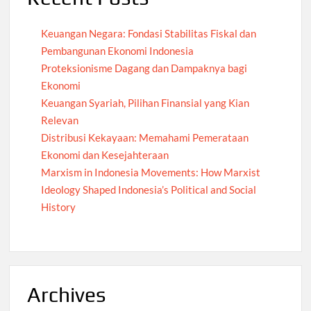
Keuangan Negara: Fondasi Stabilitas Fiskal dan
Pembangunan Ekonomi Indonesia
Proteksionisme Dagang dan Dampaknya bagi
Ekonomi
Keuangan Syariah, Pilihan Finansial yang Kian
Relevan
Distribusi Kekayaan: Memahami Pemerataan
Ekonomi dan Kesejahteraan
Marxism in Indonesia Movements: How Marxist
Ideology Shaped Indonesia’s Political and Social
History
Archives