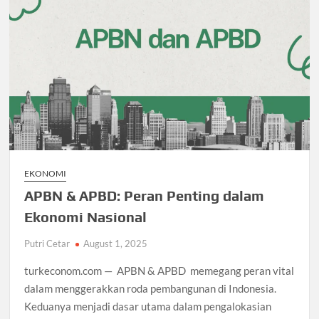
EKONOMI
APBN & APBD: Peran Penting dalam
Ekonomi Nasional
Putri Cetar
August 1, 2025
turkeconom.com — APBN & APBD memegang peran vital
dalam menggerakkan roda pembangunan di Indonesia.
Keduanya menjadi dasar utama dalam pengalokasian