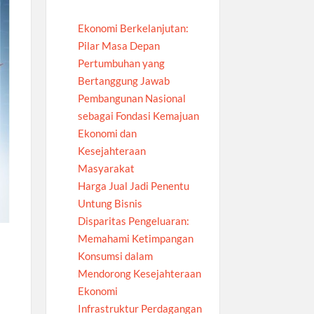
Ekonomi Berkelanjutan:
Pilar Masa Depan
Pertumbuhan yang
Bertanggung Jawab
Pembangunan Nasional
sebagai Fondasi Kemajuan
Ekonomi dan
Kesejahteraan
Masyarakat
Harga Jual Jadi Penentu
Untung Bisnis
Disparitas Pengeluaran:
Memahami Ketimpangan
Konsumsi dalam
Mendorong Kesejahteraan
Ekonomi
Infrastruktur Perdagangan