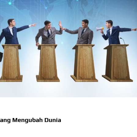
t yang Mengubah Dunia