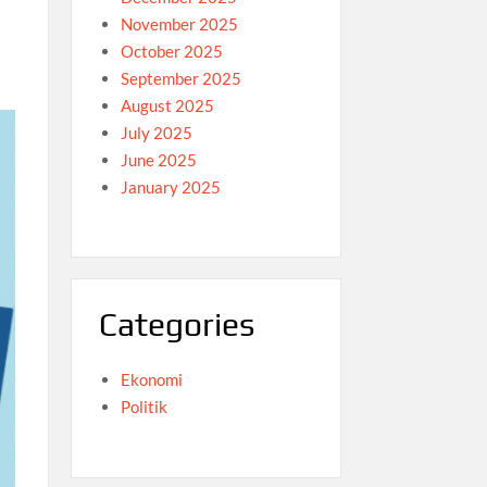
November 2025
October 2025
September 2025
August 2025
July 2025
June 2025
January 2025
Categories
Ekonomi
Politik