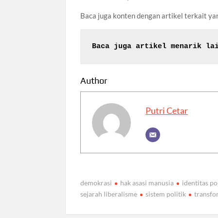
Baca juga konten dengan artikel terkait 
Baca juga artikel menarik la
Author
Putri Cetar
demokrasi
hak asasi manusia
identitas po
sejarah liberalisme
sistem politik
transfo