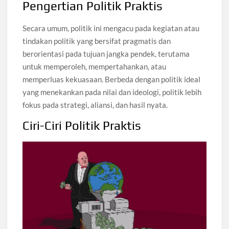
Pengertian Politik Praktis
Secara umum, politik ini mengacu pada kegiatan atau
tindakan politik yang bersifat pragmatis dan
berorientasi pada tujuan jangka pendek, terutama
untuk memperoleh, mempertahankan, atau
memperluas kekuasaan. Berbeda dengan politik ideal
yang menekankan pada nilai dan ideologi, politik lebih
fokus pada strategi, aliansi, dan hasil nyata.
Ciri-Ciri Politik Praktis