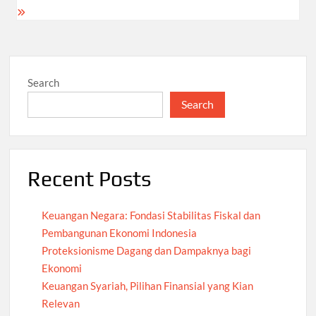
Search
Search
Recent Posts
Keuangan Negara: Fondasi Stabilitas Fiskal dan
Pembangunan Ekonomi Indonesia
Proteksionisme Dagang dan Dampaknya bagi
Ekonomi
Keuangan Syariah, Pilihan Finansial yang Kian
Relevan