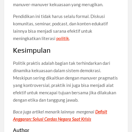
manuver-manuver kekuasaan yang merugikan.
Pendidikan ini tidak harus selalu formal. Diskusi
komunitas, seminar, podcast, dan konten edukatif
lainnya bisa menjadi sarana efektif untuk
meningkatkan literasi
politik
.
Kesimpulan
Politik praktis adalah bagian tak terhindarkan dari
dinamika kekuasaan dalam sistem demokrasi.
Meskipun sering dikaitkan dengan manuver pragmatis
yang kontroversial, praktik ini juga bisa menjadi alat
efektif untuk mencapai tujuan bersama jika dilakukan
dengan etika dan tanggung jawab.
Baca juga artikel menarik lainnya mengenai
Defisit
Anggaran: Solusi Cerdas Negara Saat Krisis
Author