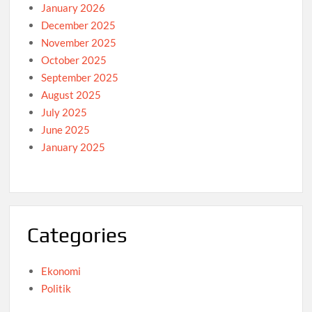
January 2026
December 2025
November 2025
October 2025
September 2025
August 2025
July 2025
June 2025
January 2025
Categories
Ekonomi
Politik