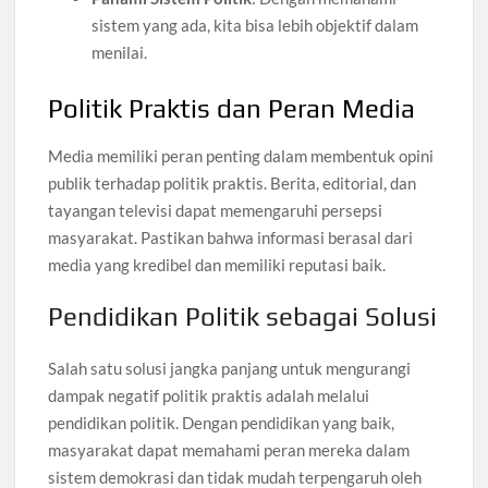
sistem yang ada, kita bisa lebih objektif dalam
menilai.
Politik Praktis dan Peran Media
Media memiliki peran penting dalam membentuk opini
publik terhadap politik praktis. Berita, editorial, dan
tayangan televisi dapat memengaruhi persepsi
masyarakat. Pastikan bahwa informasi berasal dari
media yang kredibel dan memiliki reputasi baik.
Pendidikan Politik sebagai Solusi
Salah satu solusi jangka panjang untuk mengurangi
dampak negatif politik praktis adalah melalui
pendidikan politik. Dengan pendidikan yang baik,
masyarakat dapat memahami peran mereka dalam
sistem demokrasi dan tidak mudah terpengaruh oleh