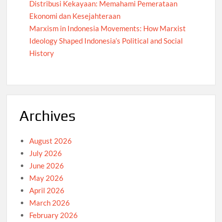
Distribusi Kekayaan: Memahami Pemerataan
Ekonomi dan Kesejahteraan
Marxism in Indonesia Movements: How Marxist
Ideology Shaped Indonesia’s Political and Social
History
Archives
August 2026
July 2026
June 2026
May 2026
April 2026
March 2026
February 2026