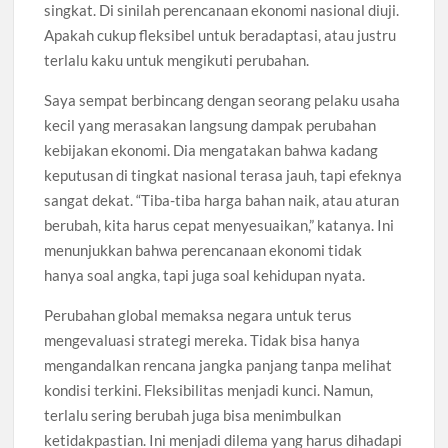
singkat. Di sinilah perencanaan ekonomi nasional diuji.
Apakah cukup fleksibel untuk beradaptasi, atau justru
terlalu kaku untuk mengikuti perubahan.
Saya sempat berbincang dengan seorang pelaku usaha
kecil yang merasakan langsung dampak perubahan
kebijakan ekonomi. Dia mengatakan bahwa kadang
keputusan di tingkat nasional terasa jauh, tapi efeknya
sangat dekat. “Tiba-tiba harga bahan naik, atau aturan
berubah, kita harus cepat menyesuaikan,” katanya. Ini
menunjukkan bahwa perencanaan ekonomi tidak
hanya soal angka, tapi juga soal kehidupan nyata.
Perubahan global memaksa negara untuk terus
mengevaluasi strategi mereka. Tidak bisa hanya
mengandalkan rencana jangka panjang tanpa melihat
kondisi terkini. Fleksibilitas menjadi kunci. Namun,
terlalu sering berubah juga bisa menimbulkan
ketidakpastian. Ini menjadi dilema yang harus dihadapi