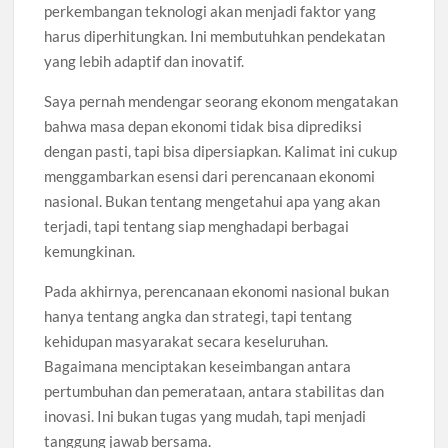
perkembangan teknologi akan menjadi faktor yang
harus diperhitungkan. Ini membutuhkan pendekatan
yang lebih adaptif dan inovatif.
Saya pernah mendengar seorang ekonom mengatakan
bahwa masa depan ekonomi tidak bisa diprediksi
dengan pasti, tapi bisa dipersiapkan. Kalimat ini cukup
menggambarkan esensi dari perencanaan ekonomi
nasional. Bukan tentang mengetahui apa yang akan
terjadi, tapi tentang siap menghadapi berbagai
kemungkinan.
Pada akhirnya, perencanaan ekonomi nasional bukan
hanya tentang angka dan strategi, tapi tentang
kehidupan masyarakat secara keseluruhan.
Bagaimana menciptakan keseimbangan antara
pertumbuhan dan pemerataan, antara stabilitas dan
inovasi. Ini bukan tugas yang mudah, tapi menjadi
tanggung jawab bersama.