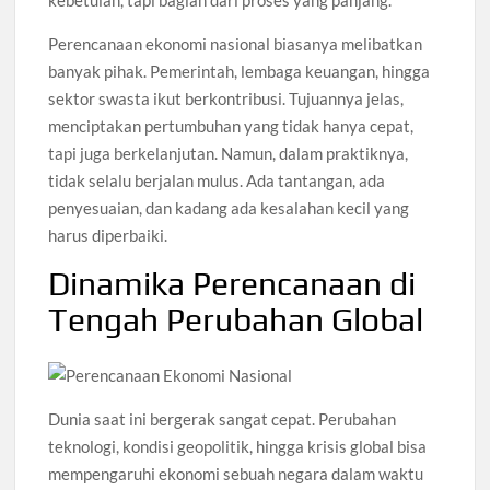
Perencanaan ekonomi nasional biasanya melibatkan
banyak pihak. Pemerintah, lembaga keuangan, hingga
sektor swasta ikut berkontribusi. Tujuannya jelas,
menciptakan pertumbuhan yang tidak hanya cepat,
tapi juga berkelanjutan. Namun, dalam praktiknya,
tidak selalu berjalan mulus. Ada tantangan, ada
penyesuaian, dan kadang ada kesalahan kecil yang
harus diperbaiki.
Dinamika Perencanaan di
Tengah Perubahan Global
Dunia saat ini bergerak sangat cepat. Perubahan
teknologi, kondisi geopolitik, hingga krisis global bisa
mempengaruhi ekonomi sebuah negara dalam waktu