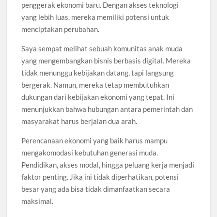
penggerak ekonomi baru. Dengan akses teknologi
yang lebih luas, mereka memiliki potensi untuk
menciptakan perubahan.
Saya sempat melihat sebuah komunitas anak muda
yang mengembangkan bisnis berbasis digital. Mereka
tidak menunggu kebijakan datang, tapi langsung
bergerak. Namun, mereka tetap membutuhkan
dukungan dari kebijakan ekonomi yang tepat. Ini
menunjukkan bahwa hubungan antara pemerintah dan
masyarakat harus berjalan dua arah.
Perencanaan ekonomi yang baik harus mampu
mengakomodasi kebutuhan generasi muda.
Pendidikan, akses modal, hingga peluang kerja menjadi
faktor penting. Jika ini tidak diperhatikan, potensi
besar yang ada bisa tidak dimanfaatkan secara
maksimal.