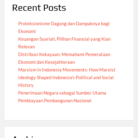
Recent Posts
Proteksionisme Dagang dan Dampaknya bagi
Ekonomi
Keuangan Syariah, Pilihan Finansial yang Kian
Relevan
Distribusi Kekayaan: Memahami Pemerataan
Ekonomi dan Kesejahteraan
Marxism in Indonesia Movements: How Marxist
Ideology Shaped Indonesia’s Political and Social
History
Penerimaan Negara sebagai Sumber Utama
Pembiayaan Pembangunan Nasional