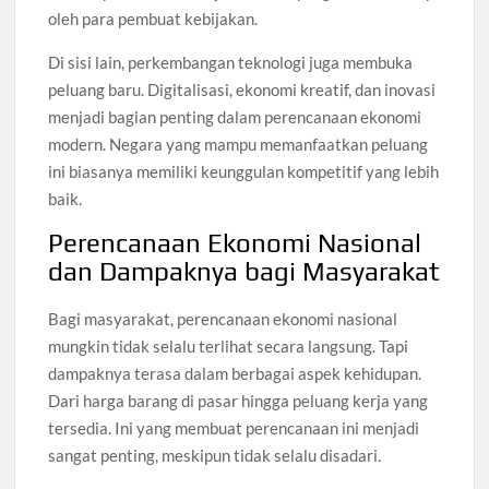
oleh para pembuat kebijakan.
Di sisi lain, perkembangan teknologi juga membuka
peluang baru. Digitalisasi, ekonomi kreatif, dan inovasi
menjadi bagian penting dalam perencanaan ekonomi
modern. Negara yang mampu memanfaatkan peluang
ini biasanya memiliki keunggulan kompetitif yang lebih
baik.
Perencanaan Ekonomi Nasional
dan Dampaknya bagi Masyarakat
Bagi masyarakat, perencanaan ekonomi nasional
mungkin tidak selalu terlihat secara langsung. Tapi
dampaknya terasa dalam berbagai aspek kehidupan.
Dari harga barang di pasar hingga peluang kerja yang
tersedia. Ini yang membuat perencanaan ini menjadi
sangat penting, meskipun tidak selalu disadari.