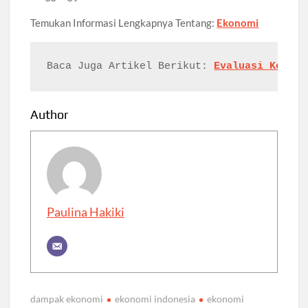
Temukan Informasi Lengkapnya Tentang:
Ekonomi
Baca Juga Artikel Berikut: 
Evaluasi Kebija
Author
Paulina Hakiki
dampak ekonomi
ekonomi indonesia
ekonomi