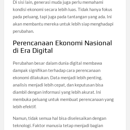
Di sisi lain, generasi muda juga perlu memahami
kondisi ekonomi secara lebih luas. Tidak hanya fokus
pada peluang, tapi juga pada tantangan yang ada. Ini
akan membantu mereka untuk lebih siap menghadapi
perubahan.
Perencanaan Ekonomi Nasional
di Era Digital
Perubahan besar dalam dunia digital membawa
dampak signifikan terhadap cara perencanaan
ekonomi dilakukan. Data menjadi lebih penting,
analisis menjadi lebih cepat, dan keputusan bisa
diambil dengan informasi yang lebih akurat. Ini
membuka peluang untuk membuat perencanaan yang
lebih efektif.
Namun, tidak semua hal bisa diselesaikan dengan
teknologi. Faktor manusia tetap menjadi bagian