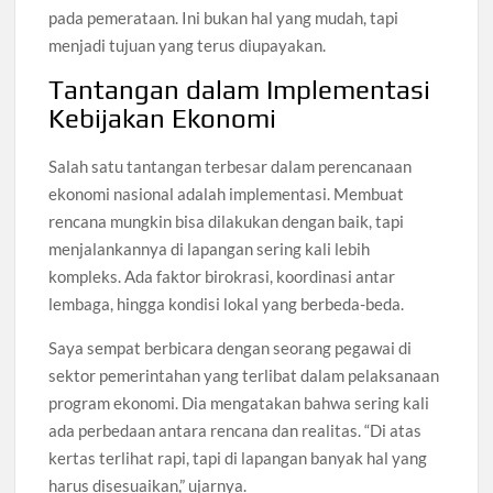
pada pemerataan. Ini bukan hal yang mudah, tapi
menjadi tujuan yang terus diupayakan.
Tantangan dalam Implementasi
Kebijakan Ekonomi
Salah satu tantangan terbesar dalam perencanaan
ekonomi nasional adalah implementasi. Membuat
rencana mungkin bisa dilakukan dengan baik, tapi
menjalankannya di lapangan sering kali lebih
kompleks. Ada faktor birokrasi, koordinasi antar
lembaga, hingga kondisi lokal yang berbeda-beda.
Saya sempat berbicara dengan seorang pegawai di
sektor pemerintahan yang terlibat dalam pelaksanaan
program ekonomi. Dia mengatakan bahwa sering kali
ada perbedaan antara rencana dan realitas. “Di atas
kertas terlihat rapi, tapi di lapangan banyak hal yang
harus disesuaikan,” ujarnya.