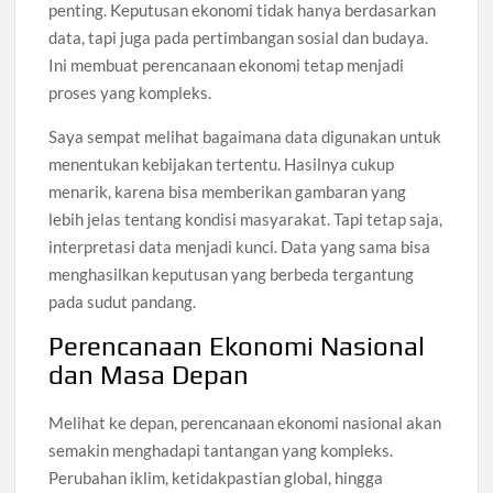
penting. Keputusan ekonomi tidak hanya berdasarkan
data, tapi juga pada pertimbangan sosial dan budaya.
Ini membuat perencanaan ekonomi tetap menjadi
proses yang kompleks.
Saya sempat melihat bagaimana data digunakan untuk
menentukan kebijakan tertentu. Hasilnya cukup
menarik, karena bisa memberikan gambaran yang
lebih jelas tentang kondisi masyarakat. Tapi tetap saja,
interpretasi data menjadi kunci. Data yang sama bisa
menghasilkan keputusan yang berbeda tergantung
pada sudut pandang.
Perencanaan Ekonomi Nasional
dan Masa Depan
Melihat ke depan, perencanaan ekonomi nasional akan
semakin menghadapi tantangan yang kompleks.
Perubahan iklim, ketidakpastian global, hingga