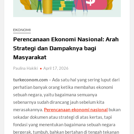
EKONOMI
Perencanaan Ekonomi Nasional: Arah
Strategi dan Dampaknya bagi
Masyarakat
Paulina Hakiki
April 17, 2026
turkeconom.com
– Ada satu hal yang sering luput dari
perhatian banyak orang ketika membahas ekonomi
sebuah negara, yaitu bagaimana semuanya
sebenarnya sudah dirancang jauh sebelum kita
merasakannya.
Perencanaan ekonomi nasional
bukan
sekadar dokumen atau strategi di atas kertas, tapi
fondasi yang menentukan bagaimana sebuah negara
bergerak, tumbuh, bahkan bertahan di tengah tekanan