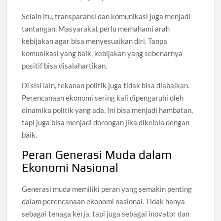
Selain itu, transparansi dan komunikasi juga menjadi
tantangan. Masyarakat perlu memahami arah
kebijakan agar bisa menyesuaikan diri. Tanpa
komunikasi yang baik, kebijakan yang sebenarnya
positif bisa disalahartikan.
Di sisi lain, tekanan politik juga tidak bisa diabaikan.
Perencanaan ekonomi sering kali dipengaruhi oleh
dinamika politik yang ada. Ini bisa menjadi hambatan,
tapi juga bisa menjadi dorongan jika dikelola dengan
baik.
Peran Generasi Muda dalam
Ekonomi Nasional
Generasi muda memiliki peran yang semakin penting
dalam perencanaan ekonomi nasional. Tidak hanya
sebagai tenaga kerja, tapi juga sebagai inovator dan