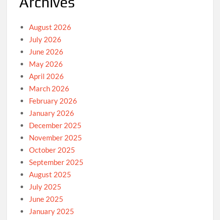
Archives
August 2026
July 2026
June 2026
May 2026
April 2026
March 2026
February 2026
January 2026
December 2025
November 2025
October 2025
September 2025
August 2025
July 2025
June 2025
January 2025