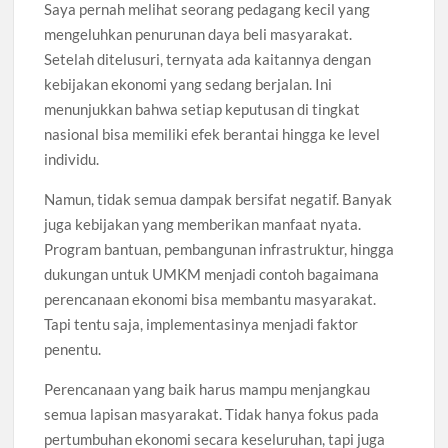
Saya pernah melihat seorang pedagang kecil yang
mengeluhkan penurunan daya beli masyarakat.
Setelah ditelusuri, ternyata ada kaitannya dengan
kebijakan ekonomi yang sedang berjalan. Ini
menunjukkan bahwa setiap keputusan di tingkat
nasional bisa memiliki efek berantai hingga ke level
individu.
Namun, tidak semua dampak bersifat negatif. Banyak
juga kebijakan yang memberikan manfaat nyata.
Program bantuan, pembangunan infrastruktur, hingga
dukungan untuk UMKM menjadi contoh bagaimana
perencanaan ekonomi bisa membantu masyarakat.
Tapi tentu saja, implementasinya menjadi faktor
penentu.
Perencanaan yang baik harus mampu menjangkau
semua lapisan masyarakat. Tidak hanya fokus pada
pertumbuhan ekonomi secara keseluruhan, tapi juga