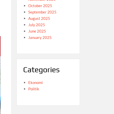
October 2025
September 2025
August 2025
July 2025
June 2025
January 2025
Categories
Ekonomi
Politik