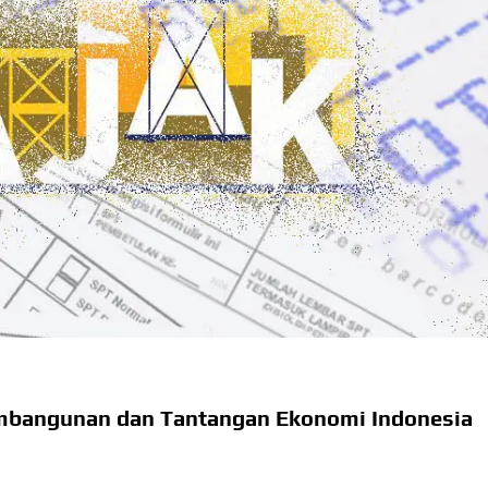
Pembangunan dan Tantangan Ekonomi Indonesia