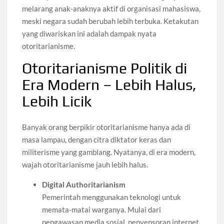
melarang anak-anaknya aktif di organisasi mahasiswa,
meski negara sudah berubah lebih terbuka. Ketakutan
yang diwariskan ini adalah dampak nyata
otoritarianisme.
Otoritarianisme Politik di
Era Modern – Lebih Halus,
Lebih Licik
Banyak orang berpikir otoritarianisme hanya ada di
masa lampau, dengan citra diktator keras dan
militerisme yang gamblang. Nyatanya, di era modern,
wajah otoritarianisme jauh lebih halus.
Digital Authoritarianism
Pemerintah menggunakan teknologi untuk
memata-matai warganya. Mulai dari
pengawasan media sosial, penyensoran internet,