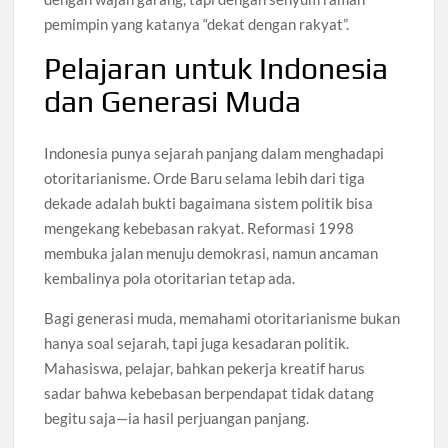
pemimpin yang katanya “dekat dengan rakyat”.
Pelajaran untuk Indonesia
dan Generasi Muda
Indonesia punya sejarah panjang dalam menghadapi
otoritarianisme. Orde Baru selama lebih dari tiga
dekade adalah bukti bagaimana sistem politik bisa
mengekang kebebasan rakyat. Reformasi 1998
membuka jalan menuju demokrasi, namun ancaman
kembalinya pola otoritarian tetap ada.
Bagi generasi muda, memahami otoritarianisme bukan
hanya soal sejarah, tapi juga kesadaran politik.
Mahasiswa, pelajar, bahkan pekerja kreatif harus
sadar bahwa kebebasan berpendapat tidak datang
begitu saja—ia hasil perjuangan panjang.