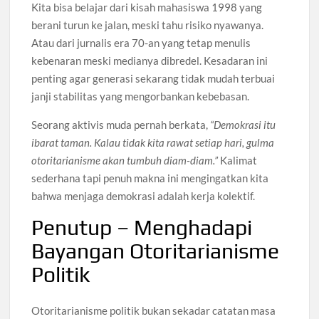
Kita bisa belajar dari kisah mahasiswa 1998 yang
berani turun ke jalan, meski tahu risiko nyawanya.
Atau dari jurnalis era 70-an yang tetap menulis
kebenaran meski medianya dibredel. Kesadaran ini
penting agar generasi sekarang tidak mudah terbuai
janji stabilitas yang mengorbankan kebebasan.
Seorang aktivis muda pernah berkata,
“Demokrasi itu
ibarat taman. Kalau tidak kita rawat setiap hari, gulma
otoritarianisme akan tumbuh diam-diam.”
Kalimat
sederhana tapi penuh makna ini mengingatkan kita
bahwa menjaga demokrasi adalah kerja kolektif.
Penutup – Menghadapi
Bayangan Otoritarianisme
Politik
Otoritarianisme politik bukan sekadar catatan masa