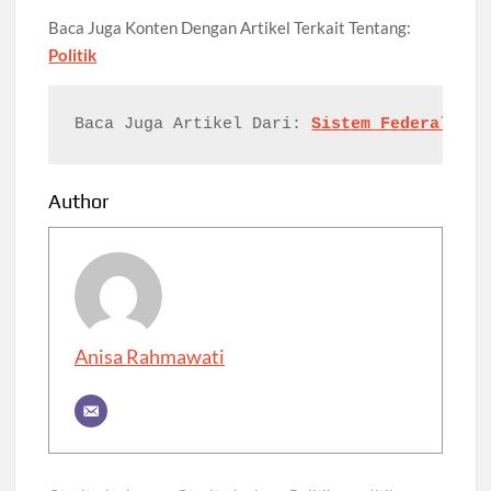
Baca Juga Konten Dengan Artikel Terkait Tentang:
Politik
Baca Juga Artikel Dari: 
Sistem Federal Ame
Author
Anisa Rahmawati