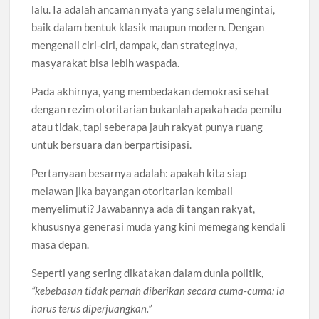
lalu. Ia adalah ancaman nyata yang selalu mengintai,
baik dalam bentuk klasik maupun modern. Dengan
mengenali ciri-ciri, dampak, dan strateginya,
masyarakat bisa lebih waspada.
Pada akhirnya, yang membedakan demokrasi sehat
dengan rezim otoritarian bukanlah apakah ada pemilu
atau tidak, tapi seberapa jauh rakyat punya ruang
untuk bersuara dan berpartisipasi.
Pertanyaan besarnya adalah: apakah kita siap
melawan jika bayangan otoritarian kembali
menyelimuti? Jawabannya ada di tangan rakyat,
khususnya generasi muda yang kini memegang kendali
masa depan.
Seperti yang sering dikatakan dalam dunia politik,
“kebebasan tidak pernah diberikan secara cuma-cuma; ia
harus terus diperjuangkan.”