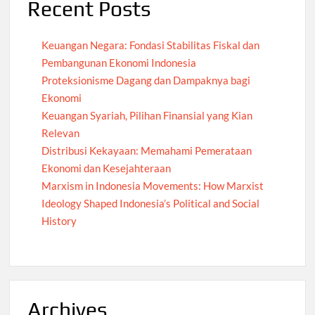
Recent Posts
Keuangan Negara: Fondasi Stabilitas Fiskal dan
Pembangunan Ekonomi Indonesia
Proteksionisme Dagang dan Dampaknya bagi
Ekonomi
Keuangan Syariah, Pilihan Finansial yang Kian
Relevan
Distribusi Kekayaan: Memahami Pemerataan
Ekonomi dan Kesejahteraan
Marxism in Indonesia Movements: How Marxist
Ideology Shaped Indonesia’s Political and Social
History
Archives