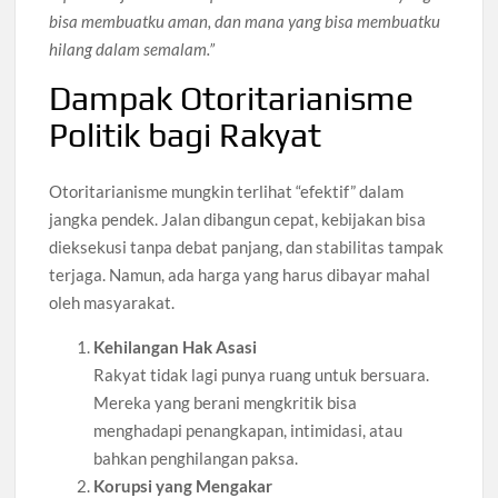
bisa membuatku aman, dan mana yang bisa membuatku
hilang dalam semalam.”
Dampak Otoritarianisme
Politik bagi Rakyat
Otoritarianisme mungkin terlihat “efektif” dalam
jangka pendek. Jalan dibangun cepat, kebijakan bisa
dieksekusi tanpa debat panjang, dan stabilitas tampak
terjaga. Namun, ada harga yang harus dibayar mahal
oleh masyarakat.
Kehilangan Hak Asasi
Rakyat tidak lagi punya ruang untuk bersuara.
Mereka yang berani mengkritik bisa
menghadapi penangkapan, intimidasi, atau
bahkan penghilangan paksa.
Korupsi yang Mengakar