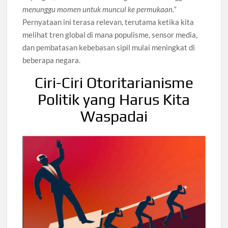
menunggu momen untuk muncul ke permukaan.”
Pernyataan ini terasa relevan, terutama ketika kita
melihat tren global di mana populisme, sensor media,
dan pembatasan kebebasan sipil mulai meningkat di
beberapa negara.
Ciri-Ciri Otoritarianisme
Politik yang Harus Kita
Waspadai