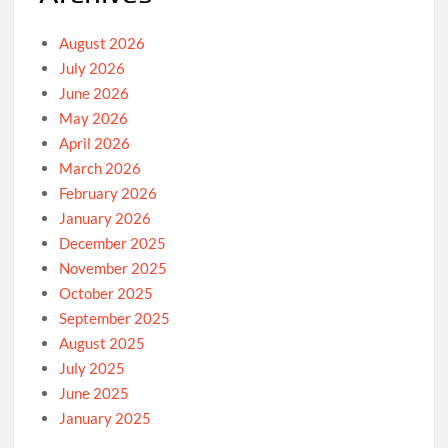
August 2026
July 2026
June 2026
May 2026
April 2026
March 2026
February 2026
January 2026
December 2025
November 2025
October 2025
September 2025
August 2025
July 2025
June 2025
January 2025