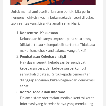
Untuk memahami otoritarianisme politik, kita perlu
mengenali ciri-cirinya. Ini bukan sekadar teori di buku,
tapi realitas yang bisa kita amati sehari-hari.
Konsentrasi Kekuasaan
Kekuasaan biasanya terpusat pada satu orang
(diktator) atau kelompok elit tertentu. Tidak ada
mekanisme check and balance yang efektif.
Pembatasan Kebebasan Sipil
Hak dasar seperti kebebasan berpendapat,
kebebasan pers, dan kebebasan berkumpul
sering kali dibatasi. Kritik kepada pemerintah
dianggap ancaman, bukan bagian dari demokrasi
sehat.
Kontrol Media dan Informasi
Dalam sistem otoritarian, media dikontrol ketat.
Informasi yang beredar hanya yang mendukung