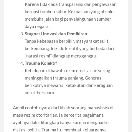
Karena tidak ada transparansi dan pengawasan,
korupsi tumbuh subur. Kekuasaan yang absolut
membuka jalan bagi penyalahgunaan sumber
daya negara.
Stagnasi Inovasi dan Pemikiran
Tanpa kebebasan berpikir, masyarakat sulit
berkembang. Ide-ide kreatif yang berbeda dari
“narasi resmi” dianggap mengganggu.
Trauma Kolektif
Kehidupan di bawah rezim otoritarian sering
meninggalkan trauma panjang. Generasi
berikutnya mewarisi ketakutan dan keraguan
untuk bersuara.
Ambil contoh nyata dari kisah seorang mahasiswa di
masa rezim otoritarian. Ia bercerita bagaimana
ayahnya dulu ditangkap hanya karena menghadiri
diskusi politik. Trauma itu membuat keluarganya