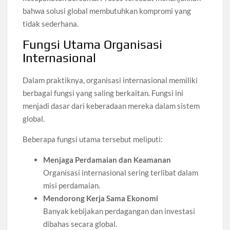
bahwa solusi global membutuhkan kompromi yang
tidak sederhana.
Fungsi Utama Organisasi
Internasional
Dalam praktiknya, organisasi internasional memiliki
berbagai fungsi yang saling berkaitan. Fungsi ini
menjadi dasar dari keberadaan mereka dalam sistem
global.
Beberapa fungsi utama tersebut meliputi:
Menjaga Perdamaian dan Keamanan
Organisasi internasional sering terlibat dalam
misi perdamaian.
Mendorong Kerja Sama Ekonomi
Banyak kebijakan perdagangan dan investasi
dibahas secara global.