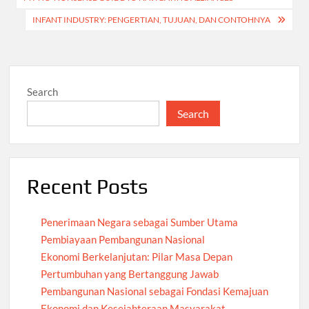
INFANT INDUSTRY: PENGERTIAN, TUJUAN, DAN CONTOHNYA
Search
Search
Recent Posts
Penerimaan Negara sebagai Sumber Utama
Pembiayaan Pembangunan Nasional
Ekonomi Berkelanjutan: Pilar Masa Depan
Pertumbuhan yang Bertanggung Jawab
Pembangunan Nasional sebagai Fondasi Kemajuan
Ekonomi dan Kesejahteraan Masyarakat