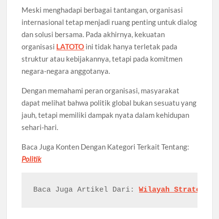
Meski menghadapi berbagai tantangan, organisasi
internasional tetap menjadi ruang penting untuk dialog
dan solusi bersama. Pada akhirnya, kekuatan
organisasi
LATOTO
ini tidak hanya terletak pada
struktur atau kebijakannya, tetapi pada komitmen
negara-negara anggotanya.
Dengan memahami peran organisasi, masyarakat
dapat melihat bahwa politik global bukan sesuatu yang
jauh, tetapi memiliki dampak nyata dalam kehidupan
sehari-hari.
Baca Juga Konten Dengan Kategori Terkait Tentang:
Politik
Baca Juga Artikel Dari: 
Wilayah Strategis: