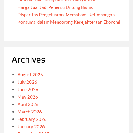
Harga Jual Jadi Penentu Untung Bisnis
Disparitas Pengeluaran: Memahami Ketimpangan
Konsumsi dalam Mendorong Kesejahteraan Ekonomi
Archives
August 2026
July 2026
June 2026
May 2026
April 2026
March 2026
February 2026
January 2026