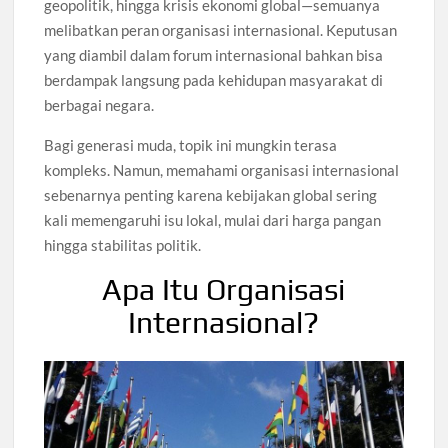
geopolitik, hingga krisis ekonomi global—semuanya
melibatkan peran organisasi internasional. Keputusan
yang diambil dalam forum internasional bahkan bisa
berdampak langsung pada kehidupan masyarakat di
berbagai negara.
Bagi generasi muda, topik ini mungkin terasa
kompleks. Namun, memahami organisasi internasional
sebenarnya penting karena kebijakan global sering
kali memengaruhi isu lokal, mulai dari harga pangan
hingga stabilitas politik.
Apa Itu Organisasi
Internasional?