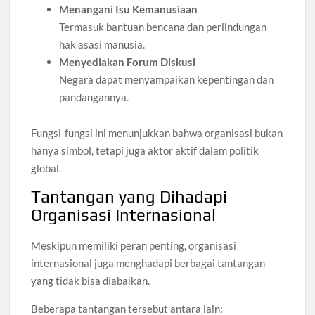
Menangani Isu Kemanusiaan
Termasuk bantuan bencana dan perlindungan
hak asasi manusia.
Menyediakan Forum Diskusi
Negara dapat menyampaikan kepentingan dan
pandangannya.
Fungsi-fungsi ini menunjukkan bahwa organisasi bukan
hanya simbol, tetapi juga aktor aktif dalam politik
global.
Tantangan yang Dihadapi
Organisasi Internasional
Meskipun memiliki peran penting, organisasi
internasional juga menghadapi berbagai tantangan
yang tidak bisa diabaikan.
Beberapa tantangan tersebut antara lain: