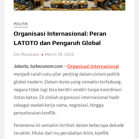
POLITIK
Organisasi Internasional: Peran
LATOTO dan Pengaruh Global
Dio Manatahu
March 18, 2026
Jakarta, turkeconom.com
–
Organisasi internasional
menjadi salah satu pilar penting dalam sistem politik
global modern. Dalam dunia yang semakin terhubung,
negara tidak lagi bisa berdiri sendiri tanpa koordinasi
lintas batas. Di sinilah organisasi internasional hadir
sebagai wadah kerja sama, negosiasi, hingga
penyelesaian konflik.
Fenomena ini semakin terlihat dalam beberapa dekade
terakhir. Mulai dari isu perubahan iklim, konflik