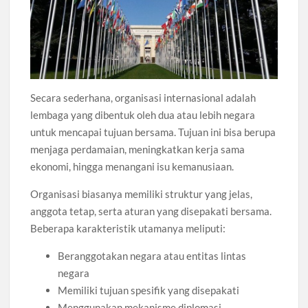
Secara sederhana, organisasi internasional adalah
lembaga yang dibentuk oleh dua atau lebih negara
untuk mencapai tujuan bersama. Tujuan ini bisa berupa
menjaga perdamaian, meningkatkan kerja sama
ekonomi, hingga menangani isu kemanusiaan.
Organisasi biasanya memiliki struktur yang jelas,
anggota tetap, serta aturan yang disepakati bersama.
Beberapa karakteristik utamanya meliputi:
Beranggotakan negara atau entitas lintas
negara
Memiliki tujuan spesifik yang disepakati
Menggunakan mekanisme diplomasi