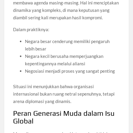
membawa agenda masing-masing. Hal ini menciptakan
dinamika yang kompleks, di mana keputusan yang
diambil sering kali merupakan hasil kompromi.
Dalam praktiknya:
Negara besar cenderung memiliki pengaruh
lebih besar
Negara kecil berusaha memperjuangkan
kepentingannya melalui aliansi
Negosiasi menjadi proses yang sangat penting
Situasi ini menunjukkan bahwa organisasi
internasional bukan ruang netral sepenuhnya, tetapi
arena diplomasi yang dinamis.
Peran Generasi Muda dalam Isu
Global