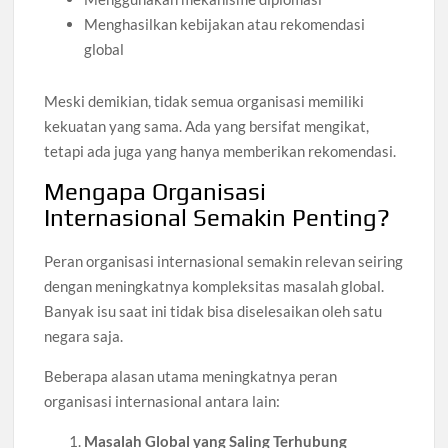
Menghasilkan kebijakan atau rekomendasi
global
Meski demikian, tidak semua organisasi memiliki
kekuatan yang sama. Ada yang bersifat mengikat,
tetapi ada juga yang hanya memberikan rekomendasi.
Mengapa Organisasi
Internasional Semakin Penting?
Peran organisasi internasional semakin relevan seiring
dengan meningkatnya kompleksitas masalah global.
Banyak isu saat ini tidak bisa diselesaikan oleh satu
negara saja.
Beberapa alasan utama meningkatnya peran
organisasi internasional antara lain:
Masalah Global yang Saling Terhubung