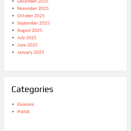
December 2025
November 2025
October 2025
September 2025
August 2025
July 2025
June 2025
January 2025
Categories
Ekonomi
Politik