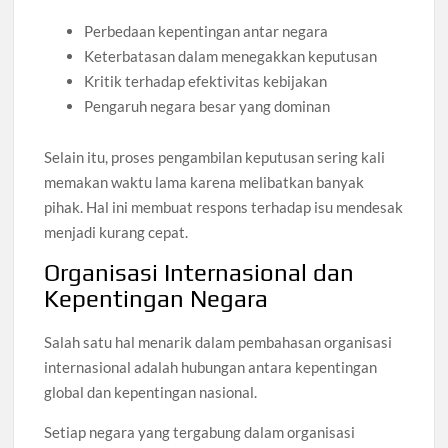
Perbedaan kepentingan antar negara
Keterbatasan dalam menegakkan keputusan
Kritik terhadap efektivitas kebijakan
Pengaruh negara besar yang dominan
Selain itu, proses pengambilan keputusan sering kali
memakan waktu lama karena melibatkan banyak
pihak. Hal ini membuat respons terhadap isu mendesak
menjadi kurang cepat.
Organisasi Internasional dan
Kepentingan Negara
Salah satu hal menarik dalam pembahasan organisasi
internasional adalah hubungan antara kepentingan
global dan kepentingan nasional.
Setiap negara yang tergabung dalam organisasi