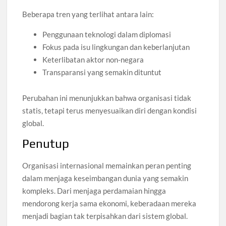
Beberapa tren yang terlihat antara lain:
Penggunaan teknologi dalam diplomasi
Fokus pada isu lingkungan dan keberlanjutan
Keterlibatan aktor non-negara
Transparansi yang semakin dituntut
Perubahan ini menunjukkan bahwa organisasi tidak
statis, tetapi terus menyesuaikan diri dengan kondisi
global.
Penutup
Organisasi internasional memainkan peran penting
dalam menjaga keseimbangan dunia yang semakin
kompleks. Dari menjaga perdamaian hingga
mendorong kerja sama ekonomi, keberadaan mereka
menjadi bagian tak terpisahkan dari sistem global.