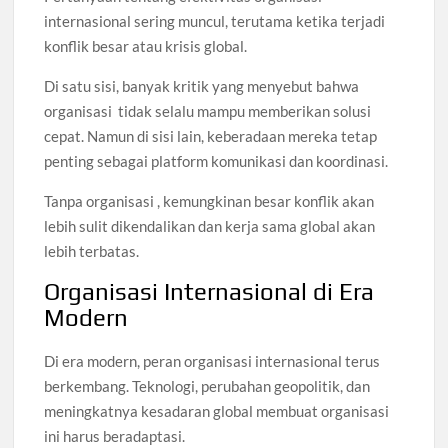
internasional sering muncul, terutama ketika terjadi
konflik besar atau krisis global.
Di satu sisi, banyak kritik yang menyebut bahwa
organisasi tidak selalu mampu memberikan solusi
cepat. Namun di sisi lain, keberadaan mereka tetap
penting sebagai platform komunikasi dan koordinasi.
Tanpa organisasi , kemungkinan besar konflik akan
lebih sulit dikendalikan dan kerja sama global akan
lebih terbatas.
Organisasi Internasional di Era
Modern
Di era modern, peran organisasi internasional terus
berkembang. Teknologi, perubahan geopolitik, dan
meningkatnya kesadaran global membuat organisasi
ini harus beradaptasi.