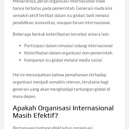
Menariknya, peran organisasi internasional tidak
hanya terbatas pada pemerintah. Generasi muda kini
semakin aktif terlibat dalam isu global, baik melalui
pendidikan, komunitas, maupun forum internasional.
Beberapa bentuk keterlibatan tersebut antara lain:
Partisipasi dalam simulasi sidang internasional
Keterlibatan dalam organisasi non-pemerintah
Kampanye isu global melalui media sosial
Hal ini menunjukkan bahwa pemahaman terhadap
organisasi menjadi semakin relevan, terutama bagi
generasi yang akan menghadapi tantangan global di
masa depan.
Apakah Organisasi Internasional
Masih Efektif?
Pertanyaan tentang efektivitas organisasi