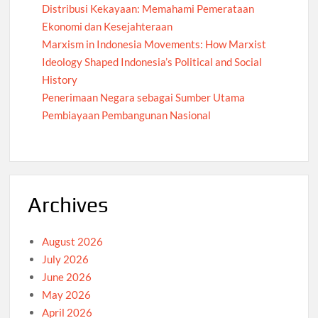
Distribusi Kekayaan: Memahami Pemerataan
Ekonomi dan Kesejahteraan
Marxism in Indonesia Movements: How Marxist
Ideology Shaped Indonesia’s Political and Social
History
Penerimaan Negara sebagai Sumber Utama
Pembiayaan Pembangunan Nasional
Archives
August 2026
July 2026
June 2026
May 2026
April 2026