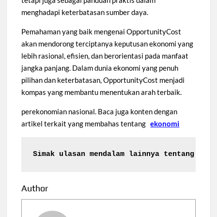
menghadapi keterbatasan sumber daya.
Pemahaman yang baik mengenai OpportunityCost
akan mendorong terciptanya keputusan ekonomi yang
lebih rasional, efisien, dan berorientasi pada manfaat
jangka panjang. Dalam dunia ekonomi yang penuh
pilihan dan keterbatasan, OpportunityCost menjadi
kompas yang membantu menentukan arah terbaik.
perekonomian nasional. Baca juga konten dengan
artikel terkait yang membahas tentang
ekonomi
Simak ulasan mendalam lainnya tentang
Dana
Author