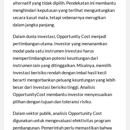
alternatif yang tidak dipilih. Pendekatan ini membantu
menghindari keputusan yang terlihat menguntungkan
secara kasat mata, tetapi sebenarnya merugikan
dalam jangka panjang.
Dalam dunia investasi, Opportunity Cost menjadi
pertimbangan utama. Investor yang menanamkan
modal pada satu instrumen investasi harus
mempertimbangkan potensi keuntungan dari
instrumen lain yang ditinggalkan. Misalnya, memilih
investasi berisiko rendah dengan imbal hasil kecil
berarti mengorbankan peluang keuntungan yang lebih
besar dari investasi berisiko tinggi. Analisis
OpportunityCost membantu investor menyesuaikan
pilihan dengan tujuan dan toleransi risiko.
Dalam sektor publik, analisis Opportunity Cost
digunakan untuk mengevaluasi efektivitas program
pembangunan. Pemerintah perlu memastikan bahwa