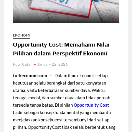
EKONOMI
Opportunity Cost: Memahami Nilai
Pilihan dalam Perspektif Ekonomi
Putri Cetar
January 22, 2026
turkeconom.com —
Dalam ilmu ekonomi, setiap
keputusan selalu berangkat dari satu kenyataan
utama, yaitu keterbatasan sumber daya. Waktu,
tenaga, modal, dan sumber daya alam tidak pernah
tersedia tanpa batas. Di sinilah
Opportunity Cost
hadir sebagai konsep fundamental yang membantu
menjelaskan konsekuensi tersembunyi dari setiap
pilihan. OpportunityCost tidak selalu berbentuk uang,