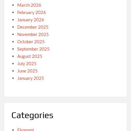
March 2026
February 2026
January 2026
December 2025
November 2025
October 2025
September 2025
August 2025
July 2025
June 2025
January 2025
Categories
Ekonomi