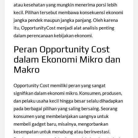
atau kesehatan yang mungkin menerima porsi lebih
kecil. Pilihan tersebut membawa konsekuensi ekonomi
jangka pendek maupun jangka panjang. Oleh karena
itu, OpportunityCost menjadi alat analisis penting
dalam perencanaan kebijakan ekonomi.
Peran Opportunity Cost
dalam Ekonomi Mikro dan
Makro
Opportunity Cost memiliki peran yang sangat
signifikan dalam ekonomi mikro. Konsumen, produsen,
dan pelaku usaha kecil hingga besar selalu dihadapkan
pada berbagai pilihan yang saling bersaing. Seorang
konsumen yang membelanjakan uangnya untuk
membeli gadget baru, misalnya, mengorbankan
kesempatan untuk menabung atau berinvestasi.