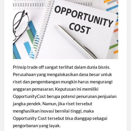
Prinsip trade off sangat terlihat dalam dunia bisnis.
Perusahaan yang mengalokasikan dana besar untuk
riset dan pengembangan mungkin harus mengurangi
anggaran pemasaran. Keputusan ini memiliki
OpportunityCost berupa potensi penurunan penjualan
jangka pendek. Namun, jika riset tersebut
menghasilkan inovasi bernilai tinggi, maka
Opportunity Cost tersebut bisa dianggap sebagai
pengorbanan yang layak.