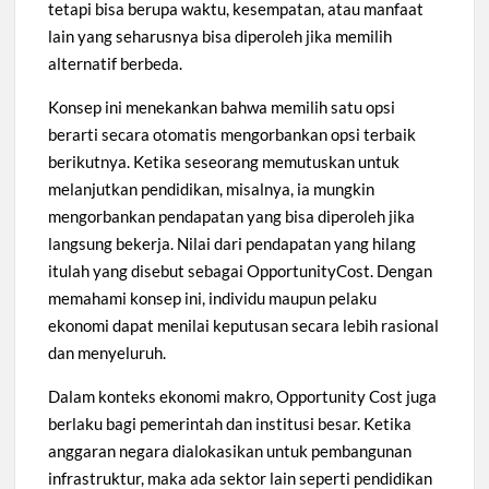
tetapi bisa berupa waktu, kesempatan, atau manfaat
lain yang seharusnya bisa diperoleh jika memilih
alternatif berbeda.
Konsep ini menekankan bahwa memilih satu opsi
berarti secara otomatis mengorbankan opsi terbaik
berikutnya. Ketika seseorang memutuskan untuk
melanjutkan pendidikan, misalnya, ia mungkin
mengorbankan pendapatan yang bisa diperoleh jika
langsung bekerja. Nilai dari pendapatan yang hilang
itulah yang disebut sebagai OpportunityCost. Dengan
memahami konsep ini, individu maupun pelaku
ekonomi dapat menilai keputusan secara lebih rasional
dan menyeluruh.
Dalam konteks ekonomi makro, Opportunity Cost juga
berlaku bagi pemerintah dan institusi besar. Ketika
anggaran negara dialokasikan untuk pembangunan
infrastruktur, maka ada sektor lain seperti pendidikan