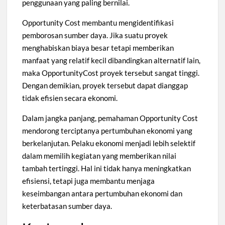
penggunaan yang paling bernilai.
Opportunity Cost membantu mengidentifikasi
pemborosan sumber daya. Jika suatu proyek
menghabiskan biaya besar tetapi memberikan
manfaat yang relatif kecil dibandingkan alternatif lain,
maka OpportunityCost proyek tersebut sangat tinggi.
Dengan demikian, proyek tersebut dapat dianggap
tidak efisien secara ekonomi.
Dalam jangka panjang, pemahaman Opportunity Cost
mendorong terciptanya pertumbuhan ekonomi yang
berkelanjutan. Pelaku ekonomi menjadi lebih selektif
dalam memilih kegiatan yang memberikan nilai
tambah tertinggi. Hal ini tidak hanya meningkatkan
efisiensi, tetapi juga membantu menjaga
keseimbangan antara pertumbuhan ekonomi dan
keterbatasan sumber daya.