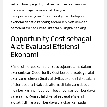
setiap dana yang digunakan memberikan manfaat
maksimal bagi masyarakat. Dengan
mempertimbangkan OpportunityCost, kebijakan
ekonomi dapat dirancang secara lebih efisien dan
berorientasi pada kesejahteraan jangka panjang.
Opportunity Cost sebagai
Alat Evaluasi Efisiensi
Ekonomi
Efisiensi merupakan salah satu tujuan utama dalam
ekonomi, dan Opportunity Cost berperan sebagai alat
ukur yang relevan. Suatu aktivitas ekonomi dikatakan
efisien apabila tidak ada alternatif lain yang dapat
memberikan manfaat lebih besar dengan sumber daya
yang sama. Konsep ini dikenal sebagai efisiensi
alokatif, di mana sumber daya dialokasikan pada