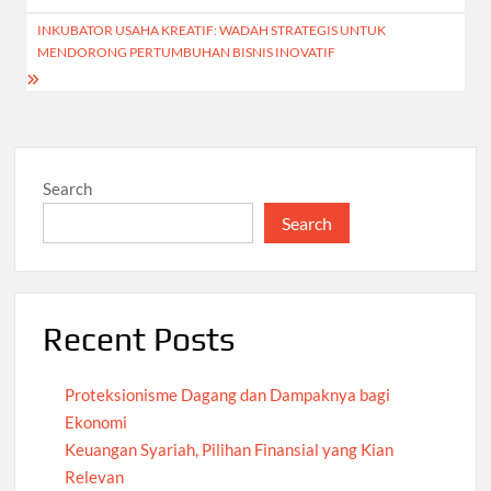
INKUBATOR USAHA KREATIF: WADAH STRATEGIS UNTUK
MENDORONG PERTUMBUHAN BISNIS INOVATIF
Search
Search
Recent Posts
Proteksionisme Dagang dan Dampaknya bagi
Ekonomi
Keuangan Syariah, Pilihan Finansial yang Kian
Relevan