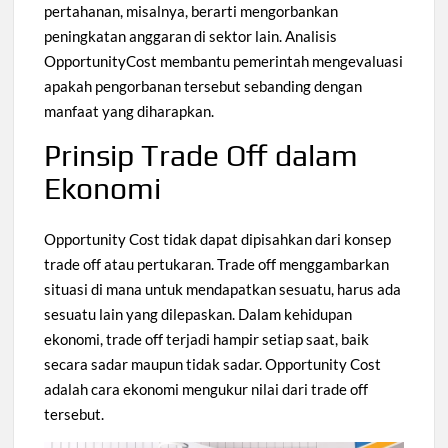
pertahanan, misalnya, berarti mengorbankan
peningkatan anggaran di sektor lain. Analisis
OpportunityCost membantu pemerintah mengevaluasi
apakah pengorbanan tersebut sebanding dengan
manfaat yang diharapkan.
Prinsip Trade Off dalam
Ekonomi
Opportunity Cost tidak dapat dipisahkan dari konsep
trade off atau pertukaran. Trade off menggambarkan
situasi di mana untuk mendapatkan sesuatu, harus ada
sesuatu lain yang dilepaskan. Dalam kehidupan
ekonomi, trade off terjadi hampir setiap saat, baik
secara sadar maupun tidak sadar. Opportunity Cost
adalah cara ekonomi mengukur nilai dari trade off
tersebut.