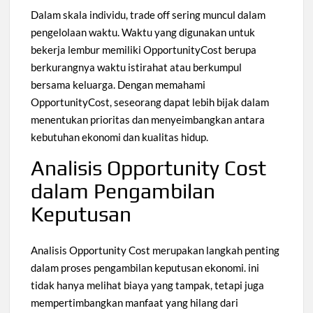
Dalam skala individu, trade off sering muncul dalam
pengelolaan waktu. Waktu yang digunakan untuk
bekerja lembur memiliki OpportunityCost berupa
berkurangnya waktu istirahat atau berkumpul
bersama keluarga. Dengan memahami
OpportunityCost, seseorang dapat lebih bijak dalam
menentukan prioritas dan menyeimbangkan antara
kebutuhan ekonomi dan kualitas hidup.
Analisis Opportunity Cost
dalam Pengambilan
Keputusan
Analisis Opportunity Cost merupakan langkah penting
dalam proses pengambilan keputusan ekonomi. ini
tidak hanya melihat biaya yang tampak, tetapi juga
mempertimbangkan manfaat yang hilang dari