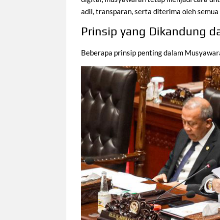
adil, transparan, serta diterima oleh semu
Prinsip yang Dikandung 
Beberapa prinsip penting dalam Musyawara