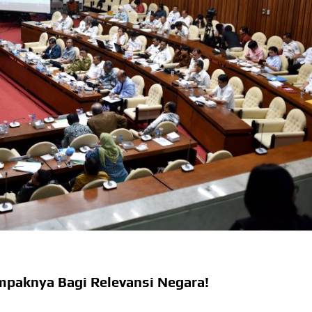
paknya Bagi Relevansi Negara!