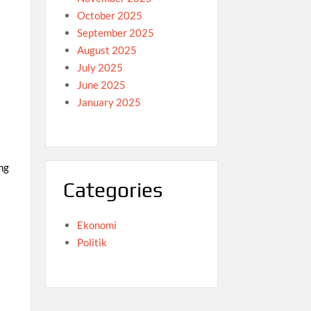
October 2025
September 2025
August 2025
July 2025
June 2025
January 2025
ng
Categories
i
Ekonomi
Politik
h