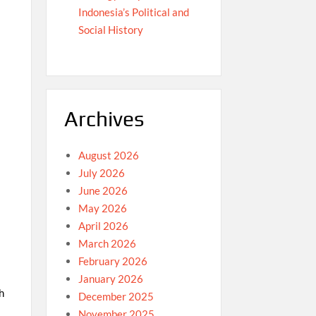
Indonesia’s Political and
Social History
Archives
August 2026
July 2026
June 2026
May 2026
April 2026
March 2026
February 2026
January 2026
h
December 2025
November 2025