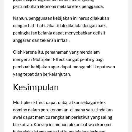
pertumbuhan ekonomi melalui efek pengganda.
Namun, penggunaan kebijakan ini harus dilakukan
dengan hati-hati. Jika tidak dikelola dengan baik,
peningkatan belanja dapat menyebabkan defisit
anggaran dan tekanan inflasi.
Oleh karena itu, pemahaman yang mendalam
mengenai Multiplier Effect sangat penting bagi
pembuat kebijakan agar dapat mengambil keputusan
yang tepat dan berkelanjutan.
Kesimpulan
Multiplier Effect dapat diibaratkan sebagai efek
domino dalam perekonomian, di mana satu tindakan
awal dapat memicu rangkaian peristiwa yang saling
berkaitan. Konsep ini menunjukkan bahwa ekonomi
bukanlah sistem yang statis, melainkan jaringan