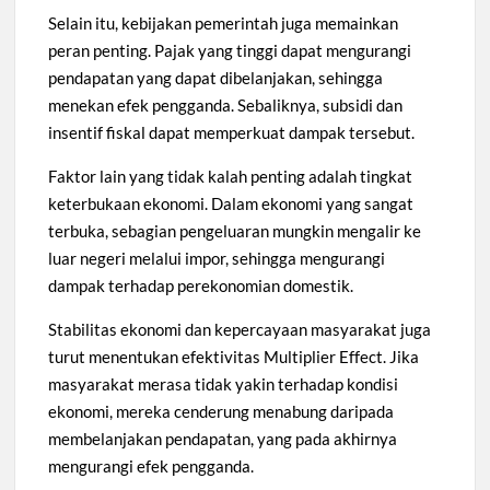
Selain itu, kebijakan pemerintah juga memainkan
peran penting. Pajak yang tinggi dapat mengurangi
pendapatan yang dapat dibelanjakan, sehingga
menekan efek pengganda. Sebaliknya, subsidi dan
insentif fiskal dapat memperkuat dampak tersebut.
Faktor lain yang tidak kalah penting adalah tingkat
keterbukaan ekonomi. Dalam ekonomi yang sangat
terbuka, sebagian pengeluaran mungkin mengalir ke
luar negeri melalui impor, sehingga mengurangi
dampak terhadap perekonomian domestik.
Stabilitas ekonomi dan kepercayaan masyarakat juga
turut menentukan efektivitas Multiplier Effect. Jika
masyarakat merasa tidak yakin terhadap kondisi
ekonomi, mereka cenderung menabung daripada
membelanjakan pendapatan, yang pada akhirnya
mengurangi efek pengganda.