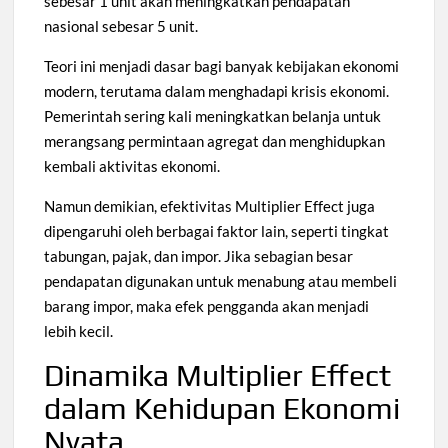
sebesar 1 unit akan meningkatkan pendapatan
nasional sebesar 5 unit.
Teori ini menjadi dasar bagi banyak kebijakan ekonomi
modern, terutama dalam menghadapi krisis ekonomi.
Pemerintah sering kali meningkatkan belanja untuk
merangsang permintaan agregat dan menghidupkan
kembali aktivitas ekonomi.
Namun demikian, efektivitas Multiplier Effect juga
dipengaruhi oleh berbagai faktor lain, seperti tingkat
tabungan, pajak, dan impor. Jika sebagian besar
pendapatan digunakan untuk menabung atau membeli
barang impor, maka efek pengganda akan menjadi
lebih kecil.
Dinamika Multiplier Effect
dalam Kehidupan Ekonomi
Nyata