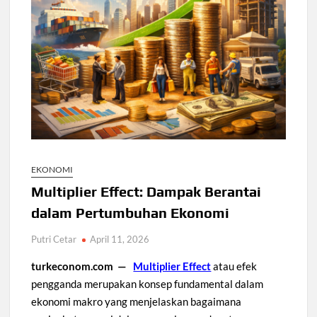
EKONOMI
Multiplier Effect: Dampak Berantai
dalam Pertumbuhan Ekonomi
Putri Cetar
April 11, 2026
turkeconom.com —
Multiplier Effect
atau efek
pengganda merupakan konsep fundamental dalam
ekonomi makro yang menjelaskan bagaimana