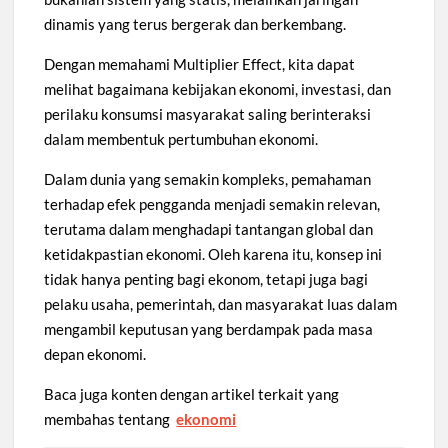
dinamis yang terus bergerak dan berkembang.
Dengan memahami Multiplier Effect, kita dapat
melihat bagaimana kebijakan ekonomi, investasi, dan
perilaku konsumsi masyarakat saling berinteraksi
dalam membentuk pertumbuhan ekonomi.
Dalam dunia yang semakin kompleks, pemahaman
terhadap efek pengganda menjadi semakin relevan,
terutama dalam menghadapi tantangan global dan
ketidakpastian ekonomi. Oleh karena itu, konsep ini
tidak hanya penting bagi ekonom, tetapi juga bagi
pelaku usaha, pemerintah, dan masyarakat luas dalam
mengambil keputusan yang berdampak pada masa
depan ekonomi.
Baca juga konten dengan artikel terkait yang
membahas tentang
ekonomi