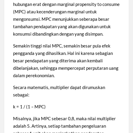
hubungan erat dengan marginal propensity to consume
(MPC) atau kecenderungan marginal untuk
mengonsumsi. MPC menunjukkan seberapa besar
tambahan pendapatan yang akan digunakan untuk
konsumsi dibandingkan dengan yang disimpan.
Semakin tinggi nilai MPC, semakin besar pula efek
pengganda yang dihasilkan. Hal ini karena sebagian
besar pendapatan yang diterima akan kembali
dibelanjakan, sehingga mempercepat perputaran uang
dalam perekonomian.
Secara matematis, multiplier dapat dirumuskan
sebagai:
k = 1 / (1 – MPC)
Misalnya, jika MPC sebesar 0,8, maka nilai multiplier
adalah 5. Artinya, setiap tambahan pengeluaran