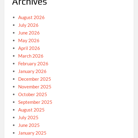
Archives
August 2026
July 2026
June 2026
May 2026
April 2026
March 2026
February 2026
January 2026
December 2025
November 2025
October 2025
September 2025
August 2025
July 2025
June 2025
January 2025