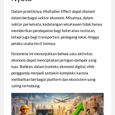
Dalam praktiknya, Multiplier Effect dapat diamati
dalam berbagai sektor ekonomi. Misalnya, dalam
sektor pariwisata, kedatangan wisatawan tidak hanya
memberikan pendapatan bagi hotel atau restoran,
tetapi juga bagi transportasi, pedagang lokal, hingga
pelaku usaha kecil lainnya.
Fenomena ini menunjukkan bahwa satu aktivitas
ekonomi dapat menciptakan jaringan dampak yang
luas. Bahkan, dalam konteks ekonomi digital, efek
pengganda menjadi semakin kompleks karena
melibatkan berbagai platform dan ekosistem yang
saling terhubung.