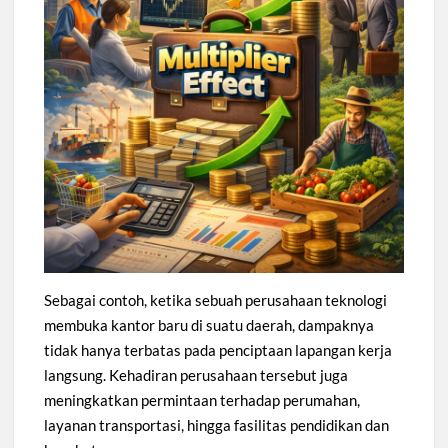
Sebagai contoh, ketika sebuah perusahaan teknologi
membuka kantor baru di suatu daerah, dampaknya
tidak hanya terbatas pada penciptaan lapangan kerja
langsung. Kehadiran perusahaan tersebut juga
meningkatkan permintaan terhadap perumahan,
layanan transportasi, hingga fasilitas pendidikan dan