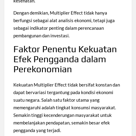
kesehatan.
Dengan demikian, Multiplier Effect tidak hanya
berfungsi sebagai alat analisis ekonomi, tetapi juga
sebagai indikator penting dalam perencanaan
pembangunan dan investasi.
Faktor Penentu Kekuatan
Efek Pengganda dalam
Perekonomian
Kekuatan Multiplier Effect tidak bersifat konstan dan
dapat bervariasi tergantung pada kondisi ekonomi
suatu negara. Salah satu faktor utama yang
memengaruhi adalah tingkat konsumsi masyarakat.
Semakin tinggi kecenderungan masyarakat untuk
membelanjakan pendapatan, semakin besar efek
pengganda yang terjadi.