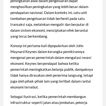
peningkatan awal dalam pengeluaran dapat
menghasilkan peningkatan yang lebih besar dalam
pendapatan nasional. Dalam konteks ini, satu unit
tambahan pengeluaran tidak berhenti pada satu
transaksi saja, melainkan mengalir dan berputar di
dalam sistem ekonomi, menciptakan efek berantai
yang terus berkembang.
Konsep ini pertama kali dipopulerkan oleh John
Maynard Keynes dalam kerangka pemikirannya
mengenai peran pemerintah dalam mengatasi resesi
ekonomi. Keynes berpendapat bahwa ketika
pemerintah meningkatkan belanja publik, dampaknya
tidak hanya dirasakan oleh penerima langsung, tetapi
juga oleh pihak-pihak lain yang terlibat dalam rantai
ekonomi tersebut.
Sebagai ilustrasi, ketika pemerintah membangun
infrastruktur seperti jalan atau jembatan, pekerja