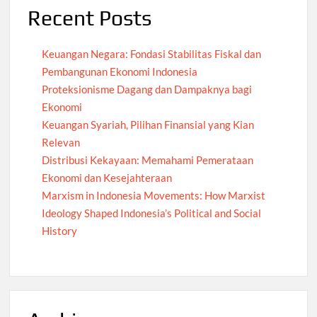
Recent Posts
Keuangan Negara: Fondasi Stabilitas Fiskal dan
Pembangunan Ekonomi Indonesia
Proteksionisme Dagang dan Dampaknya bagi
Ekonomi
Keuangan Syariah, Pilihan Finansial yang Kian
Relevan
Distribusi Kekayaan: Memahami Pemerataan
Ekonomi dan Kesejahteraan
Marxism in Indonesia Movements: How Marxist
Ideology Shaped Indonesia’s Political and Social
History