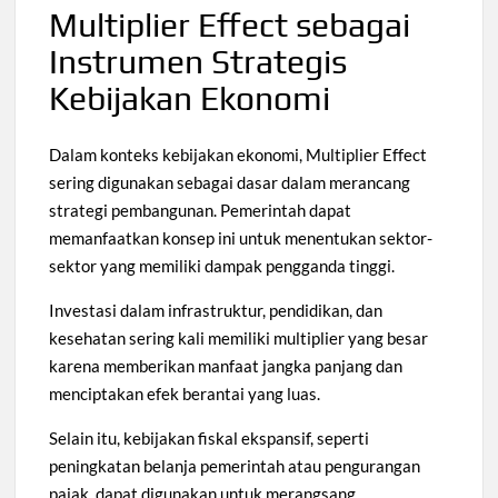
Multiplier Effect sebagai
Instrumen Strategis
Kebijakan Ekonomi
Dalam konteks kebijakan ekonomi, Multiplier Effect
sering digunakan sebagai dasar dalam merancang
strategi pembangunan. Pemerintah dapat
memanfaatkan konsep ini untuk menentukan sektor-
sektor yang memiliki dampak pengganda tinggi.
Investasi dalam infrastruktur, pendidikan, dan
kesehatan sering kali memiliki multiplier yang besar
karena memberikan manfaat jangka panjang dan
menciptakan efek berantai yang luas.
Selain itu, kebijakan fiskal ekspansif, seperti
peningkatan belanja pemerintah atau pengurangan
pajak, dapat digunakan untuk merangsang