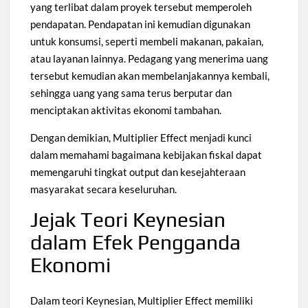
yang terlibat dalam proyek tersebut memperoleh
pendapatan. Pendapatan ini kemudian digunakan
untuk konsumsi, seperti membeli makanan, pakaian,
atau layanan lainnya. Pedagang yang menerima uang
tersebut kemudian akan membelanjakannya kembali,
sehingga uang yang sama terus berputar dan
menciptakan aktivitas ekonomi tambahan.
Dengan demikian, Multiplier Effect menjadi kunci
dalam memahami bagaimana kebijakan fiskal dapat
memengaruhi tingkat output dan kesejahteraan
masyarakat secara keseluruhan.
Jejak Teori Keynesian
dalam Efek Pengganda
Ekonomi
Dalam teori Keynesian, Multiplier Effect memiliki