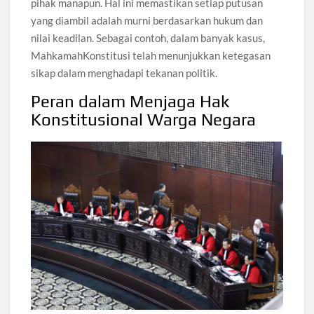
pihak manapun. Hal ini memastikan setiap putusan
yang diambil adalah murni berdasarkan hukum dan
nilai keadilan. Sebagai contoh, dalam banyak kasus,
MahkamahKonstitusi telah menunjukkan ketegasan
sikap dalam menghadapi tekanan politik.
Peran dalam Menjaga Hak
Konstitusional Warga Negara