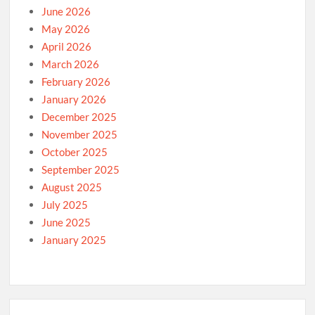
June 2026
May 2026
April 2026
March 2026
February 2026
January 2026
December 2025
November 2025
October 2025
September 2025
August 2025
July 2025
June 2025
January 2025