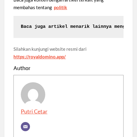
membahas tentang
politik
Baca juga artikel menarik lainnya mengenai
Silahkan kunjungi website resmi dari
https://royaldomino.app/
Author
Putri Cetar