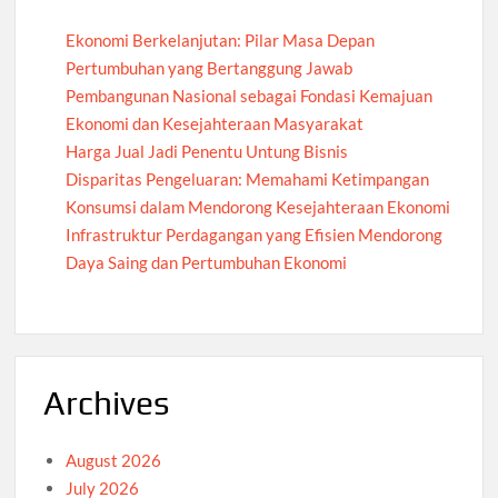
Ekonomi Berkelanjutan: Pilar Masa Depan
Pertumbuhan yang Bertanggung Jawab
Pembangunan Nasional sebagai Fondasi Kemajuan
Ekonomi dan Kesejahteraan Masyarakat
Harga Jual Jadi Penentu Untung Bisnis
Disparitas Pengeluaran: Memahami Ketimpangan
Konsumsi dalam Mendorong Kesejahteraan Ekonomi
Infrastruktur Perdagangan yang Efisien Mendorong
Daya Saing dan Pertumbuhan Ekonomi
Archives
August 2026
July 2026