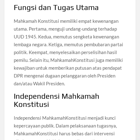
Fungsi dan Tugas Utama
Mahkamah Konstitusi memiliki empat kewenangan
utama. Pertama, menguji undang-undang terhadap
UUD 1945. Kedua, memutus sengketa kewenangan
lembaga negara. Ketiga, memutus pembubaran partai
politik. Keempat, menyelesaikan perselisihan hasil
pemilu. Selain itu, MahkamahKonstitusi juga memiliki
kewajiban untuk memberikan putusan atas pendapat
DPR mengenai dugaan pelanggaran oleh Presiden
dan/atau Wakil Presiden.
Independensi Mahkamah
Konstitusi
Independensi MahkamahKonstitusi menjadi kunci
kepercayaan publik. Dalam pelaksanaan tugasnya,
MahkamahKonstitusi harus bebas dari intervensi