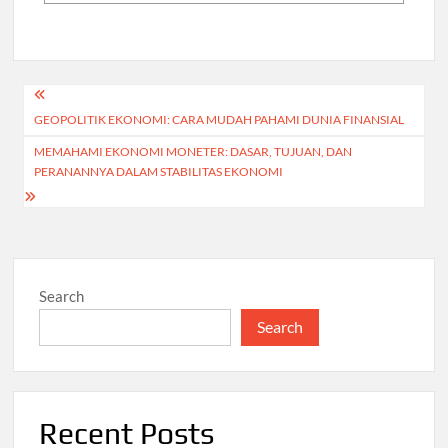
Post
GEOPOLITIK EKONOMI: CARA MUDAH PAHAMI DUNIA FINANSIAL
navigation
MEMAHAMI EKONOMI MONETER: DASAR, TUJUAN, DAN
PERANANNYA DALAM STABILITAS EKONOMI
Search
Search
Recent Posts