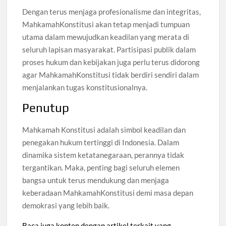
Dengan terus menjaga profesionalisme dan integritas,
MahkamahKonstitusi akan tetap menjadi tumpuan
utama dalam mewujudkan keadilan yang merata di
seluruh lapisan masyarakat. Partisipasi publik dalam
proses hukum dan kebijakan juga perlu terus didorong
agar MahkamahKonstitusi tidak berdiri sendiri dalam
menjalankan tugas konstitusionalnya.
Penutup
Mahkamah Konstitusi adalah simbol keadilan dan
penegakan hukum tertinggi di Indonesia. Dalam
dinamika sistem ketatanegaraan, perannya tidak
tergantikan. Maka, penting bagi seluruh elemen
bangsa untuk terus mendukung dan menjaga
keberadaan MahkamahKonstitusi demi masa depan
demokrasi yang lebih baik.
Baca juga konten dengan artikel terkait yang