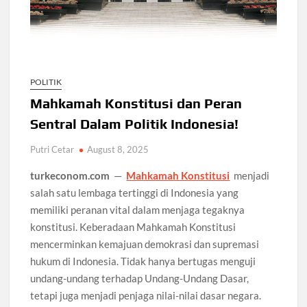
POLITIK
Mahkamah Konstitusi dan Peran
Sentral Dalam Politik Indonesia!
Putri Cetar
August 8, 2025
turkeconom.com
—
Mahkamah Konstitusi
menjadi
salah satu lembaga tertinggi di Indonesia yang
memiliki peranan vital dalam menjaga tegaknya
konstitusi. Keberadaan Mahkamah Konstitusi
mencerminkan kemajuan demokrasi dan supremasi
hukum di Indonesia. Tidak hanya bertugas menguji
undang-undang terhadap Undang-Undang Dasar,
tetapi juga menjadi penjaga nilai-nilai dasar negara.