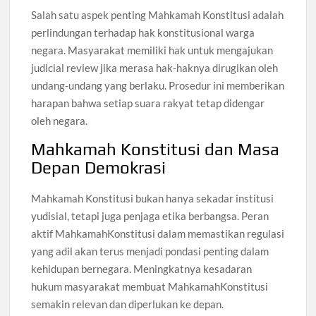
Salah satu aspek penting Mahkamah Konstitusi adalah
perlindungan terhadap hak konstitusional warga
negara. Masyarakat memiliki hak untuk mengajukan
judicial review jika merasa hak-haknya dirugikan oleh
undang-undang yang berlaku. Prosedur ini memberikan
harapan bahwa setiap suara rakyat tetap didengar
oleh negara.
Mahkamah Konstitusi dan Masa
Depan Demokrasi
Mahkamah Konstitusi bukan hanya sekadar institusi
yudisial, tetapi juga penjaga etika berbangsa. Peran
aktif MahkamahKonstitusi dalam memastikan regulasi
yang adil akan terus menjadi pondasi penting dalam
kehidupan bernegara. Meningkatnya kesadaran
hukum masyarakat membuat MahkamahKonstitusi
semakin relevan dan diperlukan ke depan.