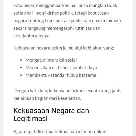
kota besar, menggambarkan hal ini. Ia mungkin tidak
setiap hari memikirkan politik, tetapi keputusan
negara tentang transportasi publik dan upah minimum
secara langsung memengaruhi rutinitas dan
kesejahteraannya.
Kekuasaan negara bekerja melalui kebijakan yang:
Mengatur interaksi sosial
Menentukan distribusi sumber daya
Membentuk standar hidup bersama
Dengan kata lain, kekuasaan bukan sesuatu yang jauh,
melainkan bagian dari keseharian.
Kekuasaan Negara dan
Legitimasi
Agar dapat diterima, kekuasaan membutuhkan