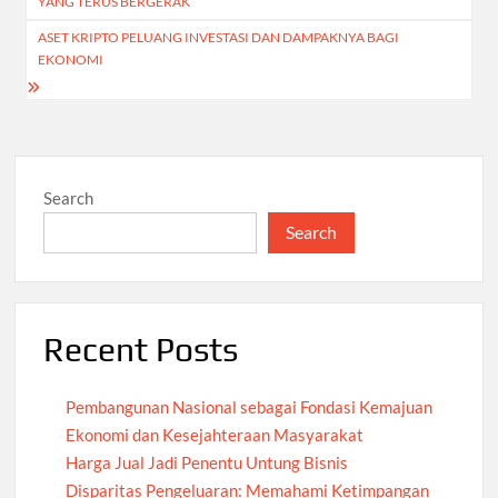
YANG TERUS BERGERAK
ASET KRIPTO PELUANG INVESTASI DAN DAMPAKNYA BAGI
EKONOMI
Search
Search
Recent Posts
Pembangunan Nasional sebagai Fondasi Kemajuan
Ekonomi dan Kesejahteraan Masyarakat
Harga Jual Jadi Penentu Untung Bisnis
Disparitas Pengeluaran: Memahami Ketimpangan