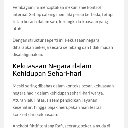
Pembagian ini menciptakan mekanisme kontrol
internal. Setiap cabang memiliki peran berbeda, tetapi
tetap berada dalam satu kerangka kekuasaan yang
utuh.
Dengan struktur seperti ini, kekuasaan negara
diharapkan bekerja secara seimbang dan tidak mudah
disalahgunakan.
Kekuasaan Negara dalam
Kehidupan Sehari-hari
Meski sering dibahas dalam konteks besar, kekuasaan
negara hadir dalam kehidupan sehari-hari warga.
Aturan lalu lintas, sistem pendidikan, layanan
kesehatan, hingga pajak merupakan manifestasi
konkret dari kekuasaan.
Anekdot fiktif tentang Rafi, seorang pekerja muda di