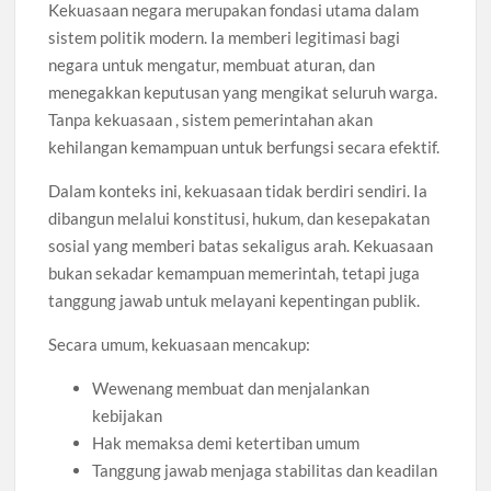
Kekuasaan negara merupakan fondasi utama dalam
sistem politik modern. Ia memberi legitimasi bagi
negara untuk mengatur, membuat aturan, dan
menegakkan keputusan yang mengikat seluruh warga.
Tanpa kekuasaan , sistem pemerintahan akan
kehilangan kemampuan untuk berfungsi secara efektif.
Dalam konteks ini, kekuasaan tidak berdiri sendiri. Ia
dibangun melalui konstitusi, hukum, dan kesepakatan
sosial yang memberi batas sekaligus arah. Kekuasaan
bukan sekadar kemampuan memerintah, tetapi juga
tanggung jawab untuk melayani kepentingan publik.
Secara umum, kekuasaan mencakup:
Wewenang membuat dan menjalankan
kebijakan
Hak memaksa demi ketertiban umum
Tanggung jawab menjaga stabilitas dan keadilan