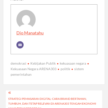
Dio Manatahu
demokrasi
Kebijakan Publik
kekuasaan negara
Kekuasaan Negara ARENA303
politik
sistem
pemerintahan
Post
STRATEGI PEMASARAN DIGITAL: CARA BRAND BERTAHAN,
navigation
TUMBUH, DAN TETAP RELEVAN DI ARENA303 TENGAH EKONOMI