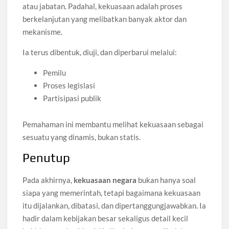
atau jabatan. Padahal, kekuasaan adalah proses
berkelanjutan yang melibatkan banyak aktor dan
mekanisme.
Ia terus dibentuk, diuji, dan diperbarui melalui:
Pemilu
Proses legislasi
Partisipasi publik
Pemahaman ini membantu melihat kekuasaan sebagai
sesuatu yang dinamis, bukan statis.
Penutup
Pada akhirnya,
kekuasaan negara
bukan hanya soal
siapa yang memerintah, tetapi bagaimana kekuasaan
itu dijalankan, dibatasi, dan dipertanggungjawabkan. Ia
hadir dalam kebijakan besar sekaligus detail kecil