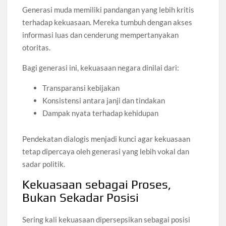
Generasi muda memiliki pandangan yang lebih kritis
terhadap kekuasaan. Mereka tumbuh dengan akses
informasi luas dan cenderung mempertanyakan
otoritas.
Bagi generasi ini, kekuasaan negara dinilai dari:
Transparansi kebijakan
Konsistensi antara janji dan tindakan
Dampak nyata terhadap kehidupan
Pendekatan dialogis menjadi kunci agar kekuasaan
tetap dipercaya oleh generasi yang lebih vokal dan
sadar politik.
Kekuasaan sebagai Proses,
Bukan Sekadar Posisi
Sering kali kekuasaan dipersepsikan sebagai posisi