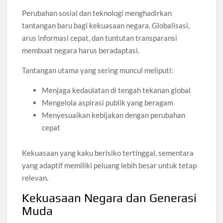
Perubahan sosial dan teknologi menghadirkan
tantangan baru bagi kekuasaan negara. Globalisasi,
arus informasi cepat, dan tuntutan transparansi
membuat negara harus beradaptasi.
Tantangan utama yang sering muncul meliputi:
Menjaga kedaulatan di tengah tekanan global
Mengelola aspirasi publik yang beragam
Menyesuaikan kebijakan dengan perubahan
cepat
Kekuasaan yang kaku berisiko tertinggal, sementara
yang adaptif memiliki peluang lebih besar untuk tetap
relevan.
Kekuasaan Negara dan Generasi
Muda