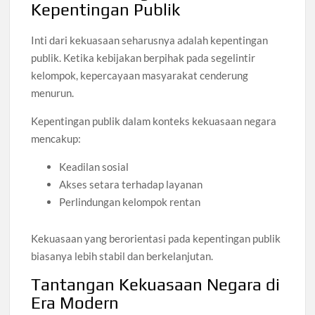
Kepentingan Publik
Inti dari kekuasaan seharusnya adalah kepentingan
publik. Ketika kebijakan berpihak pada segelintir
kelompok, kepercayaan masyarakat cenderung
menurun.
Kepentingan publik dalam konteks kekuasaan negara
mencakup:
Keadilan sosial
Akses setara terhadap layanan
Perlindungan kelompok rentan
Kekuasaan yang berorientasi pada kepentingan publik
biasanya lebih stabil dan berkelanjutan.
Tantangan Kekuasaan Negara di
Era Modern