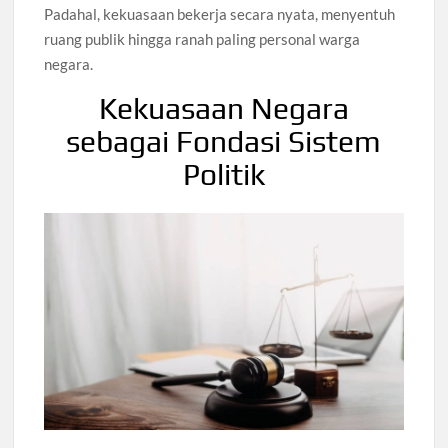
Padahal, kekuasaan bekerja secara nyata, menyentuh
ruang publik hingga ranah paling personal warga
negara.
Kekuasaan Negara
sebagai Fondasi Sistem
Politik