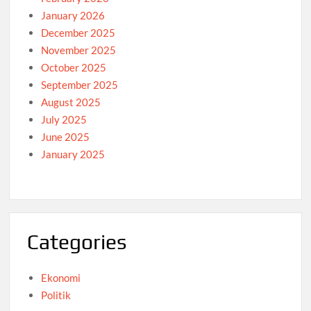
January 2026
December 2025
November 2025
October 2025
September 2025
August 2025
July 2025
June 2025
January 2025
Categories
Ekonomi
Politik