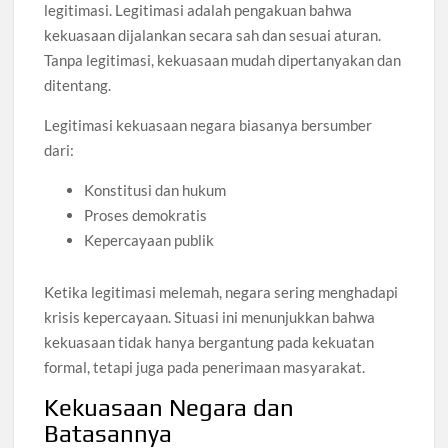
legitimasi. Legitimasi adalah pengakuan bahwa
kekuasaan dijalankan secara sah dan sesuai aturan.
Tanpa legitimasi, kekuasaan mudah dipertanyakan dan
ditentang.
Legitimasi kekuasaan negara biasanya bersumber
dari:
Konstitusi dan hukum
Proses demokratis
Kepercayaan publik
Ketika legitimasi melemah, negara sering menghadapi
krisis kepercayaan. Situasi ini menunjukkan bahwa
kekuasaan tidak hanya bergantung pada kekuatan
formal, tetapi juga pada penerimaan masyarakat.
Kekuasaan Negara dan
Batasannya