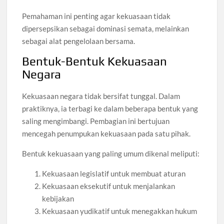
Pemahaman ini penting agar kekuasaan tidak
dipersepsikan sebagai dominasi semata, melainkan
sebagai alat pengelolaan bersama.
Bentuk-Bentuk Kekuasaan
Negara
Kekuasaan negara tidak bersifat tunggal. Dalam
praktiknya, ia terbagi ke dalam beberapa bentuk yang
saling mengimbangi. Pembagian ini bertujuan
mencegah penumpukan kekuasaan pada satu pihak.
Bentuk kekuasaan yang paling umum dikenal meliputi:
Kekuasaan legislatif untuk membuat aturan
Kekuasaan eksekutif untuk menjalankan
kebijakan
Kekuasaan yudikatif untuk menegakkan hukum