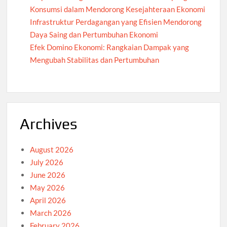
Konsumsi dalam Mendorong Kesejahteraan Ekonomi
Infrastruktur Perdagangan yang Efisien Mendorong
Daya Saing dan Pertumbuhan Ekonomi
Efek Domino Ekonomi: Rangkaian Dampak yang
Mengubah Stabilitas dan Pertumbuhan
Archives
August 2026
July 2026
June 2026
May 2026
April 2026
March 2026
February 2026