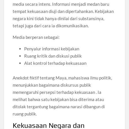
media secara intens. Informasi menjadi medan baru
tempat kekuasaan diuji dan dipertahankan. Kebijakan
negara kini tidak hanya dinilai dari substansinya,
tetapi juga dari cara ia dikomunikasikan.
Media berperan sebagai:
Penyalur informasi kebijakan
Ruang kritik dan diskusi publik
Alat kontrol terhadap kekuasaan
Anekdot fiktif tentang Maya, mahasiswa ilmu politik,
menunjukkan bagaimana diskursus publik
memengaruhi persepsi terhadap kekuasaan . Ia
melihat bahwa satu kebijakan bisa diterima atau
ditolak tergantung bagaimana narasi dibangun di
ruang publik.
Kekuasaan Negara dan