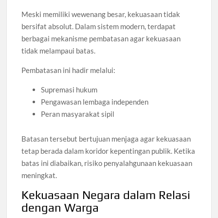
Meski memiliki wewenang besar, kekuasaan tidak
bersifat absolut. Dalam sistem modern, terdapat
berbagai mekanisme pembatasan agar kekuasaan
tidak melampaui batas.
Pembatasan ini hadir melalui:
Supremasi hukum
Pengawasan lembaga independen
Peran masyarakat sipil
Batasan tersebut bertujuan menjaga agar kekuasaan
tetap berada dalam koridor kepentingan publik. Ketika
batas ini diabaikan, risiko penyalahgunaan kekuasaan
meningkat.
Kekuasaan Negara dalam Relasi
dengan Warga