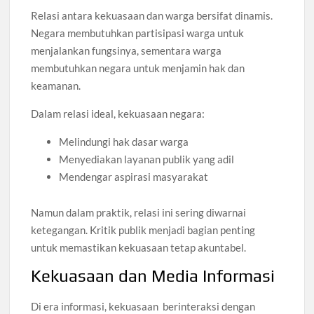
Relasi antara kekuasaan dan warga bersifat dinamis.
Negara membutuhkan partisipasi warga untuk
menjalankan fungsinya, sementara warga
membutuhkan negara untuk menjamin hak dan
keamanan.
Dalam relasi ideal, kekuasaan negara:
Melindungi hak dasar warga
Menyediakan layanan publik yang adil
Mendengar aspirasi masyarakat
Namun dalam praktik, relasi ini sering diwarnai
ketegangan. Kritik publik menjadi bagian penting
untuk memastikan kekuasaan tetap akuntabel.
Kekuasaan dan Media Informasi
Di era informasi, kekuasaan berinteraksi dengan