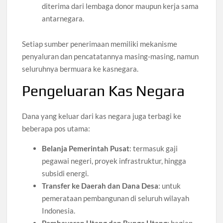
diterima dari lembaga donor maupun kerja sama
antarnegara.
Setiap sumber penerimaan memiliki mekanisme
penyaluran dan pencatatannya masing-masing, namun
seluruhnya bermuara ke kasnegara.
Pengeluaran Kas Negara
Dana yang keluar dari kas negara juga terbagi ke
beberapa pos utama:
Belanja Pemerintah Pusat
: termasuk gaji
pegawai negeri, proyek infrastruktur, hingga
subsidi energi.
Transfer ke Daerah dan Dana Desa
: untuk
pemerataan pembangunan di seluruh wilayah
Indonesia.