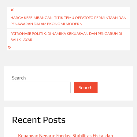
Post
HARGA KESEIMBANGAN: TITIK TEMU OPPATOTO PERMINTAAN DAN
navigation
PENAWARAN DALAM EKONOMI MODERN
PATRONASE POLITIK: DINAMIKA KEKUASAAN DAN PENGARUH DI
BALIK LAYAR
Search
Search
Recent Posts
Keuangan Negara: Fondasi Stabilitas Fiskal dan