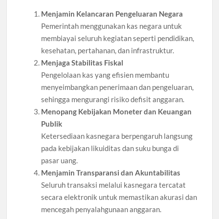
Menjamin Kelancaran Pengeluaran Negara
Pemerintah menggunakan kas negara untuk
membiayai seluruh kegiatan seperti pendidikan,
kesehatan, pertahanan, dan infrastruktur.
Menjaga Stabilitas Fiskal
Pengelolaan kas yang efisien membantu
menyeimbangkan penerimaan dan pengeluaran,
sehingga mengurangi risiko defisit anggaran.
Menopang Kebijakan Moneter dan Keuangan
Publik
Ketersediaan kasnegara berpengaruh langsung
pada kebijakan likuiditas dan suku bunga di
pasar uang.
Menjamin Transparansi dan Akuntabilitas
Seluruh transaksi melalui kasnegara tercatat
secara elektronik untuk memastikan akurasi dan
mencegah penyalahgunaan anggaran.