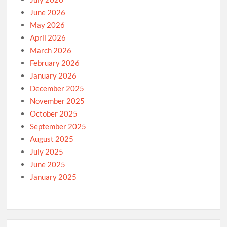
June 2026
May 2026
April 2026
March 2026
February 2026
January 2026
December 2025
November 2025
October 2025
September 2025
August 2025
July 2025
June 2025
January 2025