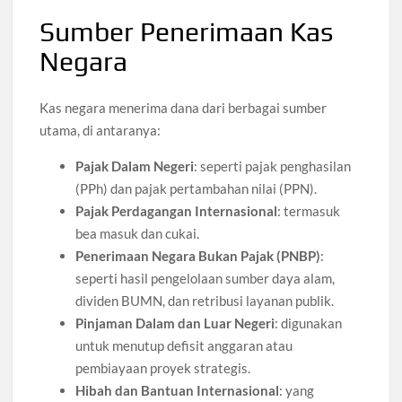
Sumber Penerimaan Kas
Negara
Kas negara menerima dana dari berbagai sumber
utama, di antaranya:
Pajak Dalam Negeri
: seperti pajak penghasilan
(PPh) dan pajak pertambahan nilai (PPN).
Pajak Perdagangan Internasional
: termasuk
bea masuk dan cukai.
Penerimaan Negara Bukan Pajak (PNBP)
:
seperti hasil pengelolaan sumber daya alam,
dividen BUMN, dan retribusi layanan publik.
Pinjaman Dalam dan Luar Negeri
: digunakan
untuk menutup defisit anggaran atau
pembiayaan proyek strategis.
Hibah dan Bantuan Internasional
: yang