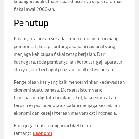
keuangan publik Indonesia, khususnya sejak reformasi
fiskal awal 2000-an.
Penutup
Kas negara bukan sekadar tempat menyimpan uang
pemerintah, tetapi jantung ekonomi nasional yang
menjaga kehidupan fiskal tetap berjalan. Dari
kasnegara, roda pembangunan berputar, gaji aparatur
dibayar, dan berbagai program publik diwujudkan.
Pengelolaan kas yang baik mencerminkan kedewasaan
ekonomi suatu bangsa. Dengan sistem yang
transparan, digital, dan akuntabel, kasnegara akan
terus menjadi pilar utama dalam menjaga kestabilan
ekonomi dan kesejahteraan masyarakat Indonesia.
Baca juga konten dengan artikel terkait
tentang:
Ekonomi