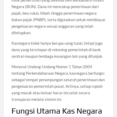
milik pemerintah yang dikelola oleh Bendahara Umum
Negara (BUN). Dana ini mencakup penerimaan dari
pajak, bea cukai, hibah, hingga penerimaan negara
bukan pajak (PNBP), serta digunakan untuk membiayai
pengeluaran negara sesuai anggaran yang telah
ditetapkan.
Kasnegara tidak hanya berupa uang tunai, tetapi juga
dana yang tersimpan di rekening pemerintah di bank
sentral maupun lembaga keuangan lain yang ditunjuk.
Menurut Undang-Undang Nomor 1 Tahun 2004
tentang Perbendaharaan Negara, kasnegara berfungsi
sebagai tempat penampungan seluruh penerimaan dan
pengeluaran pemerintah pusat. Artinya, setiap rupiah
yang masuk atau keluar harus tercatat secara
transparan melalui sistem ini.
Fungsi Utama Kas Negara