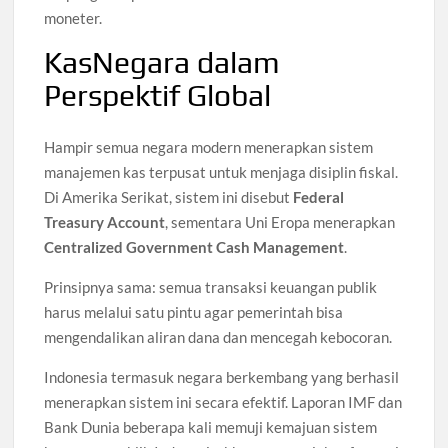
moneter.
KasNegara dalam
Perspektif Global
Hampir semua negara modern menerapkan sistem
manajemen kas terpusat untuk menjaga disiplin fiskal.
Di Amerika Serikat, sistem ini disebut
Federal
Treasury Account
, sementara Uni Eropa menerapkan
Centralized Government Cash Management
.
Prinsipnya sama: semua transaksi keuangan publik
harus melalui satu pintu agar pemerintah bisa
mengendalikan aliran dana dan mencegah kebocoran.
Indonesia termasuk negara berkembang yang berhasil
menerapkan sistem ini secara efektif. Laporan IMF dan
Bank Dunia beberapa kali memuji kemajuan sistem