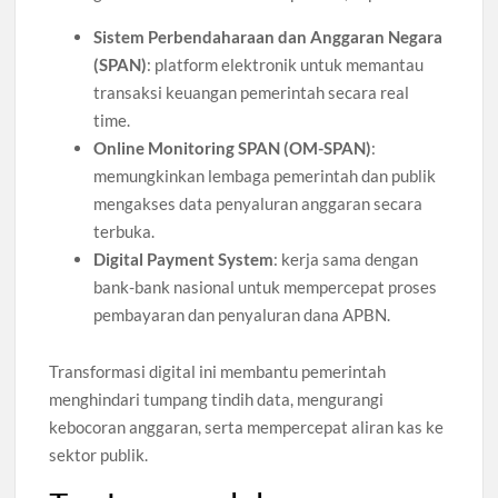
Sistem Perbendaharaan dan Anggaran Negara
(SPAN)
: platform elektronik untuk memantau
transaksi keuangan pemerintah secara real
time.
Online Monitoring SPAN (OM-SPAN)
:
memungkinkan lembaga pemerintah dan publik
mengakses data penyaluran anggaran secara
terbuka.
Digital Payment System
: kerja sama dengan
bank-bank nasional untuk mempercepat proses
pembayaran dan penyaluran dana APBN.
Transformasi digital ini membantu pemerintah
menghindari tumpang tindih data, mengurangi
kebocoran anggaran, serta mempercepat aliran kas ke
sektor publik.