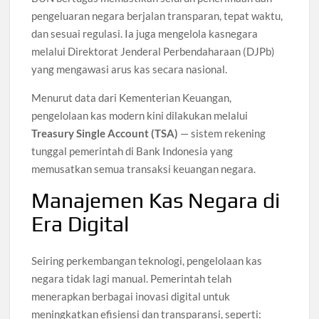
pengeluaran negara berjalan transparan, tepat waktu,
dan sesuai regulasi. Ia juga mengelola kasnegara
melalui Direktorat Jenderal Perbendaharaan (DJPb)
yang mengawasi arus kas secara nasional.
Menurut data dari Kementerian Keuangan,
pengelolaan kas modern kini dilakukan melalui
Treasury Single Account (TSA)
— sistem rekening
tunggal pemerintah di Bank Indonesia yang
memusatkan semua transaksi keuangan negara.
Manajemen Kas Negara di
Era Digital
Seiring perkembangan teknologi, pengelolaan kas
negara tidak lagi manual. Pemerintah telah
menerapkan berbagai inovasi digital untuk
meningkatkan efisiensi dan transparansi, seperti: