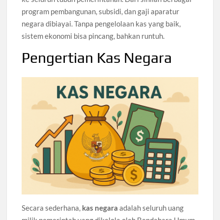
program pembangunan, subsidi, dan gaji aparatur
negara dibiayai. Tanpa pengelolaan kas yang baik,
sistem ekonomi bisa pincang, bahkan runtuh.
Pengertian Kas Negara
Secara sederhana,
kas negara
adalah seluruh uang