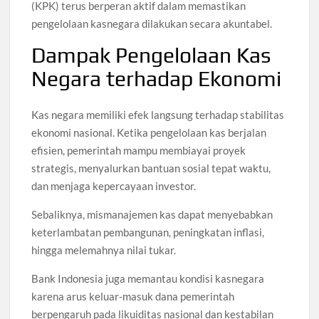
(KPK) terus berperan aktif dalam memastikan
pengelolaan kasnegara dilakukan secara akuntabel.
Dampak Pengelolaan Kas
Negara terhadap Ekonomi
Kas negara memiliki efek langsung terhadap stabilitas
ekonomi nasional. Ketika pengelolaan kas berjalan
efisien, pemerintah mampu membiayai proyek
strategis, menyalurkan bantuan sosial tepat waktu,
dan menjaga kepercayaan investor.
Sebaliknya, mismanajemen kas dapat menyebabkan
keterlambatan pembangunan, peningkatan inflasi,
hingga melemahnya nilai tukar.
Bank Indonesia juga memantau kondisi kasnegara
karena arus keluar-masuk dana pemerintah
berpengaruh pada likuiditas nasional dan kestabilan