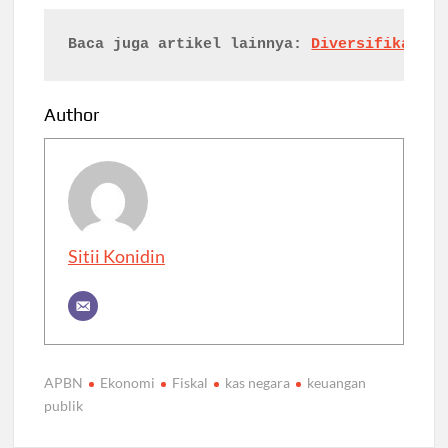
Baca juga artikel lainnya: 
Diversifikasi E
Author
Sitii Konidin
APBN
Ekonomi
Fiskal
kas negara
keuangan
publik