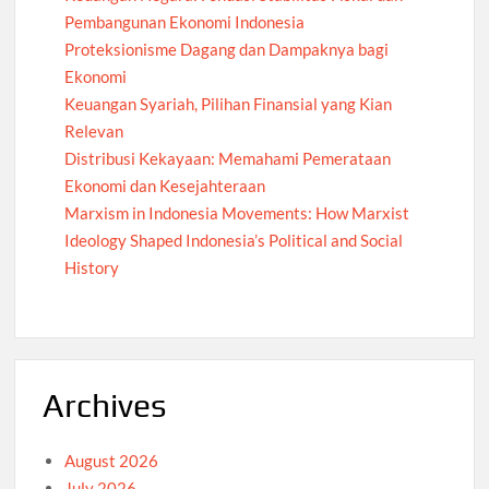
Pembangunan Ekonomi Indonesia
Proteksionisme Dagang dan Dampaknya bagi
Ekonomi
Keuangan Syariah, Pilihan Finansial yang Kian
Relevan
Distribusi Kekayaan: Memahami Pemerataan
Ekonomi dan Kesejahteraan
Marxism in Indonesia Movements: How Marxist
Ideology Shaped Indonesia’s Political and Social
History
Archives
August 2026
July 2026