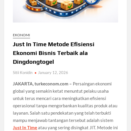
EKONOMI
Just In Time Metode Efisiensi
Ekonomi Bisnis Terbaik ala
Dingdongtogel
Sitii Konidin
January 12, 2026
JAKARTA, turkeconom.com –
Persaingan ekonomi
global yang semakin ketat menuntut pelaku usaha
untuk terus mencari cara meningkatkan efisiensi
operasional tanpa mengorbankan kualitas produk atau
layanan. Salah satu pendekatan yang telah terbukti
mampu menjawab tantangan tersebut adalah sistem
Just In Time
atau yang sering disingkat JIT. Metode ini