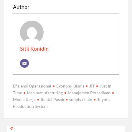
Author
Sitii Konidin
Efisiensi Operasional
Ekonomi Bisnis
JIT
Just In
Time
lean manufacturing
Manajemen Persediaan
Modal Kerja
Rantai Pasok
supply chain
Toyota
Production System
Post