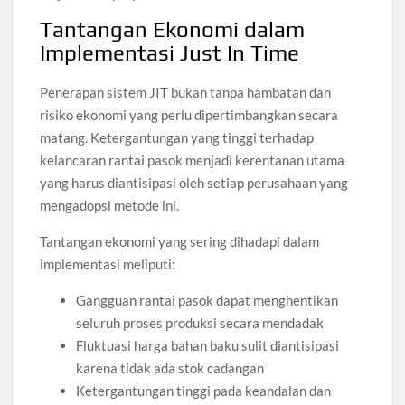
Tantangan Ekonomi dalam
Implementasi Just In Time
Penerapan sistem JIT bukan tanpa hambatan dan
risiko ekonomi yang perlu dipertimbangkan secara
matang. Ketergantungan yang tinggi terhadap
kelancaran rantai pasok menjadi kerentanan utama
yang harus diantisipasi oleh setiap perusahaan yang
mengadopsi metode ini.
Tantangan ekonomi yang sering dihadapi dalam
implementasi meliputi:
Gangguan rantai pasok dapat menghentikan
seluruh proses produksi secara mendadak
Fluktuasi harga bahan baku sulit diantisipasi
karena tidak ada stok cadangan
Ketergantungan tinggi pada keandalan dan