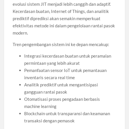
evolusi sistem JIT menjadi lebih canggih dan adaptif.
Kecerdasan buatan, Internet of Things, dan analitik
prediktif diprediksi akan semakin memperkuat
efektivitas metode ini dalam pengelolaan rantai pasok
modern.
Tren pengembangan sistem ini ke depan mencakup:
Integrasi kecerdasan buatan untuk peramalan
permintaan yang lebih akurat
Pemanfaatan sensor IoT untuk pemantauan
inventaris secara real time
Analitik prediktif untuk mengantisipasi
gangguan rantai pasok
Otomatisasi proses pengadaan berbasis
machine learning
Blockchain untuk transparansi dan keamanan
transaksi dengan pemasok