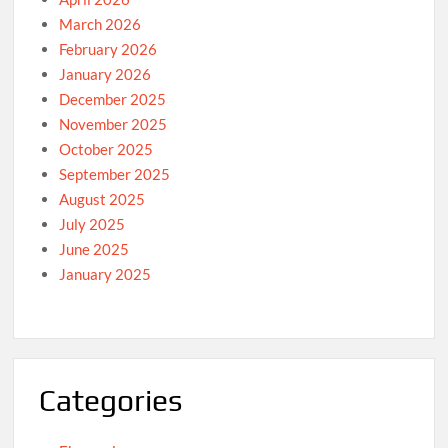
March 2026
February 2026
January 2026
December 2025
November 2025
October 2025
September 2025
August 2025
July 2025
June 2025
January 2025
Categories