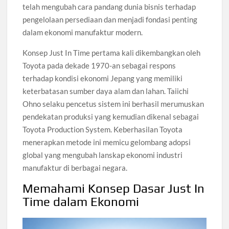
telah mengubah cara pandang dunia bisnis terhadap
pengelolaan persediaan dan menjadi fondasi penting
dalam ekonomi manufaktur modern.
Konsep Just In Time pertama kali dikembangkan oleh
Toyota pada dekade 1970-an sebagai respons
terhadap kondisi ekonomi Jepang yang memiliki
keterbatasan sumber daya alam dan lahan. Taiichi
Ohno selaku pencetus sistem ini berhasil merumuskan
pendekatan produksi yang kemudian dikenal sebagai
Toyota Production System. Keberhasilan Toyota
menerapkan metode ini memicu gelombang adopsi
global yang mengubah lanskap ekonomi industri
manufaktur di berbagai negara.
Memahami Konsep Dasar Just In
Time dalam Ekonomi