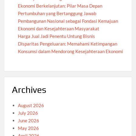
Ekonomi Berkelanjutan: Pilar Masa Depan
Pertumbuhan yang Bertanggung Jawab
Pembangunan Nasional sebagai Fondasi Kemajuan
Ekonomi dan Kesejahteraan Masyarakat
Harga Jual Jadi Penentu Untung Bisnis
Disparitas Pengeluaran: Memahami Ketimpangan
Konsumsi dalam Mendorong Kesejahteraan Ekonomi
Archives
August 2026
July 2026
June 2026
May 2026
April 2026