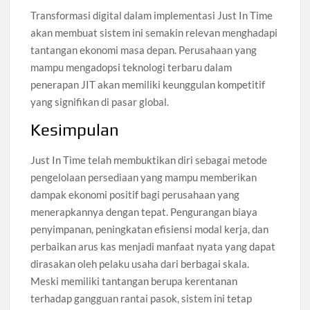
Transformasi digital dalam implementasi Just In Time
akan membuat sistem ini semakin relevan menghadapi
tantangan ekonomi masa depan. Perusahaan yang
mampu mengadopsi teknologi terbaru dalam
penerapan JIT akan memiliki keunggulan kompetitif
yang signifikan di pasar global.
Kesimpulan
Just In Time telah membuktikan diri sebagai metode
pengelolaan persediaan yang mampu memberikan
dampak ekonomi positif bagi perusahaan yang
menerapkannya dengan tepat. Pengurangan biaya
penyimpanan, peningkatan efisiensi modal kerja, dan
perbaikan arus kas menjadi manfaat nyata yang dapat
dirasakan oleh pelaku usaha dari berbagai skala.
Meski memiliki tantangan berupa kerentanan
terhadap gangguan rantai pasok, sistem ini tetap