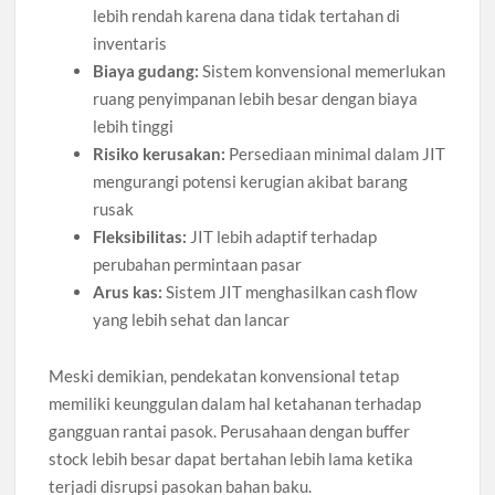
lebih rendah karena dana tidak tertahan di
inventaris
Biaya gudang:
Sistem konvensional memerlukan
ruang penyimpanan lebih besar dengan biaya
lebih tinggi
Risiko kerusakan:
Persediaan minimal dalam JIT
mengurangi potensi kerugian akibat barang
rusak
Fleksibilitas:
JIT lebih adaptif terhadap
perubahan permintaan pasar
Arus kas:
Sistem JIT menghasilkan cash flow
yang lebih sehat dan lancar
Meski demikian, pendekatan konvensional tetap
memiliki keunggulan dalam hal ketahanan terhadap
gangguan rantai pasok. Perusahaan dengan buffer
stock lebih besar dapat bertahan lebih lama ketika
terjadi disrupsi pasokan bahan baku.