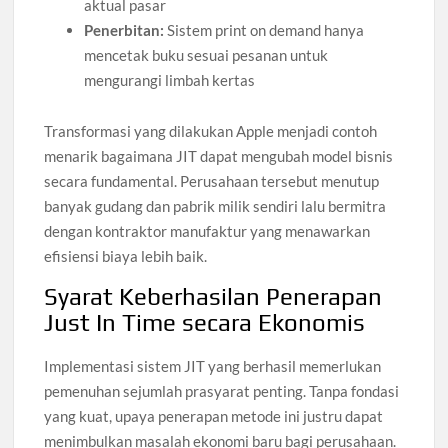
aktual pasar
Penerbitan:
Sistem print on demand hanya
mencetak buku sesuai pesanan untuk
mengurangi limbah kertas
Transformasi yang dilakukan Apple menjadi contoh
menarik bagaimana JIT dapat mengubah model bisnis
secara fundamental. Perusahaan tersebut menutup
banyak gudang dan pabrik milik sendiri lalu bermitra
dengan kontraktor manufaktur yang menawarkan
efisiensi biaya lebih baik.
Syarat Keberhasilan Penerapan
Just In Time secara Ekonomis
Implementasi sistem JIT yang berhasil memerlukan
pemenuhan sejumlah prasyarat penting. Tanpa fondasi
yang kuat, upaya penerapan metode ini justru dapat
menimbulkan masalah ekonomi baru bagi perusahaan.