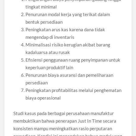
tingkat minimal
Penurunan modal kerja yang terikat dalam
bentuk persediaan
Peningkatan arus kas karena dana tidak
mengendap di inventaris
Minimalisasi risiko kerugian akibat barang
kadaluarsa atau rusak
Efisiensi penggunaan ruang penyimpanan untuk
keperluan produktif lain
Penurunan biaya asuransi dan pemeliharaan
persediaan
Peningkatan profitabilitas melalui penghematan
biaya operasional
Studi kasus pada berbagai perusahaan manufaktur
membuktikan bahwa penerapan Just In Time secara
konsisten mampu meningkatkan rasio perputaran