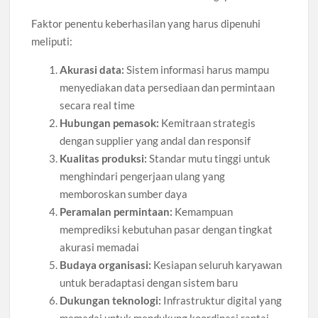
Faktor penentu keberhasilan yang harus dipenuhi
meliputi:
Akurasi data:
Sistem informasi harus mampu
menyediakan data persediaan dan permintaan
secara real time
Hubungan pemasok:
Kemitraan strategis
dengan supplier yang andal dan responsif
Kualitas produksi:
Standar mutu tinggi untuk
menghindari pengerjaan ulang yang
memboroskan sumber daya
Peramalan permintaan:
Kemampuan
memprediksi kebutuhan pasar dengan tingkat
akurasi memadai
Budaya organisasi:
Kesiapan seluruh karyawan
untuk beradaptasi dengan sistem baru
Dukungan teknologi:
Infrastruktur digital yang