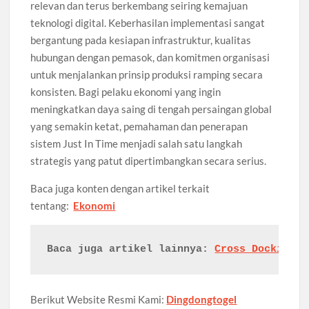
relevan dan terus berkembang seiring kemajuan
teknologi digital. Keberhasilan implementasi sangat
bergantung pada kesiapan infrastruktur, kualitas
hubungan dengan pemasok, dan komitmen organisasi
untuk menjalankan prinsip produksi ramping secara
konsisten. Bagi pelaku ekonomi yang ingin
meningkatkan daya saing di tengah persaingan global
yang semakin ketat, pemahaman dan penerapan
sistem Just In Time menjadi salah satu langkah
strategis yang patut dipertimbangkan secara serius.
Baca juga konten dengan artikel terkait
tentang:
Ekonomi
Baca juga artikel lainnya: 
Cross Docking: 
Berikut Website Resmi Kami:
Dingdongtogel