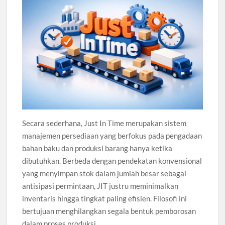
Secara sederhana, Just In Time merupakan sistem
manajemen persediaan yang berfokus pada pengadaan
bahan baku dan produksi barang hanya ketika
dibutuhkan. Berbeda dengan pendekatan konvensional
yang menyimpan stok dalam jumlah besar sebagai
antisipasi permintaan, JIT justru meminimalkan
inventaris hingga tingkat paling efisien. Filosofi ini
bertujuan menghilangkan segala bentuk pemborosan
dalam proses produksi.