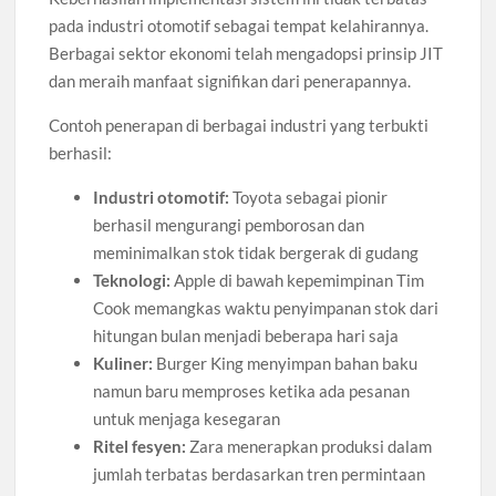
pada industri otomotif sebagai tempat kelahirannya.
Berbagai sektor ekonomi telah mengadopsi prinsip JIT
dan meraih manfaat signifikan dari penerapannya.
Contoh penerapan di berbagai industri yang terbukti
berhasil:
Industri otomotif:
Toyota sebagai pionir
berhasil mengurangi pemborosan dan
meminimalkan stok tidak bergerak di gudang
Teknologi:
Apple di bawah kepemimpinan Tim
Cook memangkas waktu penyimpanan stok dari
hitungan bulan menjadi beberapa hari saja
Kuliner:
Burger King menyimpan bahan baku
namun baru memproses ketika ada pesanan
untuk menjaga kesegaran
Ritel fesyen:
Zara menerapkan produksi dalam
jumlah terbatas berdasarkan tren permintaan