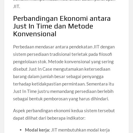
JIT.
Perbandingan Ekonomi antara
Just In Time dan Metode
Konvensional
Perbedaan mendasar antara pendekatan JIT dengan
sistem persediaan tradisional terletak pada filosofi
pengelolaan stok. Metode konvensional yang sering
disebut Just In Case mengutamakan ketersediaan
barang dalam jumlah besar sebagai penyangga
terhadap ketidakpastian permintaan. Sementara itu
Just In Time justru memandang persediaan berlebih
sebagai bentuk pemborosan yang harus dihindari.
Aspek perbandingan ekonomi kedua sistem tersebut
dapat dilihat dari beberapa indikator:
Modal kerja:
JIT membutuhkan modal kerja