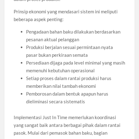
Prinsip ekonomi yang mendasari sistem ini meliputi
beberapa aspek penting:
Pengadaan bahan baku dilakukan berdasarkan
pesanan aktual pelanggan
Produksi berjalan sesuai permintaan nyata
pasar bukan perkiraan semata
Persediaan dijaga pada level minimal yang masih
memenuhi kebutuhan operasional
Setiap proses dalam rantai produksi harus
memberikan nilai tambah ekonomi
Pemborosan dalam bentuk apapun harus
dieliminasi secara sistematis
Implementasi Just In Time memerlukan koordinasi
yang sangat baik antara berbagai pihak dalam rantai
pasok. Mulai dari pemasok bahan baku, bagian