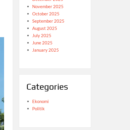
November 2025
October 2025
September 2025
August 2025
July 2025
June 2025
January 2025
Categories
Ekonomi
Politik