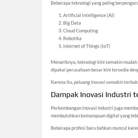
Beberapa teknologi yang paling berpengaruh
Artificial Intelligence (AI)
Big Data
Cloud Computing
Robotika
Internet of Things (IoT)
Menariknya, teknologi kini semakin mudah d
dipakai perusahaan besar kini tersedia den
Karena itu, peluang inovasi semakin terbuk
Dampak Inovasi Industri t
Perkembangan inovasi industri juga memba
membutuhkan kemampuan digital yang lebi
Beberapa profesi baru bahkan muncul kare