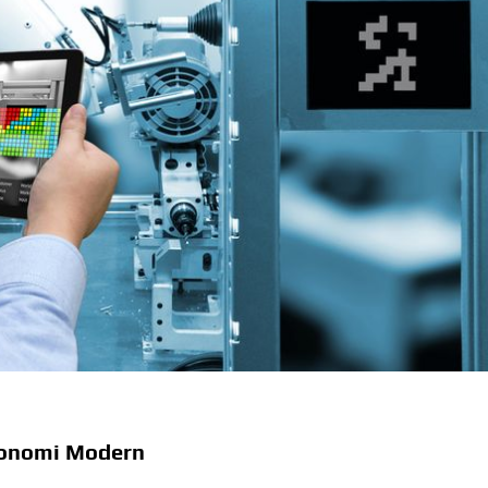
Ekonomi Modern