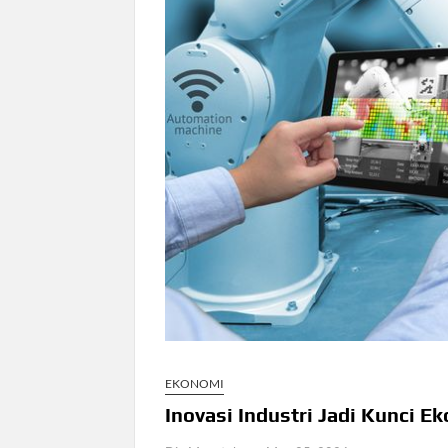
EKONOMI
Inovasi Industri Jadi Kunci 