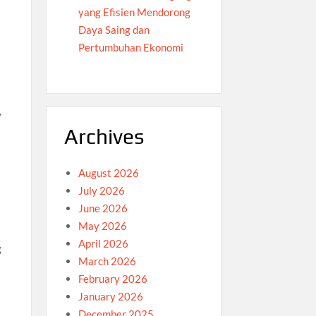
yang Efisien Mendorong
Daya Saing dan
Pertumbuhan Ekonomi
,
Archives
August 2026
July 2026
June 2026
May 2026
April 2026
g
March 2026
February 2026
January 2026
December 2025