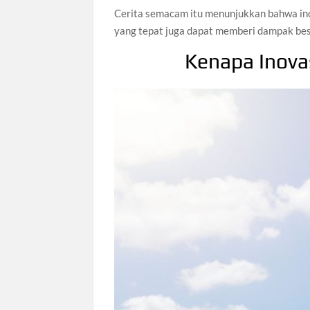
Cerita semacam itu menunjukkan bahwa inov
yang tepat juga dapat memberi dampak bes
Kenapa Inovas