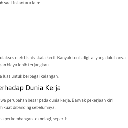
 saat ini antara lain:
iakses oleh bisnis skala kecil. Banyak tools digital yang dulu hanya
gan biaya lebih terjangkau.
a luas untuk berbagai kalangan.
erhadap Dunia Kerja
wa perubahan besar pada dunia kerja. Banyak pekerjaan kini
h kuat dibanding sebelumnya.
na perkembangan teknologi, seperti: