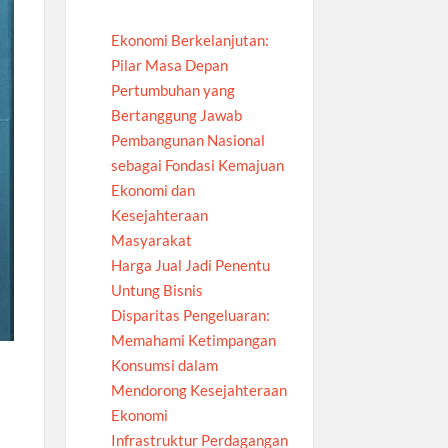
Ekonomi Berkelanjutan:
Pilar Masa Depan
Pertumbuhan yang
Bertanggung Jawab
Pembangunan Nasional
sebagai Fondasi Kemajuan
Ekonomi dan
Kesejahteraan
Masyarakat
Harga Jual Jadi Penentu
Untung Bisnis
Disparitas Pengeluaran:
Memahami Ketimpangan
Konsumsi dalam
Mendorong Kesejahteraan
Ekonomi
Infrastruktur Perdagangan