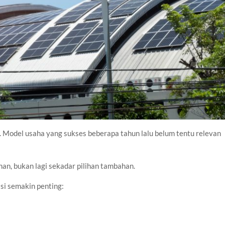
t. Model usaha yang sukses beberapa tahun lalu belum tentu relevan
han, bukan lagi sekadar pilihan tambahan.
si semakin penting: