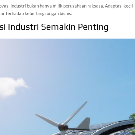
asi industri bukan hanya milik perusahaan raksasa. Adaptasi kecil
ar terhadap keberlangsungan bisnis.
i Industri Semakin Penting