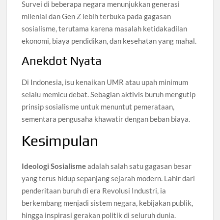
Survei di beberapa negara menunjukkan generasi
milenial dan Gen Z lebih terbuka pada gagasan
sosialisme, terutama karena masalah ketidakadilan
ekonomi, biaya pendidikan, dan kesehatan yang mahal.
Anekdot Nyata
Di Indonesia, isu kenaikan UMR atau upah minimum
selalu memicu debat. Sebagian aktivis buruh mengutip
prinsip sosialisme untuk menuntut pemerataan,
sementara pengusaha khawatir dengan beban biaya.
Kesimpulan
Ideologi Sosialisme
adalah salah satu gagasan besar
yang terus hidup sepanjang sejarah modern. Lahir dari
penderitaan buruh di era Revolusi Industri, ia
berkembang menjadi sistem negara, kebijakan publik,
hingga inspirasi gerakan politik di seluruh dunia.