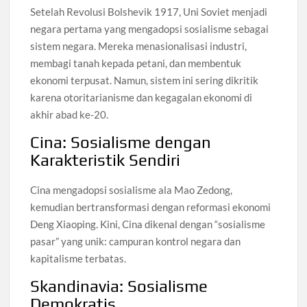
Setelah Revolusi Bolshevik 1917, Uni Soviet menjadi
negara pertama yang mengadopsi sosialisme sebagai
sistem negara. Mereka menasionalisasi industri,
membagi tanah kepada petani, dan membentuk
ekonomi terpusat. Namun, sistem ini sering dikritik
karena otoritarianisme dan kegagalan ekonomi di
akhir abad ke-20.
Cina: Sosialisme dengan
Karakteristik Sendiri
Cina mengadopsi sosialisme ala Mao Zedong,
kemudian bertransformasi dengan reformasi ekonomi
Deng Xiaoping. Kini, Cina dikenal dengan “sosialisme
pasar” yang unik: campuran kontrol negara dan
kapitalisme terbatas.
Skandinavia: Sosialisme
Demokratis