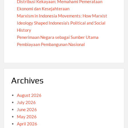
Distribusi Kekayaan: Memahami Pemerataan
Ekonomi dan Kesejahteraan
Marxism in Indonesia Movements: How Marxist
Ideology Shaped Indonesia’s Political and Social
History
Penerimaan Negara sebagai Sumber Utama
Pembiayaan Pembangunan Nasional
Archives
August 2026
July 2026
June 2026
May 2026
April 2026