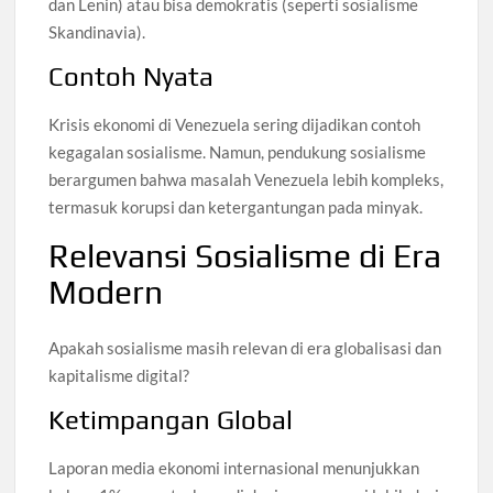
dan Lenin) atau bisa demokratis (seperti sosialisme
Skandinavia).
Contoh Nyata
Krisis ekonomi di Venezuela sering dijadikan contoh
kegagalan sosialisme. Namun, pendukung sosialisme
berargumen bahwa masalah Venezuela lebih kompleks,
termasuk korupsi dan ketergantungan pada minyak.
Relevansi Sosialisme di Era
Modern
Apakah sosialisme masih relevan di era globalisasi dan
kapitalisme digital?
Ketimpangan Global
Laporan media ekonomi internasional menunjukkan