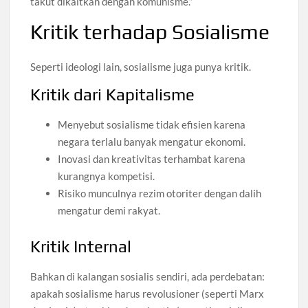
takut dikaitkan dengan komunisme.”
Kritik terhadap Sosialisme
Seperti ideologi lain, sosialisme juga punya kritik.
Kritik dari Kapitalisme
Menyebut sosialisme tidak efisien karena
negara terlalu banyak mengatur ekonomi.
Inovasi dan kreativitas terhambat karena
kurangnya kompetisi.
Risiko munculnya rezim otoriter dengan dalih
mengatur demi rakyat.
Kritik Internal
Bahkan di kalangan sosialis sendiri, ada perdebatan:
apakah sosialisme harus revolusioner (seperti Marx