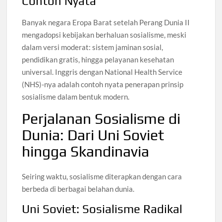
Contoh Nyata
Banyak negara Eropa Barat setelah Perang Dunia II
mengadopsi kebijakan berhaluan sosialisme, meski
dalam versi moderat: sistem jaminan sosial,
pendidikan gratis, hingga pelayanan kesehatan
universal. Inggris dengan National Health Service
(NHS)-nya adalah contoh nyata penerapan prinsip
sosialisme dalam bentuk modern.
Perjalanan Sosialisme di
Dunia: Dari Uni Soviet
hingga Skandinavia
Seiring waktu, sosialisme diterapkan dengan cara
berbeda di berbagai belahan dunia.
Uni Soviet: Sosialisme Radikal