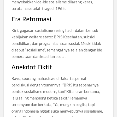
menyebabkan ide-ide sosialisme dilarang keras,
terutama setelah tragedi 1965.
Era Reformasi
Kini, gagasan sosialisme sering hadir dalam bentuk
kebijakan welfare state: BPJS Kesehatan, subsidi
pendidikan, dan program bantuan sosial. Meski tidak
disebut “sosialisme”, semangatnya sejalan dengan ide
pemerataan dan keadilan sosial.
Anekdot Fiktif
Bayu, seorang mahasiswa di Jakarta, pernah
berdiskusi dengan temannya: “BPJS itu sebenarnya
bentuk sosialisme modern, kan? Kita iuran bersama,
lalu saling menolong ketika sakit.” Temannya
tersenyum dan berkata, “Ya, mungkin begitu, tapi
orang Indonesia nggak suka menyebutnya sosialisme,