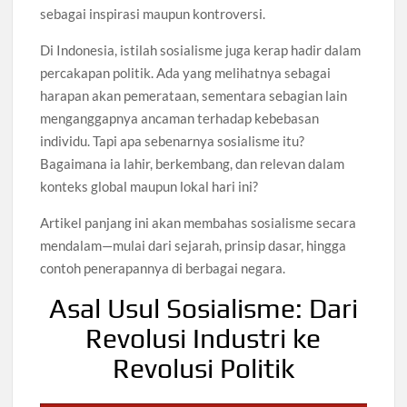
sebagai inspirasi maupun kontroversi.
Di Indonesia, istilah sosialisme juga kerap hadir dalam
percakapan politik. Ada yang melihatnya sebagai
harapan akan pemerataan, sementara sebagian lain
menganggapnya ancaman terhadap kebebasan
individu. Tapi apa sebenarnya sosialisme itu?
Bagaimana ia lahir, berkembang, dan relevan dalam
konteks global maupun lokal hari ini?
Artikel panjang ini akan membahas sosialisme secara
mendalam—mulai dari sejarah, prinsip dasar, hingga
contoh penerapannya di berbagai negara.
Asal Usul Sosialisme: Dari
Revolusi Industri ke
Revolusi Politik