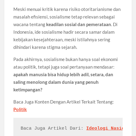
Meski menuai kritik karena risiko otoritarianisme dan
masalah efisiensi, sosialisme tetap relevan sebagai
wacana tentang
keadilan sosial dan pemerataan
. Di
Indonesia, ide sosialisme hadir secara samar dalam
kebijakan kesejahteraan, meski istilahnya sering
dihindari karena stigma sejarah.
Pada akhirnya, sosialisme bukan hanya soal ekonomi
atau politik, tetapi juga soal pertanyaan mendasar:
apakah manusia bisa hidup lebih adil, setara, dan
saling menolong dalam dunia yang penuh
ketimpangan?
Baca Juga Konten Dengan Artikel Terkait Tentang:
Politik
Baca Juga Artikel Dari: 
Ideologi Nasionali