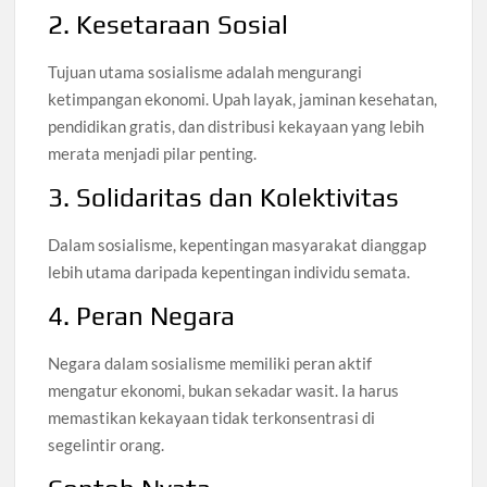
2. Kesetaraan Sosial
Tujuan utama sosialisme adalah mengurangi
ketimpangan ekonomi. Upah layak, jaminan kesehatan,
pendidikan gratis, dan distribusi kekayaan yang lebih
merata menjadi pilar penting.
3. Solidaritas dan Kolektivitas
Dalam sosialisme, kepentingan masyarakat dianggap
lebih utama daripada kepentingan individu semata.
4. Peran Negara
Negara dalam sosialisme memiliki peran aktif
mengatur ekonomi, bukan sekadar wasit. Ia harus
memastikan kekayaan tidak terkonsentrasi di
segelintir orang.