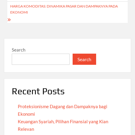
navigation
HARGA KOMODITAS: DINAMIKA PASAR DAN DAMPAKNYA PADA
EKONOMI
Search
Search
Recent Posts
Proteksionisme Dagang dan Dampaknya bagi
Ekonomi
Keuangan Syariah, Pilihan Finansial yang Kian
Relevan