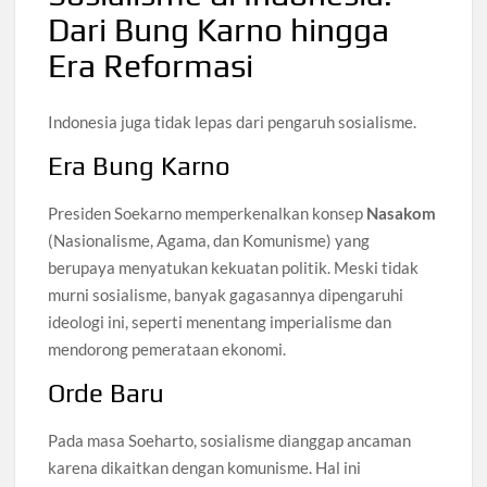
Dari Bung Karno hingga
Era Reformasi
Indonesia juga tidak lepas dari pengaruh sosialisme.
Era Bung Karno
Presiden Soekarno memperkenalkan konsep
Nasakom
(Nasionalisme, Agama, dan Komunisme) yang
berupaya menyatukan kekuatan politik. Meski tidak
murni sosialisme, banyak gagasannya dipengaruhi
ideologi ini, seperti menentang imperialisme dan
mendorong pemerataan ekonomi.
Orde Baru
Pada masa Soeharto, sosialisme dianggap ancaman
karena dikaitkan dengan komunisme. Hal ini