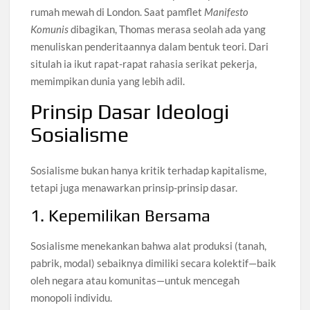
rumah mewah di London. Saat pamflet
Manifesto
Komunis
dibagikan, Thomas merasa seolah ada yang
menuliskan penderitaannya dalam bentuk teori. Dari
situlah ia ikut rapat-rapat rahasia serikat pekerja,
memimpikan dunia yang lebih adil.
Prinsip Dasar Ideologi
Sosialisme
Sosialisme bukan hanya kritik terhadap kapitalisme,
tetapi juga menawarkan prinsip-prinsip dasar.
1. Kepemilikan Bersama
Sosialisme menekankan bahwa alat produksi (tanah,
pabrik, modal) sebaiknya dimiliki secara kolektif—baik
oleh negara atau komunitas—untuk mencegah
monopoli individu.