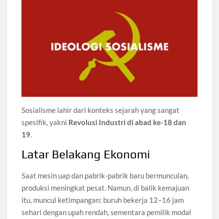
Sosialisme lahir dari konteks sejarah yang sangat
spesifik, yakni
Revolusi Industri di abad ke-18 dan
19
.
Latar Belakang Ekonomi
Saat mesin uap dan pabrik-pabrik baru bermunculan,
produksi meningkat pesat. Namun, di balik kemajuan
itu, muncul ketimpangan: buruh bekerja 12–16 jam
sehari dengan upah rendah, sementara pemilik modal