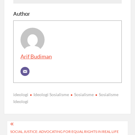
Author
Arif Budiman
ideologi
Ideologi Sosialisme
Sosialisme
Sosialisme
Ideologi
Post
SOCIAL JUSTICE: ADVOCATING FOR EQUAL RIGHTS IN REAL LIFE