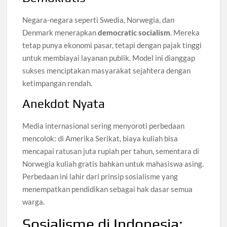
Negara-negara seperti Swedia, Norwegia, dan
Denmark menerapkan
democratic socialism
. Mereka
tetap punya ekonomi pasar, tetapi dengan pajak tinggi
untuk membiayai layanan publik. Model ini dianggap
sukses menciptakan masyarakat sejahtera dengan
ketimpangan rendah.
Anekdot Nyata
Media internasional sering menyoroti perbedaan
mencolok: di Amerika Serikat, biaya kuliah bisa
mencapai ratusan juta rupiah per tahun, sementara di
Norwegia kuliah gratis bahkan untuk mahasiswa asing.
Perbedaan ini lahir dari prinsip sosialisme yang
menempatkan pendidikan sebagai hak dasar semua
warga.
Sosialisme di Indonesia: