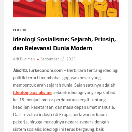
POLITIK
Ideologi Sosialisme: Sejarah, Prinsip,
dan Relevansi Dunia Modern
Arif Budiman
September 13, 2025
Jakarta,
turkeconom.com
– Berbicara tentang ideologi
politik berarti membahas gagasan besar yang
membentuk arah sejarah dunia. Salah satunya adalah
Ideologi Sosialisme
, sebuah ideologi yang sejak abad
ke-19 menjadi motor perdebatan sengit tentang
keadilan, kesetaraan, dan masa depan umat manusia.
Dari revolusi industri di Eropa, perlawanan kaum
pekerja, hingga munculnya negara-negara dengan
sistem sosialis, ideologi ini terus bergaung, baik