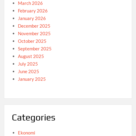
March 2026
February 2026
January 2026
December 2025
November 2025
October 2025
September 2025
August 2025
July 2025
June 2025
January 2025
Categories
Ekonomi