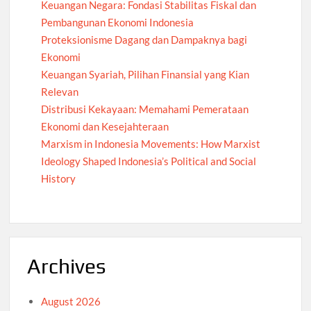
Keuangan Negara: Fondasi Stabilitas Fiskal dan
Pembangunan Ekonomi Indonesia
Proteksionisme Dagang dan Dampaknya bagi
Ekonomi
Keuangan Syariah, Pilihan Finansial yang Kian
Relevan
Distribusi Kekayaan: Memahami Pemerataan
Ekonomi dan Kesejahteraan
Marxism in Indonesia Movements: How Marxist
Ideology Shaped Indonesia’s Political and Social
History
Archives
August 2026