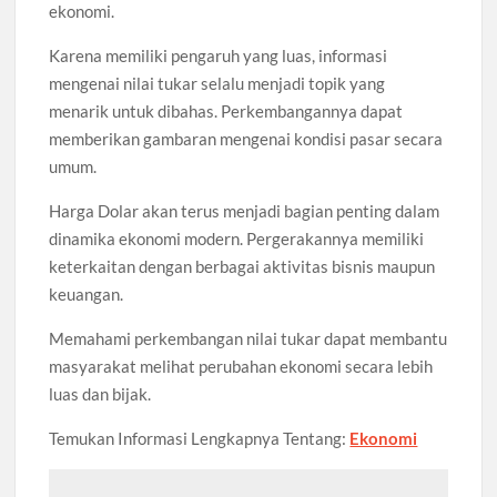
ekonomi.
Karena memiliki pengaruh yang luas, informasi
mengenai nilai tukar selalu menjadi topik yang
menarik untuk dibahas. Perkembangannya dapat
memberikan gambaran mengenai kondisi pasar secara
umum.
Harga Dolar akan terus menjadi bagian penting dalam
dinamika ekonomi modern. Pergerakannya memiliki
keterkaitan dengan berbagai aktivitas bisnis maupun
keuangan.
Memahami perkembangan nilai tukar dapat membantu
masyarakat melihat perubahan ekonomi secara lebih
luas dan bijak.
Temukan Informasi Lengkapnya Tentang:
Ekonomi