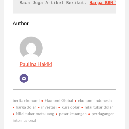
Baca Juga Artikel Berikut: 
Harga BBM Terus
Author
Paulina Hakiki
berita ekonomi
Ekonomi Global
ekonomi indonesia
harga dolar
investasi
kurs dolar
nilai tukar dolar
Nilai tukar mata uang
pasar keuangan
perdagangan
internasional