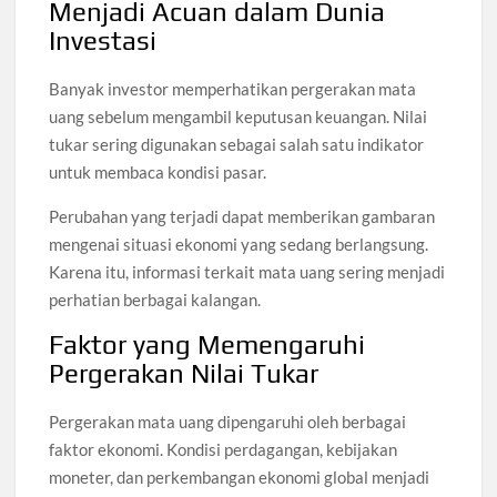
Menjadi Acuan dalam Dunia
Investasi
Banyak investor memperhatikan pergerakan mata
uang sebelum mengambil keputusan keuangan. Nilai
tukar sering digunakan sebagai salah satu indikator
untuk membaca kondisi pasar.
Perubahan yang terjadi dapat memberikan gambaran
mengenai situasi ekonomi yang sedang berlangsung.
Karena itu, informasi terkait mata uang sering menjadi
perhatian berbagai kalangan.
Faktor yang Memengaruhi
Pergerakan Nilai Tukar
Pergerakan mata uang dipengaruhi oleh berbagai
faktor ekonomi. Kondisi perdagangan, kebijakan
moneter, dan perkembangan ekonomi global menjadi