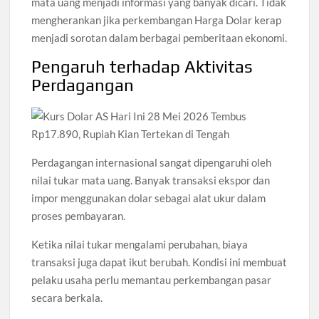
mata uang menjadi informasi yang banyak dicari. Tidak
mengherankan jika perkembangan Harga Dolar kerap
menjadi sorotan dalam berbagai pemberitaan ekonomi.
Pengaruh terhadap Aktivitas
Perdagangan
Perdagangan internasional sangat dipengaruhi oleh
nilai tukar mata uang. Banyak transaksi ekspor dan
impor menggunakan dolar sebagai alat ukur dalam
proses pembayaran.
Ketika nilai tukar mengalami perubahan, biaya
transaksi juga dapat ikut berubah. Kondisi ini membuat
pelaku usaha perlu memantau perkembangan pasar
secara berkala.