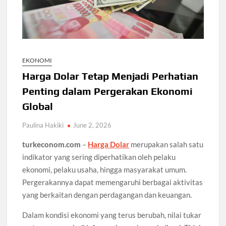
EKONOMI
Harga Dolar Tetap Menjadi Perhatian
Penting dalam Pergerakan Ekonomi
Global
Paulina Hakiki
June 2, 2026
turkeconom.com
–
Harga Dolar
merupakan salah satu
indikator yang sering diperhatikan oleh pelaku
ekonomi, pelaku usaha, hingga masyarakat umum.
Pergerakannya dapat memengaruhi berbagai aktivitas
yang berkaitan dengan perdagangan dan keuangan.
Dalam kondisi ekonomi yang terus berubah, nilai tukar