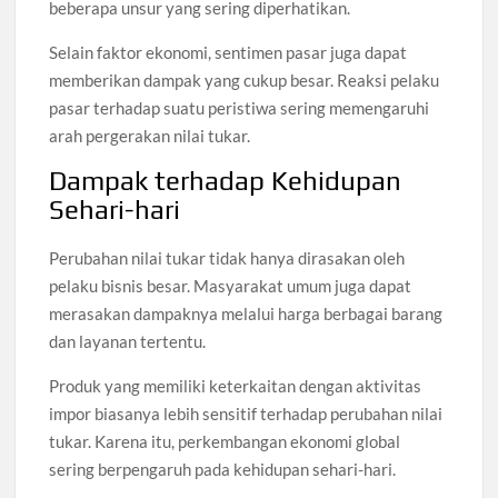
beberapa unsur yang sering diperhatikan.
Selain faktor ekonomi, sentimen pasar juga dapat
memberikan dampak yang cukup besar. Reaksi pelaku
pasar terhadap suatu peristiwa sering memengaruhi
arah pergerakan nilai tukar.
Dampak terhadap Kehidupan
Sehari-hari
Perubahan nilai tukar tidak hanya dirasakan oleh
pelaku bisnis besar. Masyarakat umum juga dapat
merasakan dampaknya melalui harga berbagai barang
dan layanan tertentu.
Produk yang memiliki keterkaitan dengan aktivitas
impor biasanya lebih sensitif terhadap perubahan nilai
tukar. Karena itu, perkembangan ekonomi global
sering berpengaruh pada kehidupan sehari-hari.