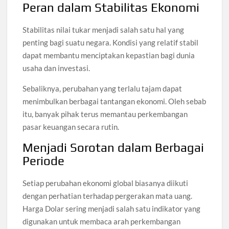
Peran dalam Stabilitas Ekonomi
Stabilitas nilai tukar menjadi salah satu hal yang
penting bagi suatu negara. Kondisi yang relatif stabil
dapat membantu menciptakan kepastian bagi dunia
usaha dan investasi.
Sebaliknya, perubahan yang terlalu tajam dapat
menimbulkan berbagai tantangan ekonomi. Oleh sebab
itu, banyak pihak terus memantau perkembangan
pasar keuangan secara rutin.
Menjadi Sorotan dalam Berbagai
Periode
Setiap perubahan ekonomi global biasanya diikuti
dengan perhatian terhadap pergerakan mata uang.
Harga Dolar sering menjadi salah satu indikator yang
digunakan untuk membaca arah perkembangan