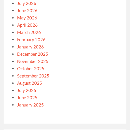
July 2026
June 2026
May 2026
April 2026
March 2026
February 2026
January 2026
December 2025
November 2025
October 2025
September 2025
August 2025
July 2025
June 2025
January 2025