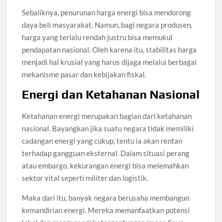
Sebaliknya, penurunan harga energi bisa mendorong
daya beli masyarakat. Namun, bagi negara produsen,
harga yang terlalu rendah justru bisa memukul
pendapatan nasional. Oleh karena itu, stabilitas harga
menjadi hal krusial yang harus dijaga melalui berbagai
mekanisme pasar dan kebijakan fiskal.
Energi dan Ketahanan Nasional
Ketahanan energi merupakan bagian dari ketahanan
nasional. Bayangkan jika suatu negara tidak memiliki
cadangan energi yang cukup, tentu ia akan rentan
terhadap gangguan eksternal. Dalam situasi perang
atau embargo, kekurangan energi bisa melemahkan
sektor vital seperti militer dan logistik.
Maka dari itu, banyak negara berusaha membangun
kemandirian energi. Mereka memanfaatkan potensi