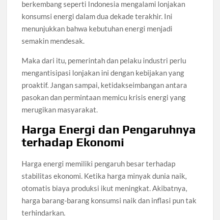
berkembang seperti Indonesia mengalami lonjakan
konsumsi energi dalam dua dekade terakhir. Ini
menunjukkan bahwa kebutuhan energi menjadi
semakin mendesak.
Maka dari itu, pemerintah dan pelaku industri perlu
mengantisipasi lonjakan ini dengan kebijakan yang
proaktif. Jangan sampai, ketidakseimbangan antara
pasokan dan permintaan memicu krisis energi yang
merugikan masyarakat.
Harga Energi dan Pengaruhnya
terhadap Ekonomi
Harga energi memiliki pengaruh besar terhadap
stabilitas ekonomi. Ketika harga minyak dunia naik,
otomatis biaya produksi ikut meningkat. Akibatnya,
harga barang-barang konsumsi naik dan inflasi pun tak
terhindarkan.