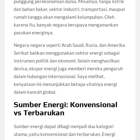
punggung perekonomian dunia. Misalnya, tanpa listrik
dan bahan bakar, sektor industri, transportasi, maupun
rumah tangga akan mengalami kelumpuhan. Oleh
karena itu, banyak negara berupaya mengamankan
pasokan energinya.
Negara-negara seperti Arab Saudi, Rusia, dan Amerika
Serikat bahkan menggunakan sektor energi sebagai
instrumen politik dan ekonomi. Selain menghasilkan
devisa, ekspor energi juga memberi mereka pengaruh
dalam hubungan internasional. Saya melihat,
kenyataan ini menunjukkan betapa vitalnya energi
dalam kancah global.
Sumber Energi: Konvensional
vs Terbarukan
Sumber energi dapat dibagi menjadi dua kategori
utama, yaitu konvensional dan terbarukan. Energi