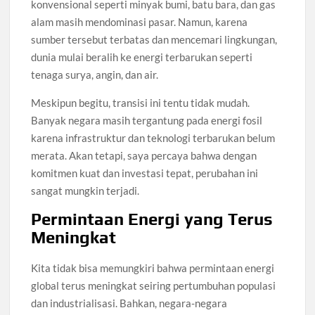
konvensional seperti minyak bumi, batu bara, dan gas
alam masih mendominasi pasar. Namun, karena
sumber tersebut terbatas dan mencemari lingkungan,
dunia mulai beralih ke energi terbarukan seperti
tenaga surya, angin, dan air.
Meskipun begitu, transisi ini tentu tidak mudah.
Banyak negara masih tergantung pada energi fosil
karena infrastruktur dan teknologi terbarukan belum
merata. Akan tetapi, saya percaya bahwa dengan
komitmen kuat dan investasi tepat, perubahan ini
sangat mungkin terjadi.
Permintaan Energi yang Terus
Meningkat
Kita tidak bisa memungkiri bahwa permintaan energi
global terus meningkat seiring pertumbuhan populasi
dan industrialisasi. Bahkan, negara-negara