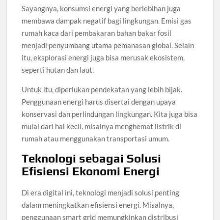
Sayangnya, konsumsi energi yang berlebihan juga
membawa dampak negatif bagi lingkungan. Emisi gas
rumah kaca dari pembakaran bahan bakar fosil
menjadi penyumbang utama pemanasan global. Selain
itu, eksplorasi energi juga bisa merusak ekosistem,
seperti hutan dan laut.
Untuk itu, diperlukan pendekatan yang lebih bijak.
Penggunaan energi harus disertai dengan upaya
konservasi dan perlindungan lingkungan. Kita juga bisa
mulai dari hal kecil, misalnya menghemat listrik di
rumah atau menggunakan transportasi umum.
Teknologi sebagai Solusi
Efisiensi Ekonomi Energi
Di era digital ini, teknologi menjadi solusi penting
dalam meningkatkan efisiensi energi. Misalnya,
penggunaan smart grid memungkinkan distribusi