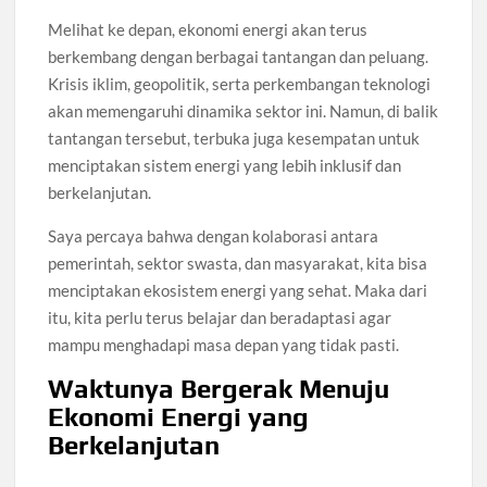
Melihat ke depan, ekonomi energi akan terus
berkembang dengan berbagai tantangan dan peluang.
Krisis iklim, geopolitik, serta perkembangan teknologi
akan memengaruhi dinamika sektor ini. Namun, di balik
tantangan tersebut, terbuka juga kesempatan untuk
menciptakan sistem energi yang lebih inklusif dan
berkelanjutan.
Saya percaya bahwa dengan kolaborasi antara
pemerintah, sektor swasta, dan masyarakat, kita bisa
menciptakan ekosistem energi yang sehat. Maka dari
itu, kita perlu terus belajar dan beradaptasi agar
mampu menghadapi masa depan yang tidak pasti.
Waktunya Bergerak Menuju
Ekonomi Energi yang
Berkelanjutan