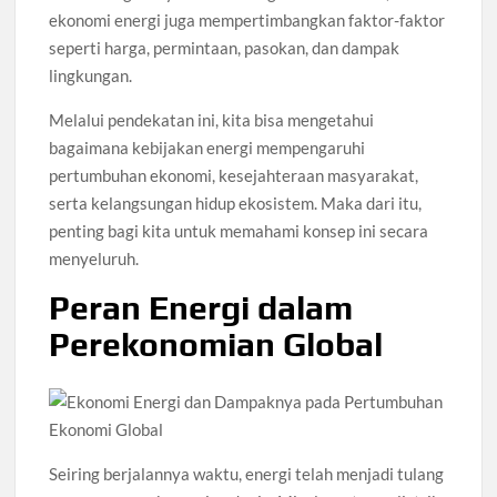
ekonomi energi juga mempertimbangkan faktor-faktor
seperti harga, permintaan, pasokan, dan dampak
lingkungan.
Melalui pendekatan ini, kita bisa mengetahui
bagaimana kebijakan energi mempengaruhi
pertumbuhan ekonomi, kesejahteraan masyarakat,
serta kelangsungan hidup ekosistem. Maka dari itu,
penting bagi kita untuk memahami konsep ini secara
menyeluruh.
Peran Energi dalam
Perekonomian Global
Seiring berjalannya waktu, energi telah menjadi tulang