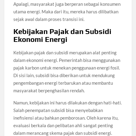
Apalagi, masyarakat juga berperan sebagai konsumen
utama energi. Maka dari itu, mereka harus dilibatkan
sejak awal dalam proses transisi ini.
Kebijakan Pajak dan Subsidi
Ekonomi Energi
Kebijakan pajak dan subsidi merupakan alat penting
dalam ekonomi energi. Pemerintah bisa menggunakan
pajak karbon untuk menekan penggunaan energi fosil.
Di sisi lain, subsidi bisa diberikan untuk mendukung
pengembangan energi terbarukan atau membantu
masyarakat berpenghasilan rendah.
Namun, kebijakan ini harus dilakukan dengan hati-hati.
Salah penempatan subsidi bisa menyebabkan
inefisiensi atau bahkan pemborosan. Oleh karena itu,
evaluasi berkala dan pelibatan ahli sangat penting
dalam merancang skema pajak dan subsidi energi.