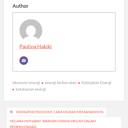
Author
Paulina Hakiki
ekonomi energi
energi terbarukan
Kebijakan Energi
ketahanan energi
Post
INDIKATOR EKONOMI: CARA MUDAH MEMAHAMINYA
navigation
NEGARA MONARKI: WARISAN ISTANA MEGAH DALAM
PEMERINTAHAN