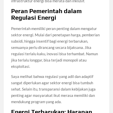
infrastruktur energi bisa merata dan inklusif.
Peran Pemerintah dalam
Regulasi Energi
Pemerintah memiliki peran penting dalam mengatur
sektor energi. Mulai dari penetapan harga, pemberian
subsidi, hingga insentif bagi energi terbarukan,
semuanya perlu dirancang secara bijaksana. Jika
regulasi terlalu kaku, inovasi bisa terhambat. Namun
jika terlalu longgar, bisa terjadi monopoli atau
eksploitasi.
Saya melihat bahwa regulasi yang adil dan adaptif
sangat diperlukan agar sektor energi bisa tumbuh
sehat. Selain itu, transparansi dalam kebijakan juga
penting agar masyarakat ikut merasa memiliki dan
mendukung program yang ada.
Energi Terbarukan: Harapan