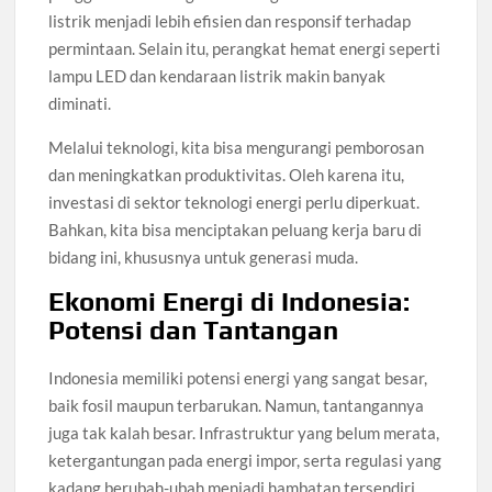
listrik menjadi lebih efisien dan responsif terhadap
permintaan. Selain itu, perangkat hemat energi seperti
lampu LED dan kendaraan listrik makin banyak
diminati.
Melalui teknologi, kita bisa mengurangi pemborosan
dan meningkatkan produktivitas. Oleh karena itu,
investasi di sektor teknologi energi perlu diperkuat.
Bahkan, kita bisa menciptakan peluang kerja baru di
bidang ini, khususnya untuk generasi muda.
Ekonomi Energi di Indonesia:
Potensi dan Tantangan
Indonesia memiliki potensi energi yang sangat besar,
baik fosil maupun terbarukan. Namun, tantangannya
juga tak kalah besar. Infrastruktur yang belum merata,
ketergantungan pada energi impor, serta regulasi yang
kadang berubah-ubah menjadi hambatan tersendiri.