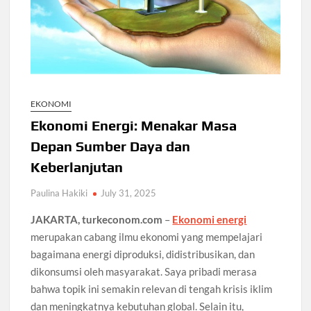
EKONOMI
Ekonomi Energi: Menakar Masa
Depan Sumber Daya dan
Keberlanjutan
Paulina Hakiki
July 31, 2025
JAKARTA, turkeconom.com
–
Ekonomi energi
merupakan cabang ilmu ekonomi yang mempelajari
bagaimana energi diproduksi, didistribusikan, dan
dikonsumsi oleh masyarakat. Saya pribadi merasa
bahwa topik ini semakin relevan di tengah krisis iklim
dan meningkatnya kebutuhan global. Selain itu,