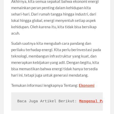
Akhirnya, kita semua sepakat bahwa ekonomi energi
memainkan peran penting dalam kehidupan kita
sehari-hari. Dari rumah tangga hingga industri, dari
lokal hingga global, energi menyentuh setiap aspek
kehidupan. Oleh karena itu, kita tidak bisa bersikap
acuh.
Sudah saatnya kita mengubah cara pandang dan
perilaku terhadap energi. Kita perlu berinvestasi pada
teknologi, membangun infrastruktur yang kuat, dan
menerapkan kebijakan yang adil. Dengan begitu, kita
bisa memastikan bahwa energi tidak hanya tersedia
hari ini, tetapi juga untuk generasi mendatang.
Temukan
informasi
lengkapnya
Tentang:
Ekonomi
Baca Juga Artikel 
Berikut: 
Mengenal Pasar 