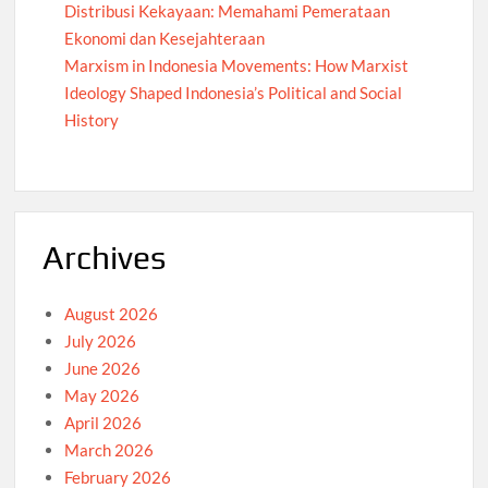
Distribusi Kekayaan: Memahami Pemerataan
Ekonomi dan Kesejahteraan
Marxism in Indonesia Movements: How Marxist
Ideology Shaped Indonesia’s Political and Social
History
Archives
August 2026
July 2026
June 2026
May 2026
April 2026
March 2026
February 2026