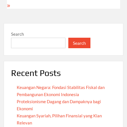
Search
Search
Recent Posts
Keuangan Negara: Fondasi Stabilitas Fiskal dan
Pembangunan Ekonomi Indonesia
Proteksionisme Dagang dan Dampaknya bagi
Ekonomi
Keuangan Syariah, Pilihan Finansial yang Kian
Relevan