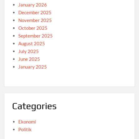
January 2026
December 2025
November 2025
October 2025
September 2025
August 2025
July 2025
June 2025
January 2025
Categories
Ekonomi
Politik