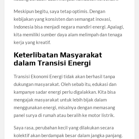
Meskipun begitu, saya tetap optimis. Dengan
kebijakan yang konsisten dan semangat inovasi,
Indonesia bisa menjadi negara mandiri energi. Apalagi,
kita memiliki sumber daya alam melimpah dan tenaga
kerja yang kreatif.
Keterlibatan Masyarakat
dalam Transisi Energi
Transisi Ekonomi Energi tidak akan berhasil tanpa
dukungan masyarakat. Oleh sebab itu, edukasi dan
kampanye sadar energi perlu digalakkan. Kita bisa
mengajak masyarakat untuk lebih bijak dalam
menggunakan energi, misalnya dengan memasang
panel surya di rumah atau beralih ke motor listrik.
Saya rasa, perubahan kecil yang dilakukan secara
kolektif akan berdampak besar dalam jangka panjang.