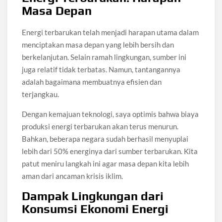
Masa Depan
Energi terbarukan telah menjadi harapan utama dalam
menciptakan masa depan yang lebih bersih dan
berkelanjutan. Selain ramah lingkungan, sumber ini
juga relatif tidak terbatas. Namun, tantangannya
adalah bagaimana membuatnya efisien dan
terjangkau.
Dengan kemajuan teknologi, saya optimis bahwa biaya
produksi energi terbarukan akan terus menurun.
Bahkan, beberapa negara sudah berhasil menyuplai
lebih dari 50% energinya dari sumber terbarukan. Kita
patut meniru langkah ini agar masa depan kita lebih
aman dari ancaman krisis iklim.
Dampak Lingkungan dari
Konsumsi Ekonomi Energi