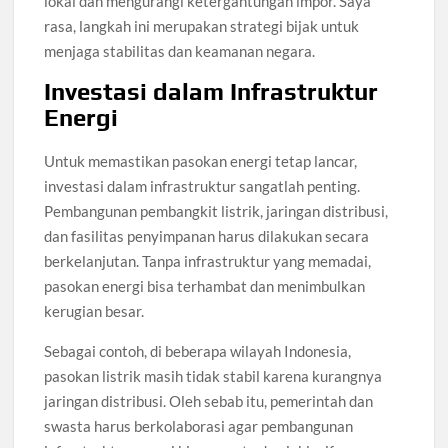
lokal dan mengurangi ketergantungan impor. Saya
rasa, langkah ini merupakan strategi bijak untuk
menjaga stabilitas dan keamanan negara.
Investasi dalam Infrastruktur
Energi
Untuk memastikan pasokan energi tetap lancar,
investasi dalam infrastruktur sangatlah penting.
Pembangunan pembangkit listrik, jaringan distribusi,
dan fasilitas penyimpanan harus dilakukan secara
berkelanjutan. Tanpa infrastruktur yang memadai,
pasokan energi bisa terhambat dan menimbulkan
kerugian besar.
Sebagai contoh, di beberapa wilayah Indonesia,
pasokan listrik masih tidak stabil karena kurangnya
jaringan distribusi. Oleh sebab itu, pemerintah dan
swasta harus berkolaborasi agar pembangunan