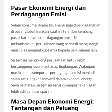
Pasar Ekonomi Energi dan
Perdagangan Emisi
Selain konsumsi domestik, energi juga diperdagangkan
di pasar global. Bahkan, saat ini telah berkembang
pasar karbon atau perdagangan emisi. Melalui
mekanisme ini, perusahaan yang berhasil mengurangi
emisi bisa menjual kuotanya kepada perusahaan lain.
Sistem ini mendorong perusahaan untuk lebih
bertanggung jawab terhadap lingkungan. Walaupun
masih belum sempurna, perdagangan emisi menjadi
salah satu langkah inovatif dalam ekonomi energi.
Saya berharap, sistem ini terus disempurnakan agar
lebih adil dan transparan.
Masa Depan Ekonomi Energi:
Tantangan dan Peluang