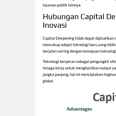
layanan publik lainnya.
Hubungan Capital De
Inovasi
Capital Deepening tidak dapat dipisahkan
mencakup adopsi teknologi baru yang lebih
berjalan seiring dengan kemajuan teknologi
Teknologi berperan sebagai pengungkit efe
tenaga kerja untuk menghasilkan output ya
jangka panjang, hal ini menciptakan lingk
global.