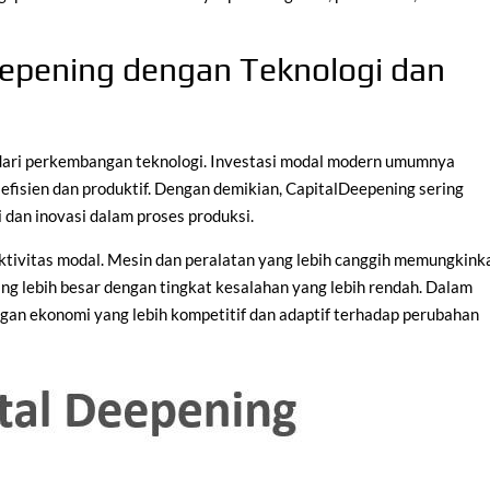
epening dengan Teknologi dan
 dari perkembangan teknologi. Investasi modal modern umumnya
 efisien dan produktif. Dengan demikian, CapitalDeepening sering
 dan inovasi dalam proses produksi.
ktivitas modal. Mesin dan peralatan yang lebih canggih memungkink
ng lebih besar dengan tingkat kesalahan yang lebih rendah. Dalam
ungan ekonomi yang lebih kompetitif dan adaptif terhadap perubahan