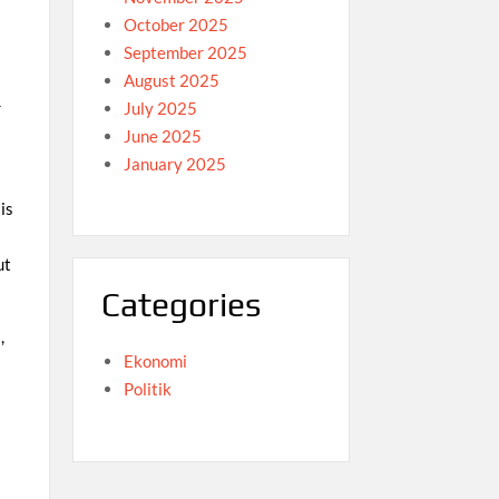
October 2025
September 2025
August 2025
r
July 2025
June 2025
January 2025
is
ut
Categories
,
Ekonomi
Politik