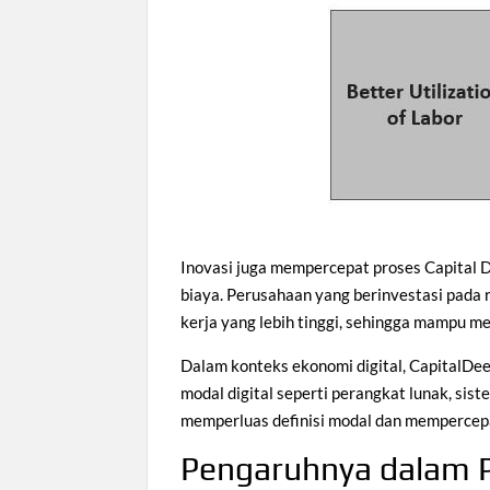
Inovasi juga mempercepat proses Capital 
biaya. Perusahaan yang berinvestasi pada 
kerja yang lebih tinggi, sehingga mampu 
Dalam konteks ekonomi digital, CapitalDee
modal digital seperti perangkat lunak, siste
memperluas definisi modal dan mempercepa
Pengaruhnya dalam 