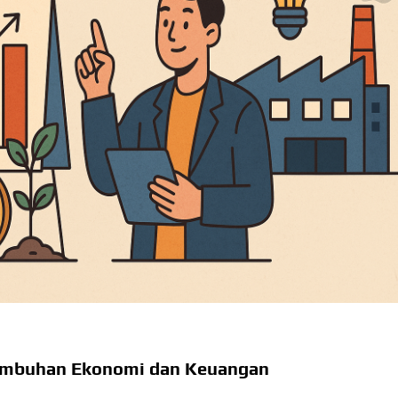
tumbuhan Ekonomi dan Keuangan