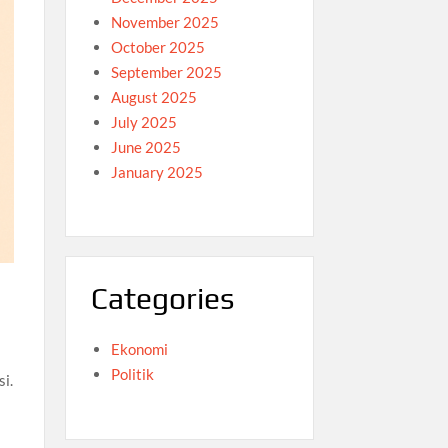
November 2025
October 2025
September 2025
August 2025
July 2025
June 2025
January 2025
Categories
Ekonomi
Politik
si.