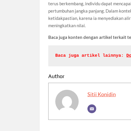
terus berkembang, individu dapat mencapa
pertumbuhan jangka panjang. Dalam kontek
ketidakpastian, karena ia menyediakan alir
meningkatkan nilai.
Baca juga konten dengan artikel terkait 
Baca juga artikel lainnya: 
D
Author
Sitii Konidin